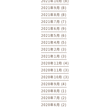
2021年10月 (8)
2021年9月 (8)
2021年8月 (8)
2021年7月 (7)
2021年6月 (9)
2021年5月 (6)
2021年4月 (5)
2021年2月 (3)
2021年1月 (3)
2020年12月 (4)
2020年11月 (3)
2020年10月 (3)
2020年9月 (4)
2020年8月 (1)
2020年7月 (2)
2020年6月 (2)