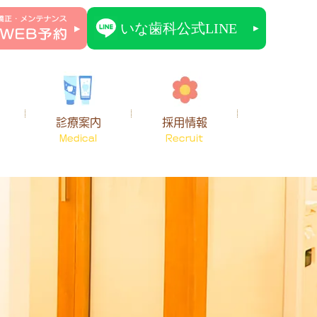
診療案内
採用情報
Medical
Recruit