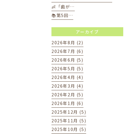
👶「歯が…
📚第5回…
アーカイブ
2026年8月 (2)
2026年7月 (6)
2026年6月 (5)
2026年5月 (5)
2026年4月 (4)
2026年3月 (4)
2026年2月 (5)
2026年1月 (6)
2025年12月 (5)
2025年11月 (5)
2025年10月 (5)