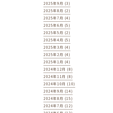
2025年9月 (3)
2025年8月 (2)
2025年7月 (4)
2025年6月 (5)
2025年5月 (2)
2025年4月 (5)
2025年3月 (4)
2025年2月 (4)
2025年1月 (4)
2024年12月 (8)
2024年11月 (8)
2024年10月 (10)
2024年9月 (14)
2024年8月 (15)
2024年7月 (12)