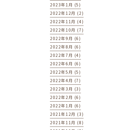
2023年1月 (5)
2022年12月 (2)
2022年11月 (4)
2022年10月 (7)
2022年9月 (6)
2022年8月 (6)
2022年7月 (4)
2022年6月 (6)
2022年5月 (5)
2022年4月 (7)
2022年3月 (3)
2022年2月 (6)
2022年1月 (6)
2021年12月 (3)
2021年11月 (8)