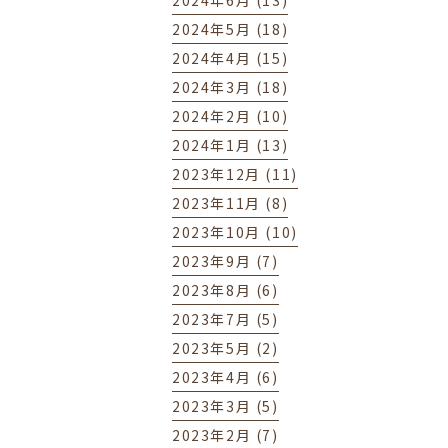
2024年6月 (13)
2024年5月 (18)
2024年4月 (15)
2024年3月 (18)
2024年2月 (10)
2024年1月 (13)
2023年12月 (11)
2023年11月 (8)
2023年10月 (10)
2023年9月 (7)
2023年8月 (6)
2023年7月 (5)
2023年5月 (2)
2023年4月 (6)
2023年3月 (5)
2023年2月 (7)