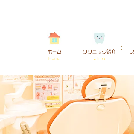
ホーム
クリニック紹介
Home
Clinic