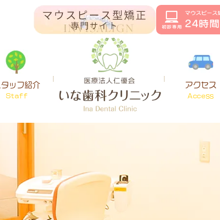
スタッフ紹介
アクセス
Staff
Access