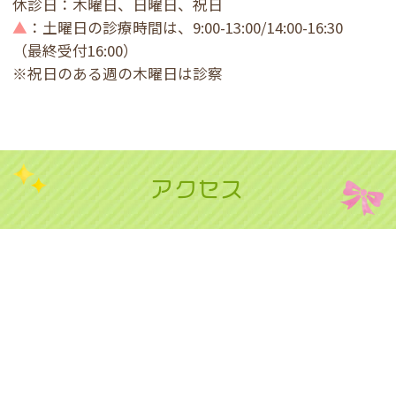
休診日：木曜日、日曜日、祝日
▲
：土曜日の診療時間は、9:00-13:00/14:00-16:30
（最終受付16:00）
※祝日のある週の木曜日は診察
アクセス