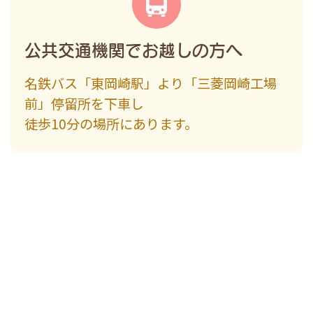
公共交通機関でお越しの方へ
名鉄バス「東岡崎駅」より
「三菱岡崎工場
前」停留所を下車し
徒歩10分の場所にあります。