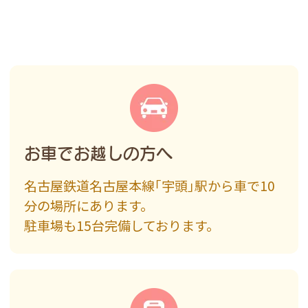
お車でお越しの方へ
名古屋鉄道名古屋本線｢宇頭｣駅から
車で10
分の場所にあります。
駐車場も15台完備しております。