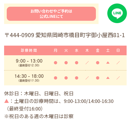
お問い合わせやご予約は
公式LINEにて
〒444-0909 愛知県岡崎市橋目町字御小屋西81-1
診療時間
月
火
水
木
金
土
日
9:00
- 13:00
●
●
●
／
●
▲
／
(最終受付12:30)
14:30 - 18:00
●
●
●
／
●
▲
／
(最終受付17:30)
休診日：木曜日、日曜日、祝日
▲
：土曜日の診療時間は、9:00-13:00/14:00-16:30
（最終受付16:00）
※祝日のある週の木曜日は診察