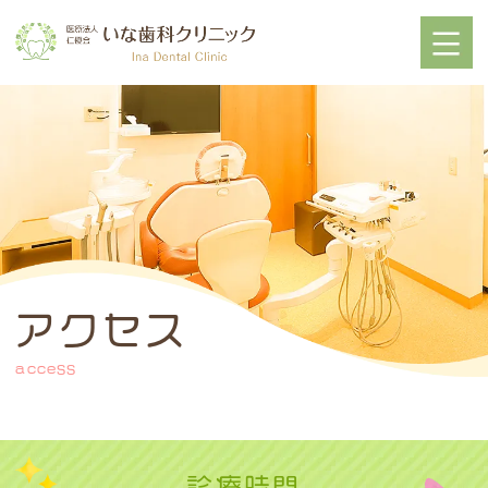
アクセス
access