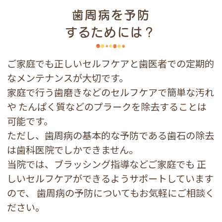
歯周病を予防
するためには？
ご家庭でも正しいセルフケアと歯医者での定期的
なメンテナンスが大切です。
家庭で行う歯磨きなどのセルフケアで簡単な汚れ
や
たんぱく質などのプラークを除去することは
可能です。
ただし、歯周病の基本的な予防である歯石の除去
は歯科医院でしかできません。
当院では、ブラッシング指導などご家庭でも
正
しいセルフケアができるようサポートしています
ので、
歯周病の予防についてもお気軽にご相談く
ださい。