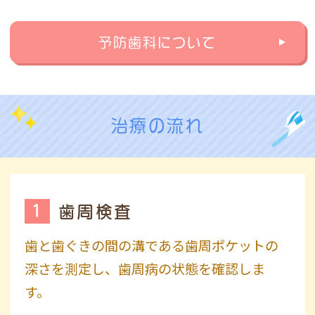
予防歯科について
治療の流れ
1
歯周検査
歯と歯ぐきの間の溝である歯周ポケットの
深さを測定し、歯周病の状態を確認しま
す。