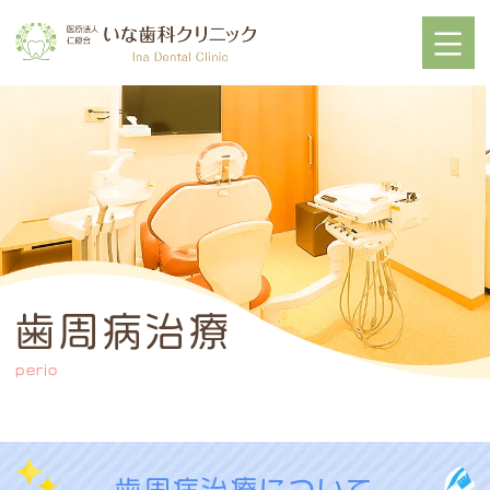
歯周病治療
perio