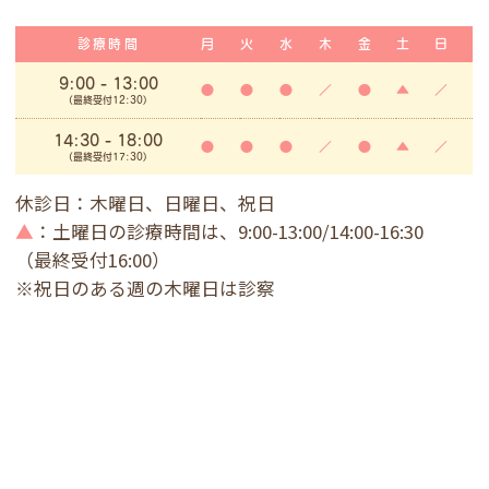
診療時間
月
火
水
木
金
土
日
9:00
- 13:00
●
●
●
／
●
▲
／
(最終受付12:30)
14:30 - 18:00
●
●
●
／
●
▲
／
(最終受付17:30)
休診日：木曜日、日曜日、祝日
▲
：土曜日の診療時間は、9:00-13:00/14:00-16:30
（最終受付16:00）
※祝日のある週の木曜日は診察