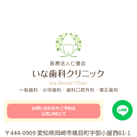
お問い合わせやご予約は
公式LINEにて
〒444-0909 愛知県岡崎市橋目町字御小屋西81-1