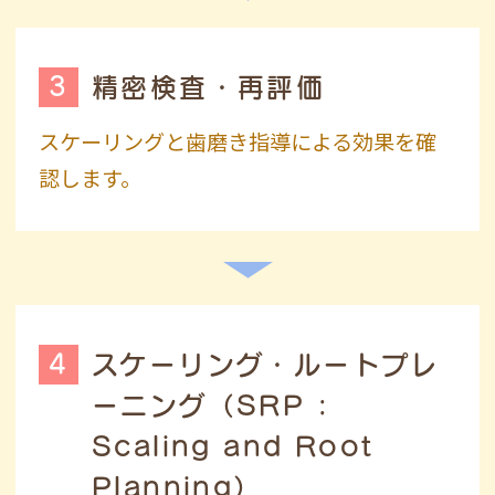
3
精密検査・再評価
スケーリングと歯磨き指導による効果を確
認します。
4
スケーリング・ルートプレ
ーニング
（SRP :
Scaling and Root
Planning）