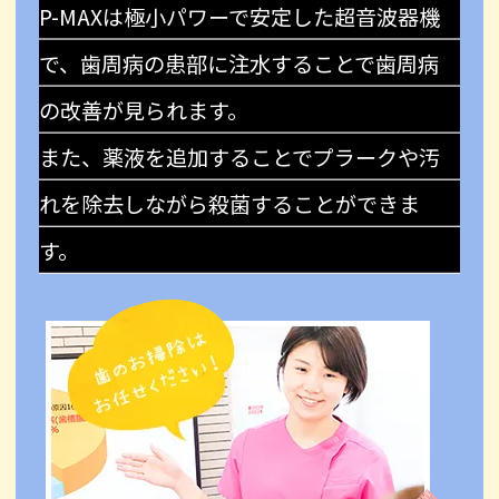
P-MAXは極小パワーで安定した超音波器機
で、歯周病の患部に注水することで歯周病
の改善が見られます。
また、薬液を追加することでプラークや汚
れを除去しながら殺菌することができま
す。