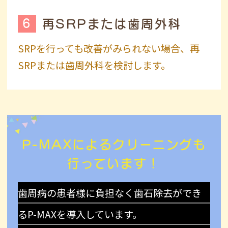
6
再SRPまたは歯周外科
SRPを行っても改善がみられない場合、再
SRPまたは歯周外科を検討します。
P-MAXによるクリーニングも
行っています！
歯周病の患者様に負担なく歯石除去ができ
るP-MAXを導入しています。