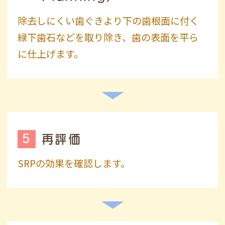
除去しにくい歯ぐきより下の歯根面に付く
緑下歯石などを取り除き、歯の表面を平ら
に仕上げます。
5
再評価
SRPの効果を確認します。