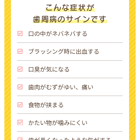
こんな症状が
歯周病のサインです
口の中がネバネバする
ブラッシング時に出血する
口臭が気になる
歯肉がむずがゆい、痛い
食物が挟まる
かたい物が噛みにくい