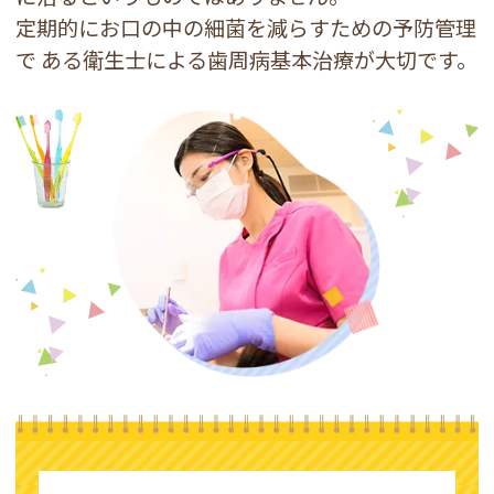
定期的にお口の中の細菌を減らすための予防管理
で
ある衛生士による歯周病基本治療が大切です。