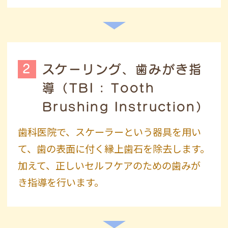
2
スケーリング、歯みがき指
導
（TBI : Tooth
Brushing Instruction）
歯科医院で、スケーラーという器具を用い
て、歯の表面に付く縁上歯石を除去します。
加えて、正しいセルフケアのための歯みが
き指導を行います。