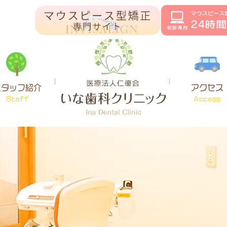
スタッフ紹介
アクセス
Staff
Access