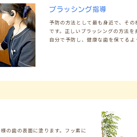
ブラッシング指導
予防の方法として最も身近で、その
です。正しいブラッシングの方法を
自分で予防し、健康な歯を保てるよ
子様の歯の表面に塗ります。フッ素に