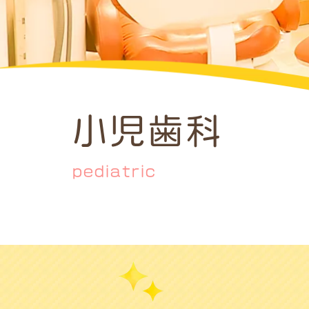
小児歯科
pediatric