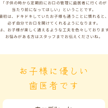
「子供の時から定期的にお口の管理に歯医者に行くのが
当たり前になってほしい」ということです。
最初は、ドキドキしていたお子様も通うことに慣れると
必ず自分でお口を開けてくれるようになります。
は、お子様が楽しく通えるような工夫を色々しておりま
お悩みがある方はスタッフまでお伝えくださいね。
お子様に優しい
歯医者です