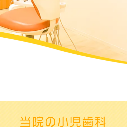
当院の小児歯科