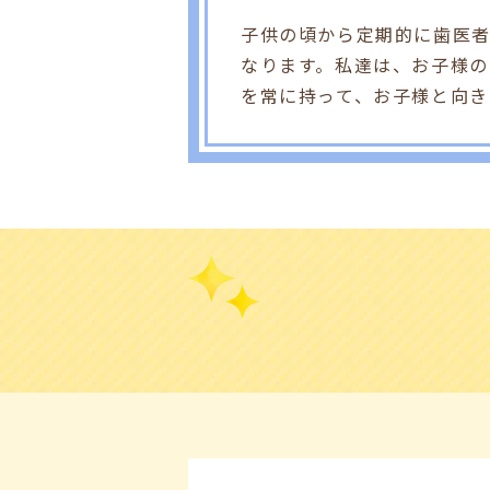
子供の頃から定期的に歯医
なります。私達は、お子様
を常に持って、お子様と向き