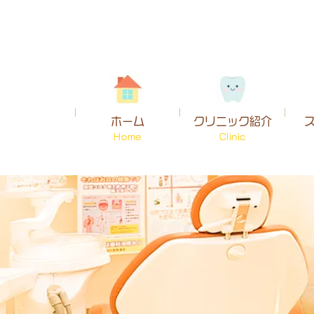
ホーム
クリニック紹介
Home
Clinic