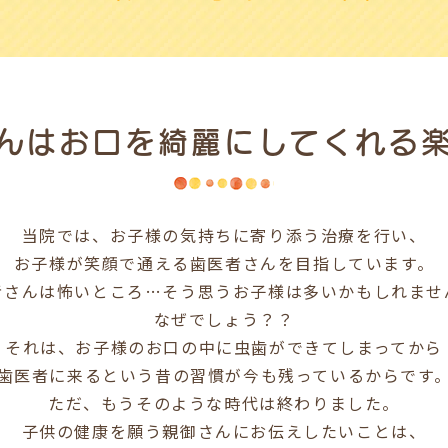
んは
お口を綺麗にしてくれる
当院では、お子様の気持ちに寄り添う治療を行い、
お子様が笑顔で通える歯医者さんを目指しています。
者さんは怖いところ…そう思うお子様は多いかもしれませ
なぜでしょう？？
それは、お子様のお口の中に虫歯ができてしまってから
歯医者に来るという昔の習慣が今も残っているからです
ただ、もうそのような時代は終わりました。
子供の健康を願う親御さんにお伝えしたいことは、