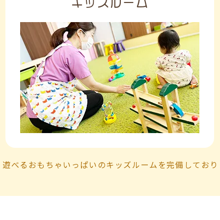
キッズルーム
く遊べるおもちゃいっぱいのキッズルーム
を完備しており