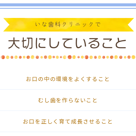
いな歯科クリニックで
大切にしていること
お口の中の環境をよくすること
むし歯を作らないこと
お口を正しく育て成長させること