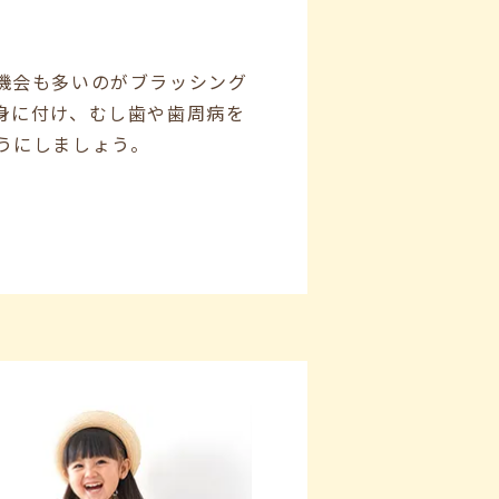
機会も多いのがブラッシング
身に付け、むし歯や歯周病を
うにしましょう。