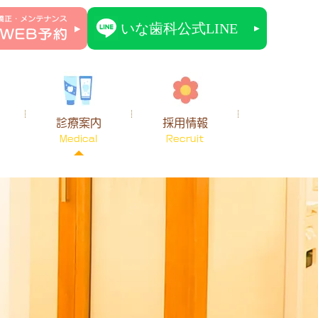
診療案内
採用情報
Medical
Recruit