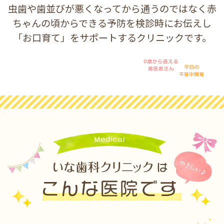
虫歯や歯並びが悪くなってから通うのではなく赤
ちゃんの頃からできる予防を検診時にお伝えし
「お口育て」をサポートするクリニックです。