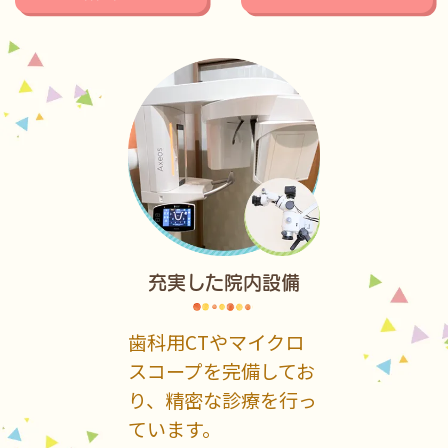
充実した院内設備
歯科用CTやマイクロ
スコープを完備してお
り、精密な診療を行っ
ています。