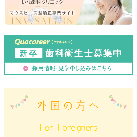
外国の方へ
For Foreigners