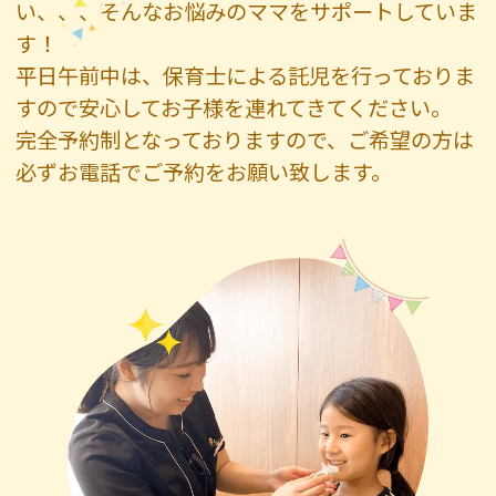
い、、、そんなお悩みのママをサポートしていま
す！
平日午前中は、保育士による託児を行っておりま
すので安心してお子様を連れてきてください。
完全予約制となっておりますので、ご希望の方は
必ずお電話でご予約をお願い致します。