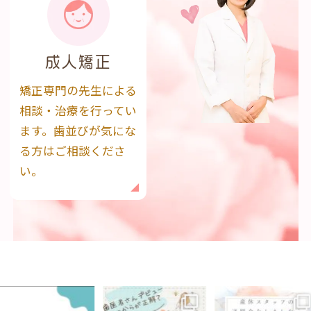
成人矯正
矯正専門の先生による
相談・治療を行ってい
ます。歯並びが気にな
る方はご相談くださ
い。