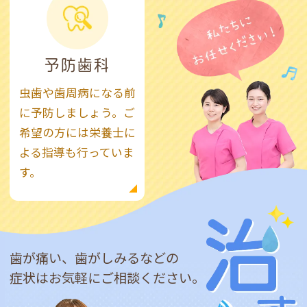
予防歯科
虫歯や歯周病になる前
に予防しましょう。ご
希望の方には栄養士に
よる指導も行っていま
す。
歯が痛い、歯がしみるなどの
症状はお気軽にご相談ください。