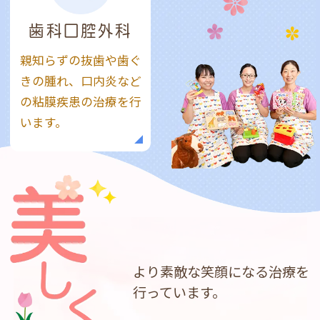
歯科口腔外科
親知らずの抜歯や歯ぐ
きの腫れ、口内炎など
の粘膜疾患の治療を行
います。
より素敵な笑顔になる
治療を
行っています。