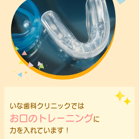
いな歯科クリニックでは
お口のトレーニング
に
力を入れています！