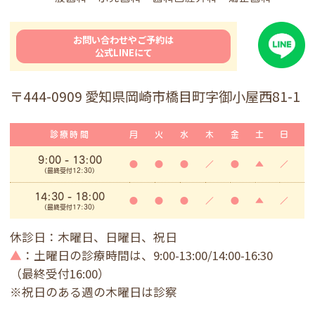
お問い合わせやご予約は
公式LINEにて
〒444-0909 愛知県岡崎市橋目町字御小屋西81-1
診療時間
月
火
水
木
金
土
日
9:00
- 13:00
●
●
●
／
●
▲
／
(最終受付12:30)
14:30 - 18:00
●
●
●
／
●
▲
／
(最終受付17:30)
休診日：木曜日、日曜日、祝日
▲
：土曜日の診療時間は、9:00-13:00/14:00-16:30
（最終受付16:00）
※祝日のある週の木曜日は診察