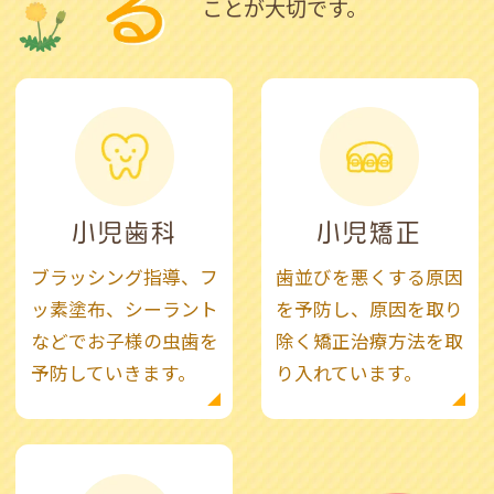
こと
が大切です。
小児歯科
小児矯正
ブラッシング指導、フ
歯並びを悪くする原因
ッ素塗布、シーラント
を予防し、原因を取り
などでお子様の虫歯を
除く矯正治療方法を取
予防していきます。
り入れています。