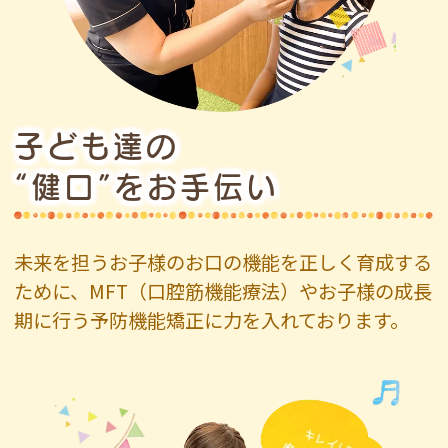
子ども達の
“健口”をお手伝い
未来を担うお子様のお口の機能を正しく育成する
ために、MFT（口腔筋機能療法）やお子様の成長
期に行う予防機能矯正に力を入れております。