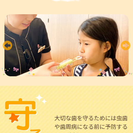
大切な歯を守るためには虫歯
や
歯周病になる前に予防する