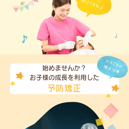
始めませんか？
お子様の成長を利用した
予防矯正