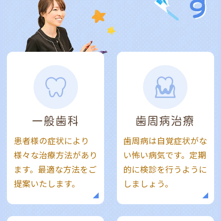
一般歯科
歯周病治療
患者様の症状により
歯周病は自覚症状がな
様々な治療方法があり
い怖い病気です。定期
ます。最適な方法をご
的に検診を行うように
提案いたします。
しましょう。