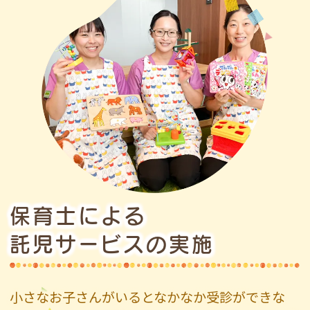
保育士による
託児サービスの実施
小さなお子さんがいるとなかなか受診ができな