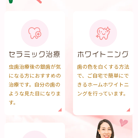
セラミック治療
ホワイトニング
虫歯治療後の銀歯が気
歯の色を白くする方法
になる方におすすめの
で、ご自宅で簡単にで
治療です。自分の歯の
きるホームホワイトニ
ような見た目になりま
ングを行っています。
す。