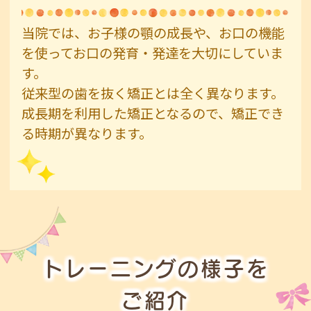
当院では、お子様の顎の成長や、お口の機能
を使ってお口の発育・発達を大切にしていま
す。
従来型の歯を抜く矯正とは全く異なります。
成長期を利用した矯正となるので、矯正でき
る時期が異なります。
トレーニングの様子を
ご紹介