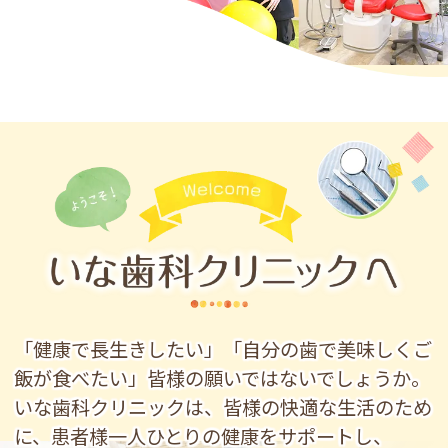
「健康で長生きしたい」「自分の歯で美味しくご
飯が食べたい」皆様の願いではないでしょうか。
いな歯科クリニックは、皆様の快適な生活のため
に、患者様一人ひとりの健康をサポートし、