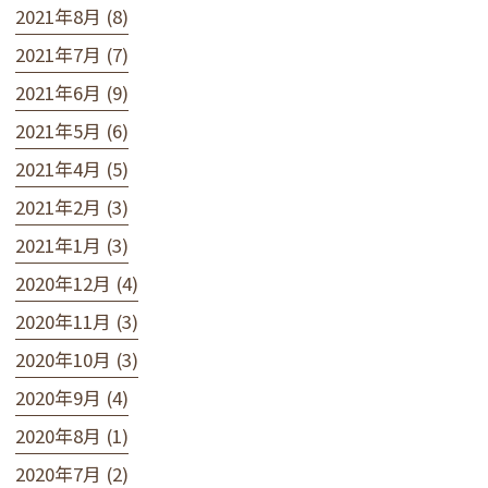
2021年8月 (8)
2021年7月 (7)
2021年6月 (9)
2021年5月 (6)
2021年4月 (5)
2021年2月 (3)
2021年1月 (3)
2020年12月 (4)
2020年11月 (3)
2020年10月 (3)
2020年9月 (4)
2020年8月 (1)
2020年7月 (2)