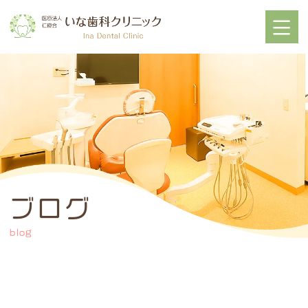
ブログ
blog