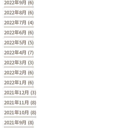
2022年9月 (6)
2022年8月 (6)
2022年7月 (4)
2022年6月 (6)
2022年5月 (5)
2022年4月 (7)
2022年3月 (3)
2022年2月 (6)
2022年1月 (6)
2021年12月 (3)
2021年11月 (8)
2021年10月 (8)
2021年9月 (8)