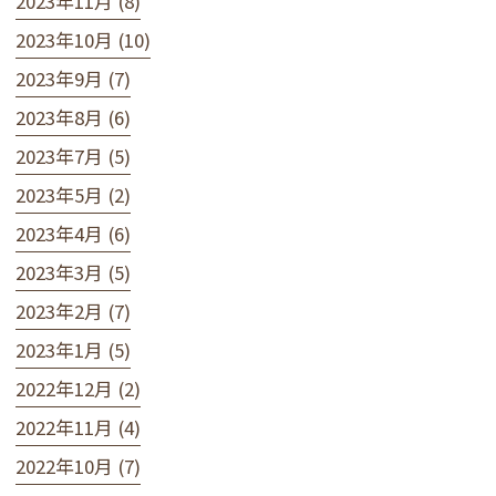
2023年11月 (8)
2023年10月 (10)
2023年9月 (7)
2023年8月 (6)
2023年7月 (5)
2023年5月 (2)
2023年4月 (6)
2023年3月 (5)
2023年2月 (7)
2023年1月 (5)
2022年12月 (2)
2022年11月 (4)
2022年10月 (7)