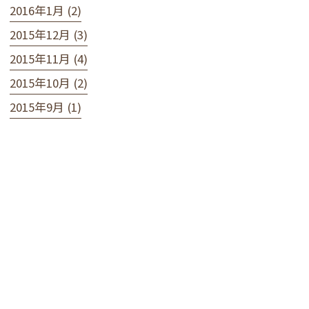
2016年1月 (2)
2015年12月 (3)
2015年11月 (4)
2015年10月 (2)
2015年9月 (1)