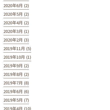
2020年6月 (2)
2020年5月 (2)
2020年4月 (2)
2020年3月 (1)
2020年2月 (3)
2019年11月 (5)
2019年10月 (1)
2019年9月 (2)
2019年8月 (2)
2019年7月 (8)
2019年6月 (6)
2019年5月 (7)
2019年4月 (10)