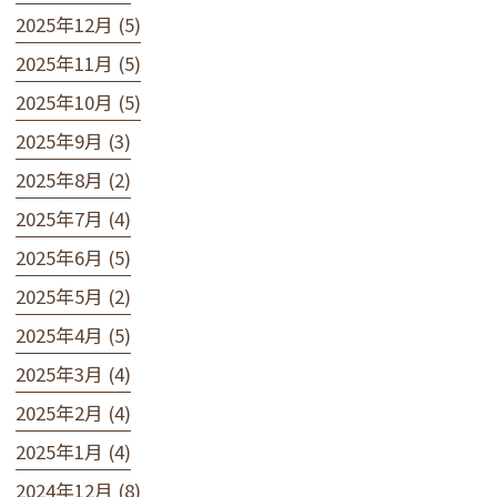
2025年12月 (5)
2025年11月 (5)
2025年10月 (5)
2025年9月 (3)
2025年8月 (2)
2025年7月 (4)
2025年6月 (5)
2025年5月 (2)
2025年4月 (5)
2025年3月 (4)
2025年2月 (4)
2025年1月 (4)
2024年12月 (8)