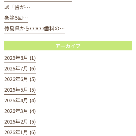
👶「歯が…
📚第5回…
徳島県からCOCO歯科の…
アーカイブ
2026年8月 (1)
2026年7月 (6)
2026年6月 (5)
2026年5月 (5)
2026年4月 (4)
2026年3月 (4)
2026年2月 (5)
2026年1月 (6)