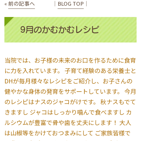
«
前の記事へ
│
BLOG TOP
│
9月のかむかむレシピ
当院では、お子様の未来のお口を作るために食育
に力を入れています。 子育て経験のある栄養士と
DHが毎月様々なレシピをご紹介し、お子さんの
健やかな身体の発育をサポートしています。 今月
のレシピはナスのジャコがけです。 秋ナスもでて
きますし ジャコはしっかり噛んで食べますし カ
ルシウムが豊富で骨や歯を丈夫にします！ 大人
は山椒等をかけておつまみにして ご家族皆様で