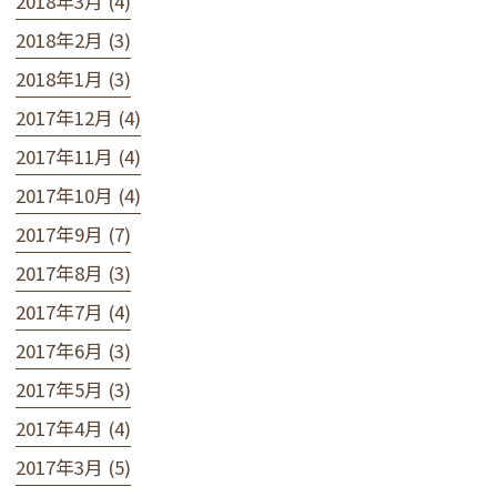
2018年3月 (4)
2018年2月 (3)
2018年1月 (3)
2017年12月 (4)
2017年11月 (4)
2017年10月 (4)
2017年9月 (7)
2017年8月 (3)
2017年7月 (4)
2017年6月 (3)
2017年5月 (3)
2017年4月 (4)
2017年3月 (5)