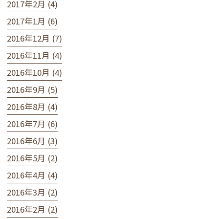
2017年2月 (4)
2017年1月 (6)
2016年12月 (7)
2016年11月 (4)
2016年10月 (4)
2016年9月 (5)
2016年8月 (4)
2016年7月 (6)
2016年6月 (3)
2016年5月 (2)
2016年4月 (4)
2016年3月 (2)
2016年2月 (2)