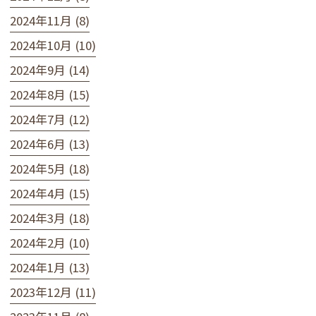
2024年11月 (8)
2024年10月 (10)
2024年9月 (14)
2024年8月 (15)
2024年7月 (12)
2024年6月 (13)
2024年5月 (18)
2024年4月 (15)
2024年3月 (18)
2024年2月 (10)
2024年1月 (13)
2023年12月 (11)