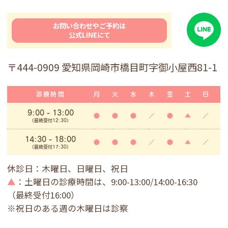
お問い合わせやご予約は
公式LINEにて
〒444-0909 愛知県岡崎市橋目町字御小屋西81-1
診療時間
月
火
水
木
金
土
日
9:00
- 13:00
●
●
●
／
●
▲
／
(最終受付12:30)
14:30 - 18:00
●
●
●
／
●
▲
／
(最終受付17:30)
休診日：木曜日、日曜日、祝日
▲
：土曜日の診療時間は、9:00-13:00/14:00-16:30
（最終受付16:00）
※祝日のある週の木曜日は診察