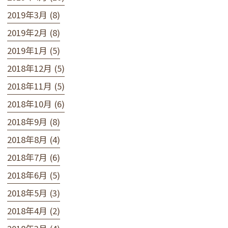
2019年3月 (8)
2019年2月 (8)
2019年1月 (5)
2018年12月 (5)
2018年11月 (5)
2018年10月 (6)
2018年9月 (8)
2018年8月 (4)
2018年7月 (6)
2018年6月 (5)
2018年5月 (3)
2018年4月 (2)