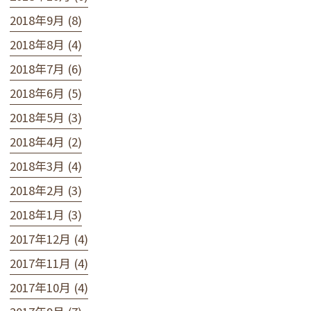
2018年9月 (8)
2018年8月 (4)
2018年7月 (6)
2018年6月 (5)
2018年5月 (3)
2018年4月 (2)
2018年3月 (4)
2018年2月 (3)
2018年1月 (3)
2017年12月 (4)
2017年11月 (4)
2017年10月 (4)