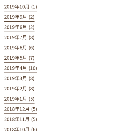
2019年10月 (1)
2019年9月 (2)
2019年8月 (2)
2019年7月 (8)
2019年6月 (6)
2019年5月 (7)
2019年4月 (10)
2019年3月 (8)
2019年2月 (8)
2019年1月 (5)
2018年12月 (5)
2018年11月 (5)
2018年10月 (6)