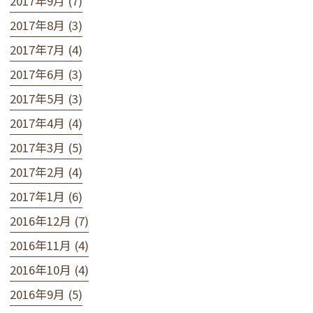
2017年9月 (7)
2017年8月 (3)
2017年7月 (4)
2017年6月 (3)
2017年5月 (3)
2017年4月 (4)
2017年3月 (5)
2017年2月 (4)
2017年1月 (6)
2016年12月 (7)
2016年11月 (4)
2016年10月 (4)
2016年9月 (5)