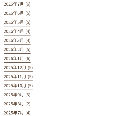
2026年7月 (6)
2026年6月 (5)
2026年5月 (5)
2026年4月 (4)
2026年3月 (4)
2026年2月 (5)
2026年1月 (6)
2025年12月 (5)
2025年11月 (5)
2025年10月 (5)
2025年9月 (3)
2025年8月 (2)
2025年7月 (4)