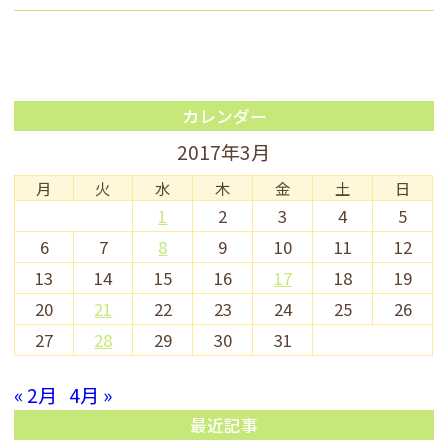
カレンダー
2017年3月
月
火
水
木
金
土
日
1
2
3
4
5
6
7
8
9
10
11
12
13
14
15
16
17
18
19
20
21
22
23
24
25
26
27
28
29
30
31
« 2月
4月 »
最近記事