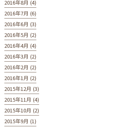
2016年8月 (4)
2016年7月 (6)
2016年6月 (3)
2016年5月 (2)
2016年4月 (4)
2016年3月 (2)
2016年2月 (2)
2016年1月 (2)
2015年12月 (3)
2015年11月 (4)
2015年10月 (2)
2015年9月 (1)