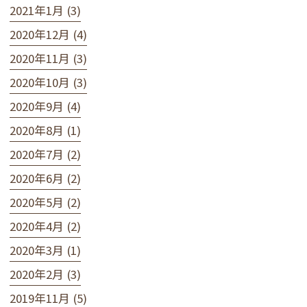
2021年1月 (3)
2020年12月 (4)
2020年11月 (3)
2020年10月 (3)
2020年9月 (4)
2020年8月 (1)
2020年7月 (2)
2020年6月 (2)
2020年5月 (2)
2020年4月 (2)
2020年3月 (1)
2020年2月 (3)
2019年11月 (5)