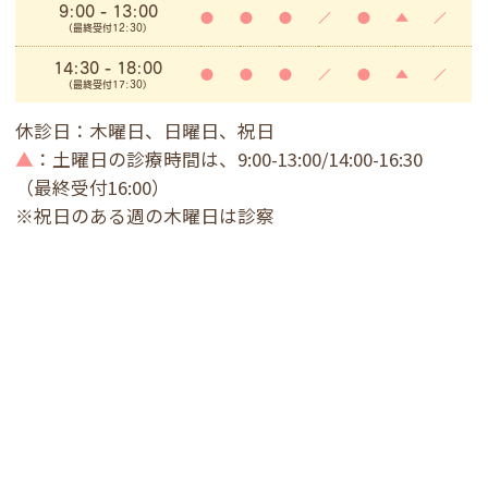
9:00
- 13:00
●
●
●
／
●
▲
／
(最終受付12:30)
14:30 - 18:00
●
●
●
／
●
▲
／
(最終受付17:30)
休診日：木曜日、日曜日、祝日
▲
：土曜日の診療時間は、9:00-13:00/14:00-16:30
（最終受付16:00）
※祝日のある週の木曜日は診察