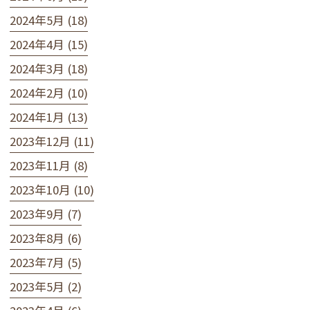
2024年5月 (18)
2024年4月 (15)
2024年3月 (18)
2024年2月 (10)
2024年1月 (13)
2023年12月 (11)
2023年11月 (8)
2023年10月 (10)
2023年9月 (7)
2023年8月 (6)
2023年7月 (5)
2023年5月 (2)