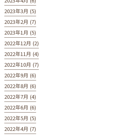
2023年4月 (6)
2023年3月 (5)
2023年2月 (7)
2023年1月 (5)
2022年12月 (2)
2022年11月 (4)
2022年10月 (7)
2022年9月 (6)
2022年8月 (6)
2022年7月 (4)
2022年6月 (6)
2022年5月 (5)
2022年4月 (7)