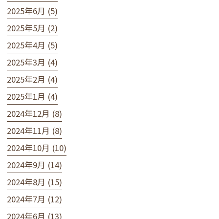
2025年6月 (5)
2025年5月 (2)
2025年4月 (5)
2025年3月 (4)
2025年2月 (4)
2025年1月 (4)
2024年12月 (8)
2024年11月 (8)
2024年10月 (10)
2024年9月 (14)
2024年8月 (15)
2024年7月 (12)
2024年6月 (13)