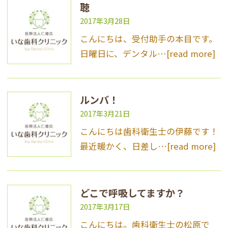
聴
2017年3月28日
こんにちは、受付助手の本目です。
日曜日に、デンタル…
[read more]
ルンバ！
2017年3月21日
こんにちは歯科衛生士の伊藤です！
最近暖かく、日差し…
[read more]
どこで呼吸してますか？
2017年3月17日
こんにちは。歯科衛生士の松原で