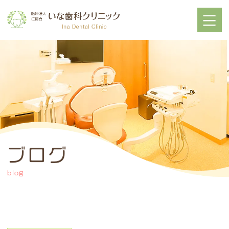
ブログ
blog