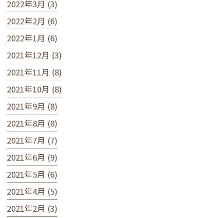
2022年3月 (3)
2022年2月 (6)
2022年1月 (6)
2021年12月 (3)
2021年11月 (8)
2021年10月 (8)
2021年9月 (8)
2021年8月 (8)
2021年7月 (7)
2021年6月 (9)
2021年5月 (6)
2021年4月 (5)
2021年2月 (3)