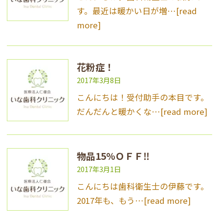
す。最近は暖かい日が増…
[read
more]
花粉症！
2017年3月8日
こんにちは！受付助手の本目です。
だんだんと暖かくな…
[read more]
物品15%ＯＦＦ‼︎
2017年3月1日
こんにちは歯科衛生士の伊藤です。
2017年も、もう…
[read more]