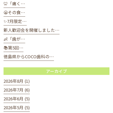
🦷「痛く…
😬その食…
✨7月限定…
新人歓迎会を開催しました…
👶「歯が…
📚第5回…
徳島県からCOCO歯科の…
アーカイブ
2026年8月 (1)
2026年7月 (6)
2026年6月 (5)
2026年5月 (5)