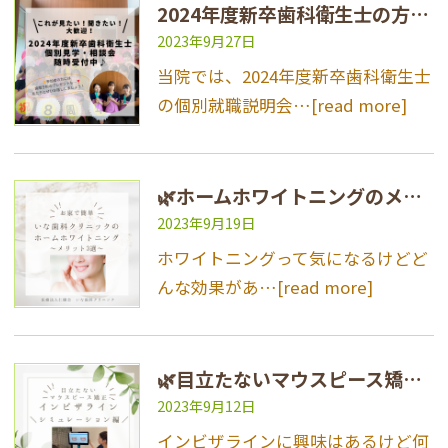
2024年度新卒歯科衛生士の方へ個別就職説明会・見学会を随時受け付けております♪
2023年9月27日
当院では、2024年度新卒歯科衛生士
の個別就職説明会…
[read more]
🌿ホームホワイトニングのメリット3選✨🌿
2023年9月19日
ホワイトニングって気になるけどど
んな効果があ…
[read more]
🌿目立たないマウスピース矯正♪インビザライン～シミュレーション編～🌿
2023年9月12日
インビザラインに興味はあるけど何