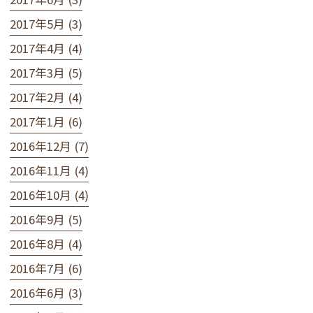
2017年5月 (3)
2017年4月 (4)
2017年3月 (5)
2017年2月 (4)
2017年1月 (6)
2016年12月 (7)
2016年11月 (4)
2016年10月 (4)
2016年9月 (5)
2016年8月 (4)
2016年7月 (6)
2016年6月 (3)