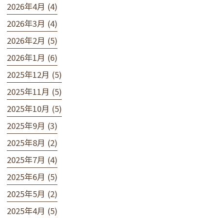
2026年4月 (4)
2026年3月 (4)
2026年2月 (5)
2026年1月 (6)
2025年12月 (5)
2025年11月 (5)
2025年10月 (5)
2025年9月 (3)
2025年8月 (2)
2025年7月 (4)
2025年6月 (5)
2025年5月 (2)
2025年4月 (5)