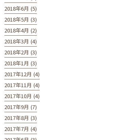
2018年6月 (5)
2018年5月 (3)
2018年4月 (2)
2018年3月 (4)
2018年2月 (3)
2018年1月 (3)
2017年12月 (4)
2017年11月 (4)
2017年10月 (4)
2017年9月 (7)
2017年8月 (3)
2017年7月 (4)
2017年6月 (3)