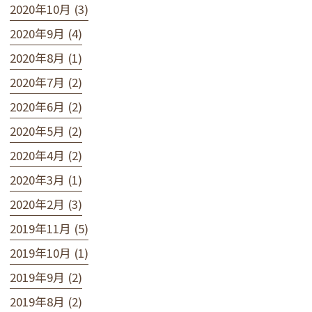
2020年10月 (3)
2020年9月 (4)
2020年8月 (1)
2020年7月 (2)
2020年6月 (2)
2020年5月 (2)
2020年4月 (2)
2020年3月 (1)
2020年2月 (3)
2019年11月 (5)
2019年10月 (1)
2019年9月 (2)
2019年8月 (2)