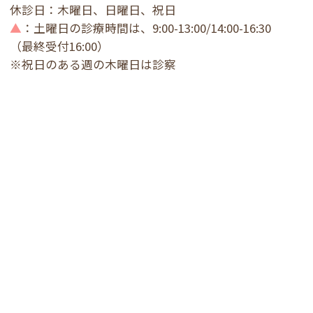
休診日：木曜日、日曜日、祝日
▲
：土曜日の診療時間は、9:00-13:00/14:00-16:30
（最終受付16:00）
※祝日のある週の木曜日は診察