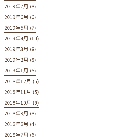
2019年7月 (8)
2019年6月 (6)
2019年5月 (7)
2019年4月 (10)
2019年3月 (8)
2019年2月 (8)
2019年1月 (5)
2018年12月 (5)
2018年11月 (5)
2018年10月 (6)
2018年9月 (8)
2018年8月 (4)
2018年7月 (6)