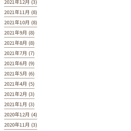
2021年12月 (3)
2021年11月 (8)
2021年10月 (8)
2021年9月 (8)
2021年8月 (8)
2021年7月 (7)
2021年6月 (9)
2021年5月 (6)
2021年4月 (5)
2021年2月 (3)
2021年1月 (3)
2020年12月 (4)
2020年11月 (3)