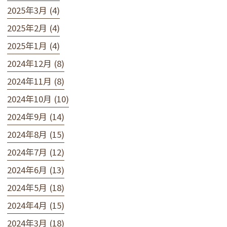
2025年3月 (4)
2025年2月 (4)
2025年1月 (4)
2024年12月 (8)
2024年11月 (8)
2024年10月 (10)
2024年9月 (14)
2024年8月 (15)
2024年7月 (12)
2024年6月 (13)
2024年5月 (18)
2024年4月 (15)
2024年3月 (18)