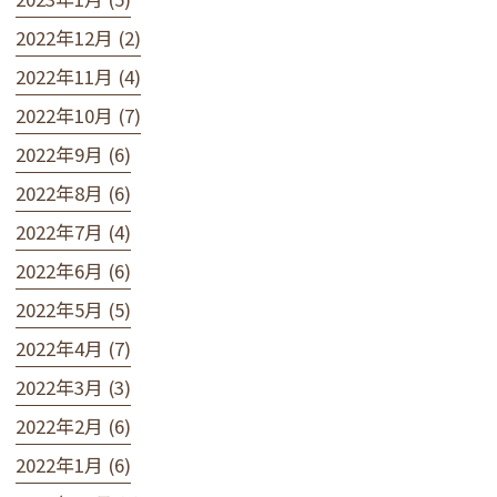
2022年12月 (2)
2022年11月 (4)
2022年10月 (7)
2022年9月 (6)
2022年8月 (6)
2022年7月 (4)
2022年6月 (6)
2022年5月 (5)
2022年4月 (7)
2022年3月 (3)
2022年2月 (6)
2022年1月 (6)