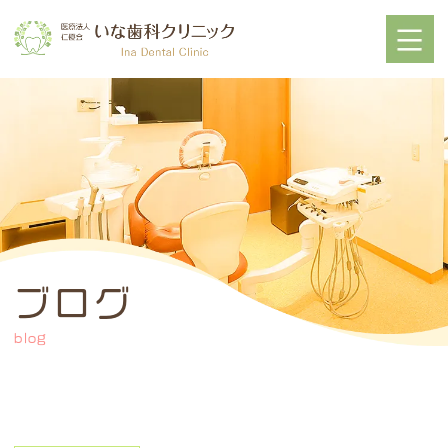
ブログ
blog