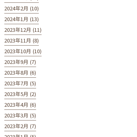
2024年2月 (10)
2024年1月 (13)
2023年12月 (11)
2023年11月 (8)
2023年10月 (10)
2023年9月 (7)
2023年8月 (6)
2023年7月 (5)
2023年5月 (2)
2023年4月 (6)
2023年3月 (5)
2023年2月 (7)
2023年1月 (5)