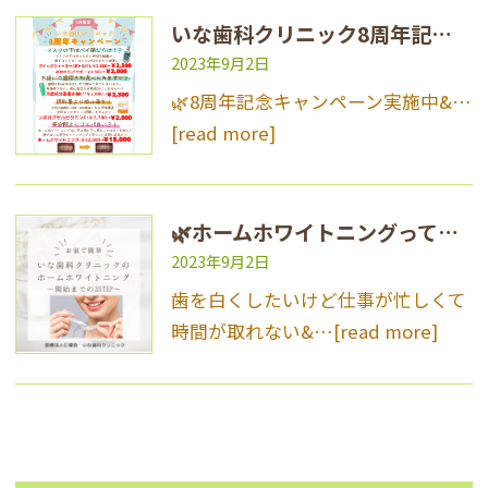
いな歯科クリニック8周年記念キャンペーン
2023年9月2日
🌿8周年記念キャンペーン実施中&…
[read more]
🌿ホームホワイトニングって？🌿
2023年9月2日
歯を白くしたいけど仕事が忙しくて
時間が取れない&…
[read more]