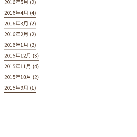
2016年5月 (2)
2016年4月 (4)
2016年3月 (2)
2016年2月 (2)
2016年1月 (2)
2015年12月 (3)
2015年11月 (4)
2015年10月 (2)
2015年9月 (1)