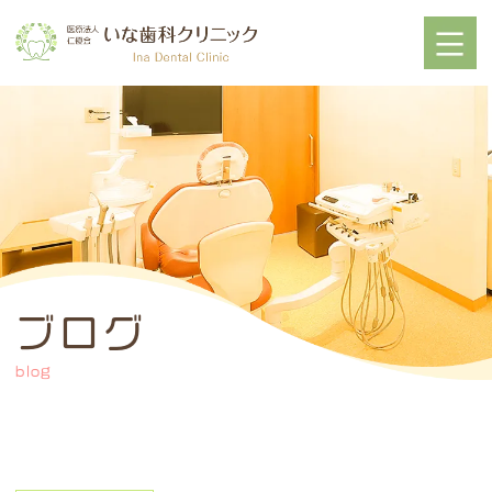
ブログ
blog