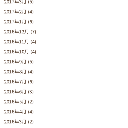
2017年3月 (5)
2017年2月 (4)
2017年1月 (6)
2016年12月 (7)
2016年11月 (4)
2016年10月 (4)
2016年9月 (5)
2016年8月 (4)
2016年7月 (6)
2016年6月 (3)
2016年5月 (2)
2016年4月 (4)
2016年3月 (2)