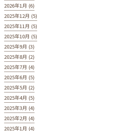
2026年1月 (6)
2025年12月 (5)
2025年11月 (5)
2025年10月 (5)
2025年9月 (3)
2025年8月 (2)
2025年7月 (4)
2025年6月 (5)
2025年5月 (2)
2025年4月 (5)
2025年3月 (4)
2025年2月 (4)
2025年1月 (4)