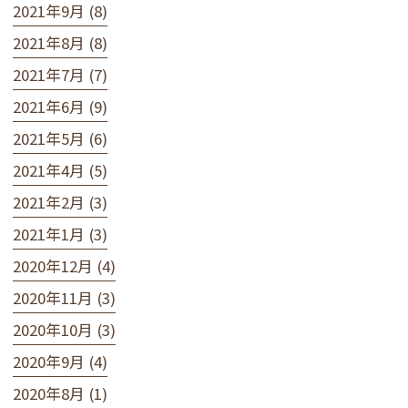
2021年9月 (8)
2021年8月 (8)
2021年7月 (7)
2021年6月 (9)
2021年5月 (6)
2021年4月 (5)
2021年2月 (3)
2021年1月 (3)
2020年12月 (4)
2020年11月 (3)
2020年10月 (3)
2020年9月 (4)
2020年8月 (1)