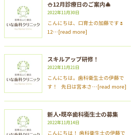
⛄️12月診療日のご案内🎄
2022年11月30日
こんにちは、口育士の加藤です🌷
12…
[read more]
スキルアップ研修！
2022年11月21日
こんにちは。歯科衛生士の伊藤で
す！ 先日は宮本さ…
[read more]
新人•既卒歯科衛生士の募集
2022年11月14日
こんにちは！ 歯科衛生士の伊藤で