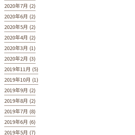
2020年7月 (2)
2020年6月 (2)
2020年5月 (2)
2020年4月 (2)
2020年3月 (1)
2020年2月 (3)
2019年11月 (5)
2019年10月 (1)
2019年9月 (2)
2019年8月 (2)
2019年7月 (8)
2019年6月 (6)
2019年5月 (7)