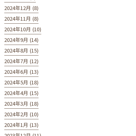
2024年12月 (8)
2024年11月 (8)
2024年10月 (10)
2024年9月 (14)
2024年8月 (15)
2024年7月 (12)
2024年6月 (13)
2024年5月 (18)
2024年4月 (15)
2024年3月 (18)
2024年2月 (10)
2024年1月 (13)
2023年12月 (11)