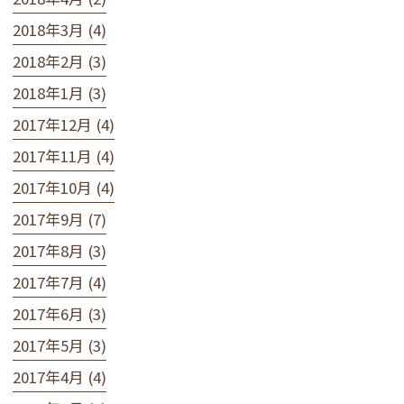
2018年3月 (4)
2018年2月 (3)
2018年1月 (3)
2017年12月 (4)
2017年11月 (4)
2017年10月 (4)
2017年9月 (7)
2017年8月 (3)
2017年7月 (4)
2017年6月 (3)
2017年5月 (3)
2017年4月 (4)