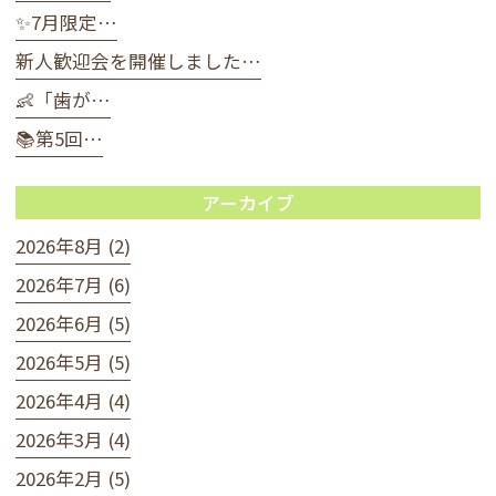
✨7月限定…
新人歓迎会を開催しました…
👶「歯が…
📚第5回…
アーカイブ
2026年8月 (2)
2026年7月 (6)
2026年6月 (5)
2026年5月 (5)
2026年4月 (4)
2026年3月 (4)
2026年2月 (5)