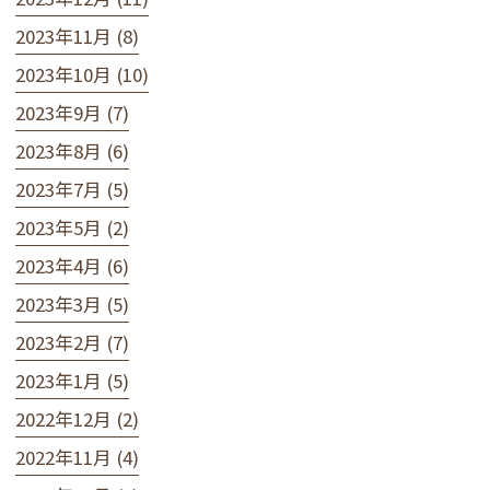
2023年11月 (8)
2023年10月 (10)
2023年9月 (7)
2023年8月 (6)
2023年7月 (5)
2023年5月 (2)
2023年4月 (6)
2023年3月 (5)
2023年2月 (7)
2023年1月 (5)
2022年12月 (2)
2022年11月 (4)