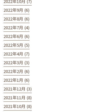
2022年10月 (7)
2022年9月 (6)
2022年8月 (6)
2022年7月 (4)
2022年6月 (6)
2022年5月 (5)
2022年4月 (7)
2022年3月 (3)
2022年2月 (6)
2022年1月 (6)
2021年12月 (3)
2021年11月 (8)
2021年10月 (8)