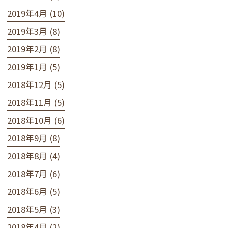
2019年4月 (10)
2019年3月 (8)
2019年2月 (8)
2019年1月 (5)
2018年12月 (5)
2018年11月 (5)
2018年10月 (6)
2018年9月 (8)
2018年8月 (4)
2018年7月 (6)
2018年6月 (5)
2018年5月 (3)
2018年4月 (2)