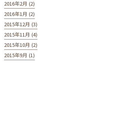
2016年2月 (2)
2016年1月 (2)
2015年12月 (3)
2015年11月 (4)
2015年10月 (2)
2015年9月 (1)