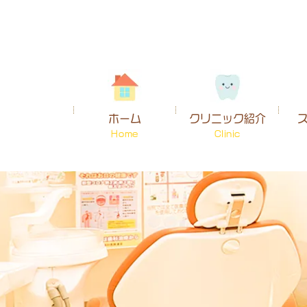
ホーム
クリニック紹介
Home
Clinic