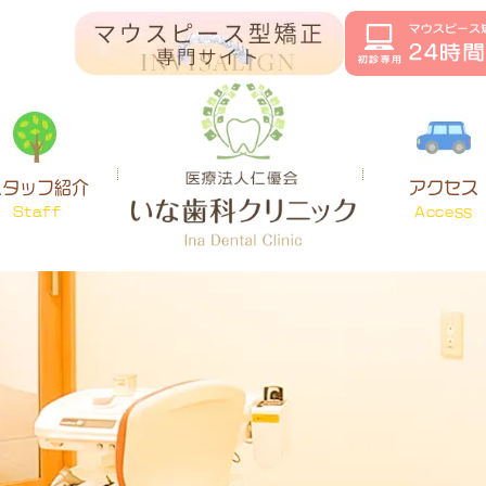
スタッフ紹介
アクセス
Staff
Access