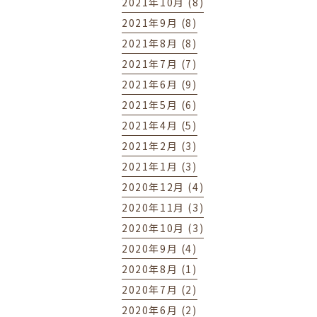
2021年10月 (8)
2021年9月 (8)
2021年8月 (8)
2021年7月 (7)
2021年6月 (9)
2021年5月 (6)
2021年4月 (5)
2021年2月 (3)
2021年1月 (3)
2020年12月 (4)
2020年11月 (3)
2020年10月 (3)
2020年9月 (4)
2020年8月 (1)
2020年7月 (2)
2020年6月 (2)