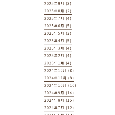
2025年9月 (3)
2025年8月 (2)
2025年7月 (4)
2025年6月 (5)
2025年5月 (2)
2025年4月 (5)
2025年3月 (4)
2025年2月 (4)
2025年1月 (4)
2024年12月 (8)
2024年11月 (8)
2024年10月 (10)
2024年9月 (14)
2024年8月 (15)
2024年7月 (12)