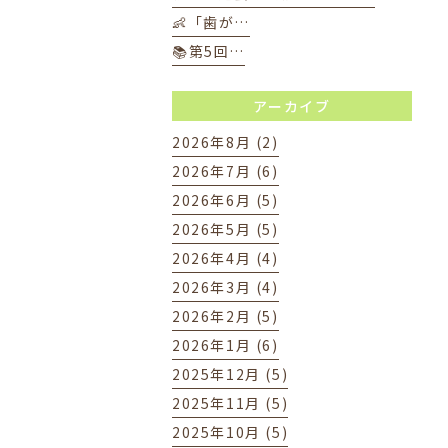
👶「歯が…
📚第5回…
アーカイブ
2026年8月 (2)
2026年7月 (6)
2026年6月 (5)
2026年5月 (5)
2026年4月 (4)
2026年3月 (4)
2026年2月 (5)
2026年1月 (6)
2025年12月 (5)
2025年11月 (5)
2025年10月 (5)