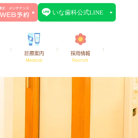
診療案内
採用情報
Medical
Recruit