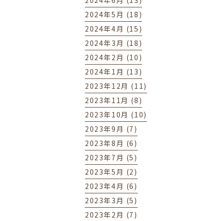
2024年6月 (13)
2024年5月 (18)
2024年4月 (15)
2024年3月 (18)
2024年2月 (10)
2024年1月 (13)
2023年12月 (11)
2023年11月 (8)
2023年10月 (10)
2023年9月 (7)
2023年8月 (6)
2023年7月 (5)
2023年5月 (2)
2023年4月 (6)
2023年3月 (5)
2023年2月 (7)