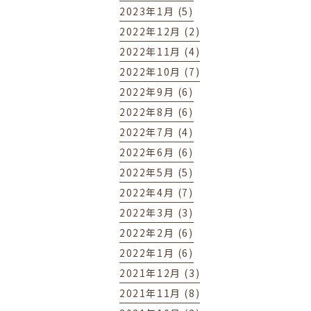
2023年1月 (5)
2022年12月 (2)
2022年11月 (4)
2022年10月 (7)
2022年9月 (6)
2022年8月 (6)
2022年7月 (4)
2022年6月 (6)
2022年5月 (5)
2022年4月 (7)
2022年3月 (3)
2022年2月 (6)
2022年1月 (6)
2021年12月 (3)
2021年11月 (8)