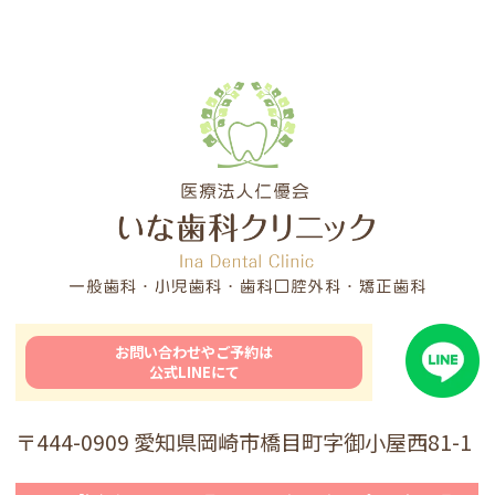
お問い合わせやご予約は
公式LINEにて
〒444-0909 愛知県岡崎市橋目町字御小屋西81-1