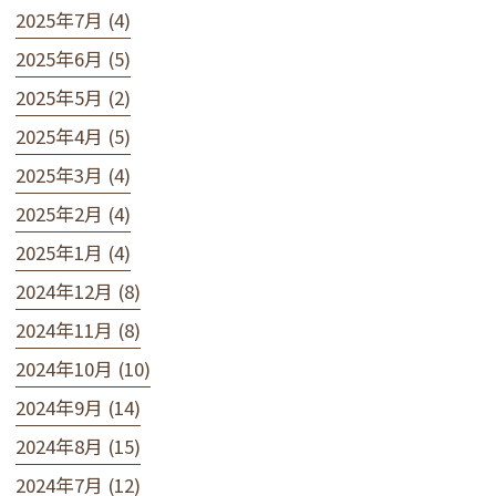
2025年7月 (4)
2025年6月 (5)
2025年5月 (2)
2025年4月 (5)
2025年3月 (4)
2025年2月 (4)
2025年1月 (4)
2024年12月 (8)
2024年11月 (8)
2024年10月 (10)
2024年9月 (14)
2024年8月 (15)
2024年7月 (12)