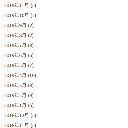
2019年11月 (5)
2019年10月 (1)
2019年9月 (2)
2019年8月 (2)
2019年7月 (8)
2019年6月 (6)
2019年5月 (7)
2019年4月 (10)
2019年3月 (8)
2019年2月 (8)
2019年1月 (5)
2018年12月 (5)
2018年11月 (5)