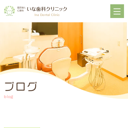
ブログ
blog