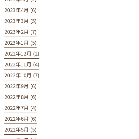
2023年4月 (6)
2023年3月 (5)
2023年2月 (7)
2023年1月 (5)
2022年12月 (2)
2022年11月 (4)
2022年10月 (7)
2022年9月 (6)
2022年8月 (6)
2022年7月 (4)
2022年6月 (6)
2022年5月 (5)