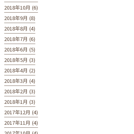
2018年10月 (6)
2018年9月 (8)
2018年8月 (4)
2018年7月 (6)
2018年6月 (5)
2018年5月 (3)
2018年4月 (2)
2018年3月 (4)
2018年2月 (3)
2018年1月 (3)
2017年12月 (4)
2017年11月 (4)
2017年10月 (4)