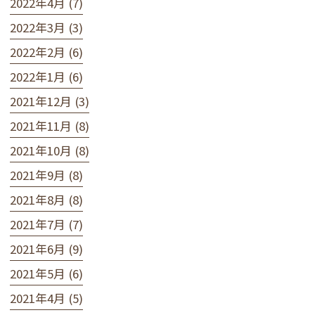
2022年4月 (7)
2022年3月 (3)
2022年2月 (6)
2022年1月 (6)
2021年12月 (3)
2021年11月 (8)
2021年10月 (8)
2021年9月 (8)
2021年8月 (8)
2021年7月 (7)
2021年6月 (9)
2021年5月 (6)
2021年4月 (5)