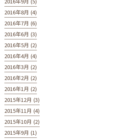
2016年9月 (5)
2016年8月 (4)
2016年7月 (6)
2016年6月 (3)
2016年5月 (2)
2016年4月 (4)
2016年3月 (2)
2016年2月 (2)
2016年1月 (2)
2015年12月 (3)
2015年11月 (4)
2015年10月 (2)
2015年9月 (1)