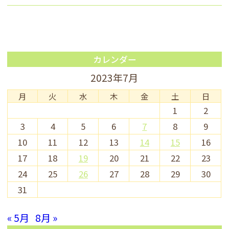
カレンダー
2023年7月
月
火
水
木
金
土
日
1
2
3
4
5
6
7
8
9
10
11
12
13
14
15
16
17
18
19
20
21
22
23
24
25
26
27
28
29
30
31
« 5月
8月 »