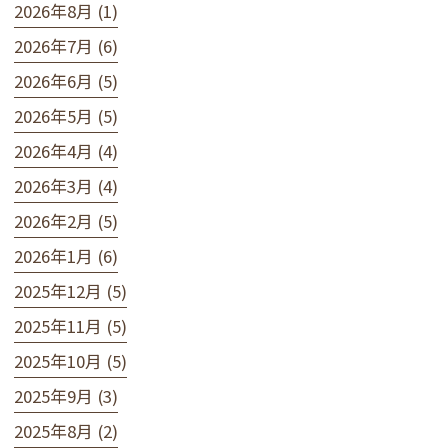
2026年8月 (1)
2026年7月 (6)
2026年6月 (5)
2026年5月 (5)
2026年4月 (4)
2026年3月 (4)
2026年2月 (5)
2026年1月 (6)
2025年12月 (5)
2025年11月 (5)
2025年10月 (5)
2025年9月 (3)
2025年8月 (2)