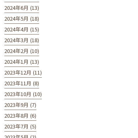
2024年6月 (13)
2024年5月 (18)
2024年4月 (15)
2024年3月 (18)
2024年2月 (10)
2024年1月 (13)
2023年12月 (11)
2023年11月 (8)
2023年10月 (10)
2023年9月 (7)
2023年8月 (6)
2023年7月 (5)
2023年5月 (2)