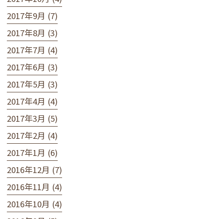
2017年9月 (7)
2017年8月 (3)
2017年7月 (4)
2017年6月 (3)
2017年5月 (3)
2017年4月 (4)
2017年3月 (5)
2017年2月 (4)
2017年1月 (6)
2016年12月 (7)
2016年11月 (4)
2016年10月 (4)