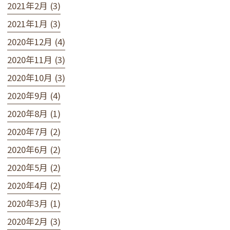
2021年2月 (3)
2021年1月 (3)
2020年12月 (4)
2020年11月 (3)
2020年10月 (3)
2020年9月 (4)
2020年8月 (1)
2020年7月 (2)
2020年6月 (2)
2020年5月 (2)
2020年4月 (2)
2020年3月 (1)
2020年2月 (3)