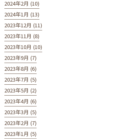
2024年2月 (10)
2024年1月 (13)
2023年12月 (11)
2023年11月 (8)
2023年10月 (10)
2023年9月 (7)
2023年8月 (6)
2023年7月 (5)
2023年5月 (2)
2023年4月 (6)
2023年3月 (5)
2023年2月 (7)
2023年1月 (5)