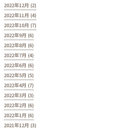
2022年12月 (2)
2022年11月 (4)
2022年10月 (7)
2022年9月 (6)
2022年8月 (6)
2022年7月 (4)
2022年6月 (6)
2022年5月 (5)
2022年4月 (7)
2022年3月 (3)
2022年2月 (6)
2022年1月 (6)
2021年12月 (3)