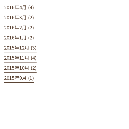
2016年4月 (4)
2016年3月 (2)
2016年2月 (2)
2016年1月 (2)
2015年12月 (3)
2015年11月 (4)
2015年10月 (2)
2015年9月 (1)