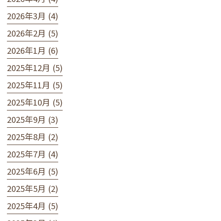
2026年3月 (4)
2026年2月 (5)
2026年1月 (6)
2025年12月 (5)
2025年11月 (5)
2025年10月 (5)
2025年9月 (3)
2025年8月 (2)
2025年7月 (4)
2025年6月 (5)
2025年5月 (2)
2025年4月 (5)