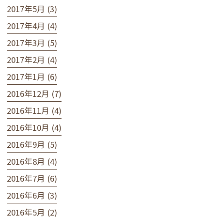
2017年5月 (3)
2017年4月 (4)
2017年3月 (5)
2017年2月 (4)
2017年1月 (6)
2016年12月 (7)
2016年11月 (4)
2016年10月 (4)
2016年9月 (5)
2016年8月 (4)
2016年7月 (6)
2016年6月 (3)
2016年5月 (2)