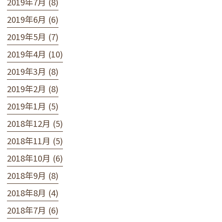
2019年7月 (8)
2019年6月 (6)
2019年5月 (7)
2019年4月 (10)
2019年3月 (8)
2019年2月 (8)
2019年1月 (5)
2018年12月 (5)
2018年11月 (5)
2018年10月 (6)
2018年9月 (8)
2018年8月 (4)
2018年7月 (6)