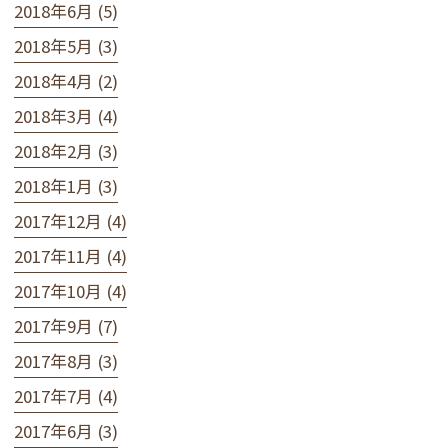
2018年6月 (5)
2018年5月 (3)
2018年4月 (2)
2018年3月 (4)
2018年2月 (3)
2018年1月 (3)
2017年12月 (4)
2017年11月 (4)
2017年10月 (4)
2017年9月 (7)
2017年8月 (3)
2017年7月 (4)
2017年6月 (3)