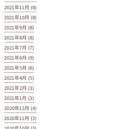
2021年11月 (8)
2021年10月 (8)
2021年9月 (8)
2021年8月 (8)
2021年7月 (7)
2021年6月 (9)
2021年5月 (6)
2021年4月 (5)
2021年2月 (3)
2021年1月 (3)
2020年12月 (4)
2020年11月 (3)
2020年10月 (3)