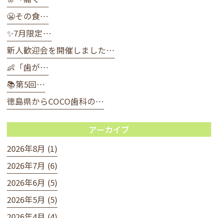
😬その食…
✨7月限定…
新人歓迎会を開催しました…
👶「歯が…
📚第5回…
徳島県からCOCO歯科の…
アーカイブ
2026年8月 (1)
2026年7月 (6)
2026年6月 (5)
2026年5月 (5)
2026年4月 (4)