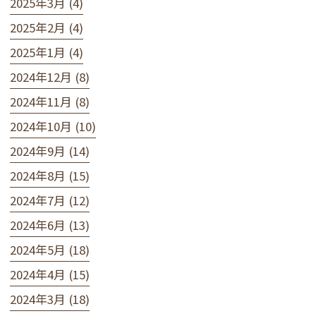
2025年3月 (4)
2025年2月 (4)
2025年1月 (4)
2024年12月 (8)
2024年11月 (8)
2024年10月 (10)
2024年9月 (14)
2024年8月 (15)
2024年7月 (12)
2024年6月 (13)
2024年5月 (18)
2024年4月 (15)
2024年3月 (18)