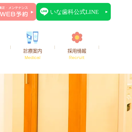
診療案内
採用情報
Medical
Recruit