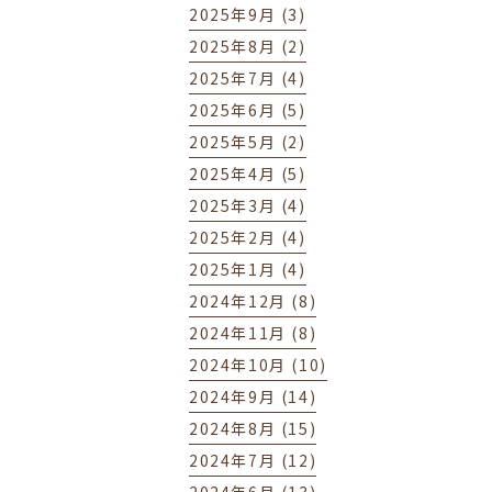
2025年9月 (3)
2025年8月 (2)
2025年7月 (4)
2025年6月 (5)
2025年5月 (2)
2025年4月 (5)
2025年3月 (4)
2025年2月 (4)
2025年1月 (4)
2024年12月 (8)
2024年11月 (8)
2024年10月 (10)
2024年9月 (14)
2024年8月 (15)
2024年7月 (12)