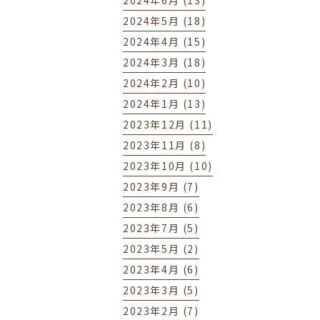
2024年6月 (13)
2024年5月 (18)
2024年4月 (15)
2024年3月 (18)
2024年2月 (10)
2024年1月 (13)
2023年12月 (11)
2023年11月 (8)
2023年10月 (10)
2023年9月 (7)
2023年8月 (6)
2023年7月 (5)
2023年5月 (2)
2023年4月 (6)
2023年3月 (5)
2023年2月 (7)