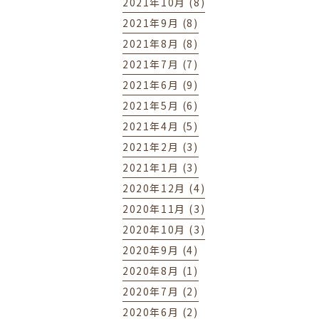
2021年10月 (8)
2021年9月 (8)
2021年8月 (8)
2021年7月 (7)
2021年6月 (9)
2021年5月 (6)
2021年4月 (5)
2021年2月 (3)
2021年1月 (3)
2020年12月 (4)
2020年11月 (3)
2020年10月 (3)
2020年9月 (4)
2020年8月 (1)
2020年7月 (2)
2020年6月 (2)