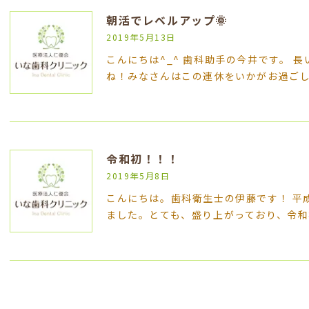
朝活でレベルアップ🌞
2019年5月13日
こんにちは^_^ 歯科助手の今井です。 
ね！みなさんはこの連休をいかがお過ご
令和初！！！
2019年5月8日
こんにちは。歯科衛生士の伊藤です！ 平
ました。とても、盛り上がっており、令