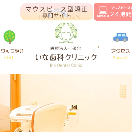
スタッフ紹介
アクセス
Staff
Access