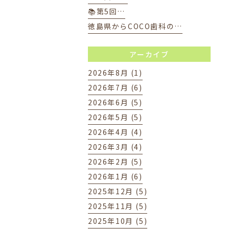
📚第5回…
徳島県からCOCO歯科の…
アーカイブ
2026年8月 (1)
2026年7月 (6)
2026年6月 (5)
2026年5月 (5)
2026年4月 (4)
2026年3月 (4)
2026年2月 (5)
2026年1月 (6)
2025年12月 (5)
2025年11月 (5)
2025年10月 (5)