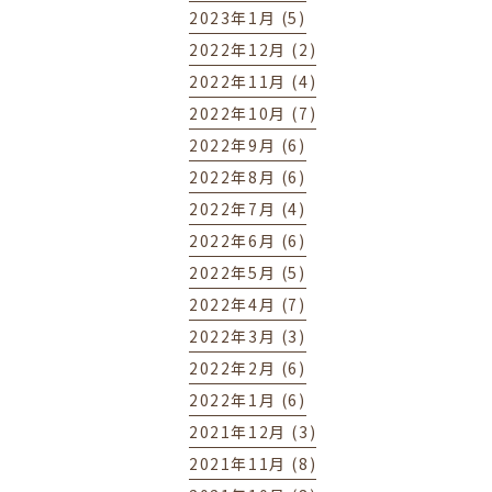
2023年1月 (5)
2022年12月 (2)
2022年11月 (4)
2022年10月 (7)
2022年9月 (6)
2022年8月 (6)
2022年7月 (4)
2022年6月 (6)
2022年5月 (5)
2022年4月 (7)
2022年3月 (3)
2022年2月 (6)
2022年1月 (6)
2021年12月 (3)
2021年11月 (8)