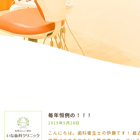
毎年恒例の！！！
2019年5月28日
こんにちは。歯科衛生士の伊藤です！ 最