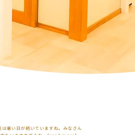
近は暑い日が続いていますね。みなさん