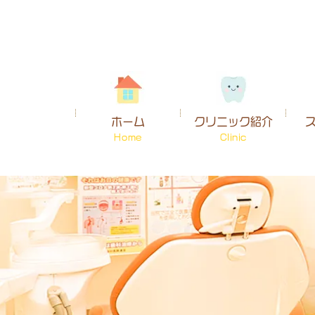
ホーム
クリニック紹介
Home
Clinic