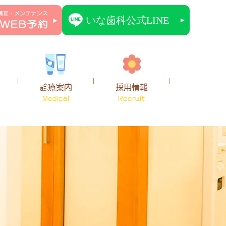
診療案内
採用情報
Medical
Recruit