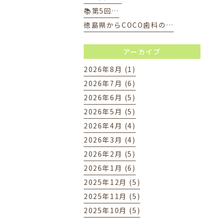
📚第5回…
徳島県からCOCO歯科の…
アーカイブ
2026年8月 (1)
2026年7月 (6)
2026年6月 (5)
2026年5月 (5)
2026年4月 (4)
2026年3月 (4)
2026年2月 (5)
2026年1月 (6)
2025年12月 (5)
2025年11月 (5)
2025年10月 (5)