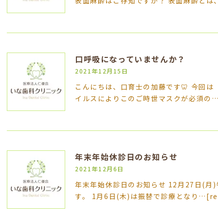
表面麻酔はご存知ですか？ 表面麻酔とは
口呼吸になっていませんか？
2021年12月15日
こんにちは、口育士の加藤です🦷 今回は
イルスによりこのご時世マスクが必須の
年末年始休診日のお知らせ
2021年12月6日
年末年始休診日のお知らせ 12月27日(月)
す。 1月6日(木)は振替で診療となり…
[r