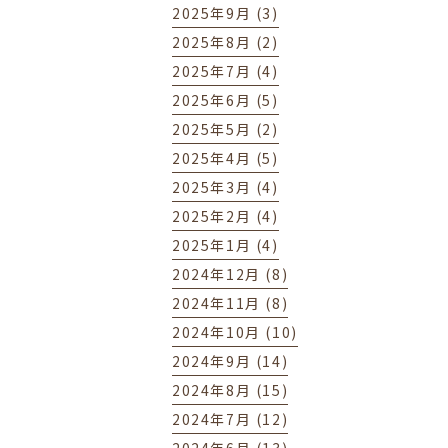
2025年9月 (3)
2025年8月 (2)
2025年7月 (4)
2025年6月 (5)
2025年5月 (2)
2025年4月 (5)
2025年3月 (4)
2025年2月 (4)
2025年1月 (4)
2024年12月 (8)
2024年11月 (8)
2024年10月 (10)
2024年9月 (14)
2024年8月 (15)
2024年7月 (12)