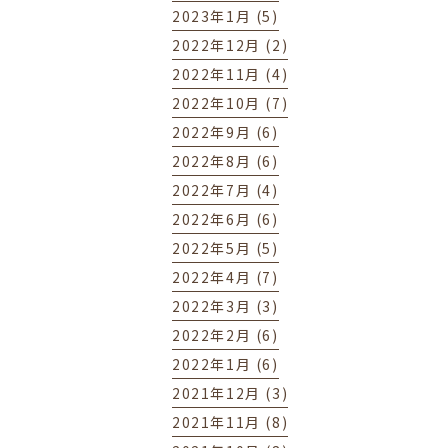
2023年1月 (5)
2022年12月 (2)
2022年11月 (4)
2022年10月 (7)
2022年9月 (6)
2022年8月 (6)
2022年7月 (4)
2022年6月 (6)
2022年5月 (5)
2022年4月 (7)
2022年3月 (3)
2022年2月 (6)
2022年1月 (6)
2021年12月 (3)
2021年11月 (8)