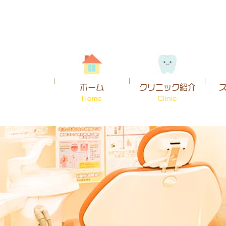
ホーム
クリニック紹介
Home
Clinic