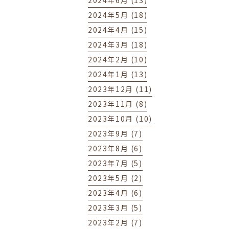
2024年6月 (13)
2024年5月 (18)
2024年4月 (15)
2024年3月 (18)
2024年2月 (10)
2024年1月 (13)
2023年12月 (11)
2023年11月 (8)
2023年10月 (10)
2023年9月 (7)
2023年8月 (6)
2023年7月 (5)
2023年5月 (2)
2023年4月 (6)
2023年3月 (5)
2023年2月 (7)