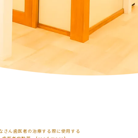
みなさん歯医者の治療する際に使用する