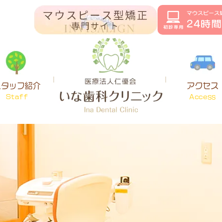
スタッフ紹介
アクセス
Staff
Access