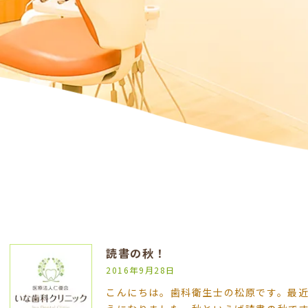
読書の秋！
2016年9月28日
こんにちは。歯科衛生士の松原です。最