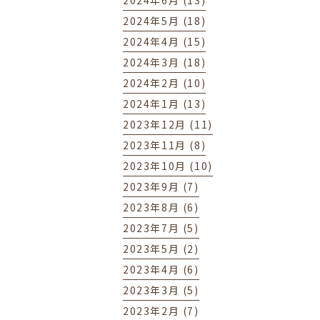
2024年6月 (13)
2024年5月 (18)
2024年4月 (15)
2024年3月 (18)
2024年2月 (10)
2024年1月 (13)
2023年12月 (11)
2023年11月 (8)
2023年10月 (10)
2023年9月 (7)
2023年8月 (6)
2023年7月 (5)
2023年5月 (2)
2023年4月 (6)
2023年3月 (5)
2023年2月 (7)