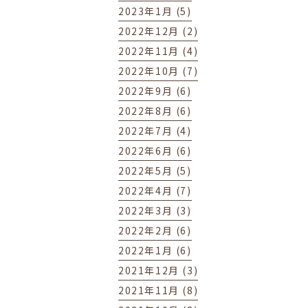
2023年1月 (5)
2022年12月 (2)
2022年11月 (4)
2022年10月 (7)
2022年9月 (6)
2022年8月 (6)
2022年7月 (4)
2022年6月 (6)
2022年5月 (5)
2022年4月 (7)
2022年3月 (3)
2022年2月 (6)
2022年1月 (6)
2021年12月 (3)
2021年11月 (8)