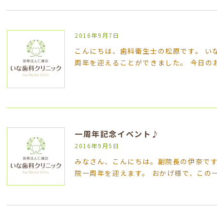
2016年9月7日
こんにちは、歯科衛生士の松原です。 い
周年を迎えることができました。 今日の
一周年記念イベント♪
2016年9月5日
みなさん、こんにちは。副院長の伊奈です
院一周年を迎えます。 おかげ様で、この