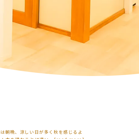
近は朝晩、涼しい日が多く秋を感じるよ