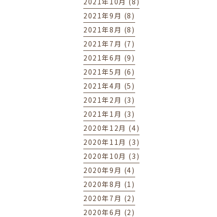
2021年10月 (8)
2021年9月 (8)
2021年8月 (8)
2021年7月 (7)
2021年6月 (9)
2021年5月 (6)
2021年4月 (5)
2021年2月 (3)
2021年1月 (3)
2020年12月 (4)
2020年11月 (3)
2020年10月 (3)
2020年9月 (4)
2020年8月 (1)
2020年7月 (2)
2020年6月 (2)