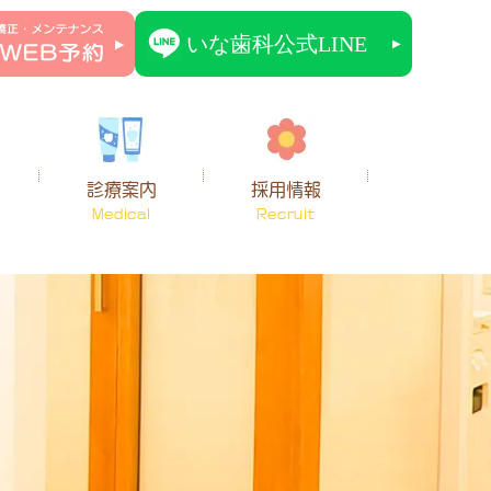
診療案内
採用情報
Medical
Recruit