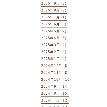
2025年9月 (3)
2025年8月 (2)
2025年7月 (4)
2025年6月 (5)
2025年5月 (2)
2025年4月 (5)
2025年3月 (4)
2025年2月 (4)
2025年1月 (4)
2024年12月 (8)
2024年11月 (8)
2024年10月 (10)
2024年9月 (14)
2024年8月 (15)
2024年7月 (12)