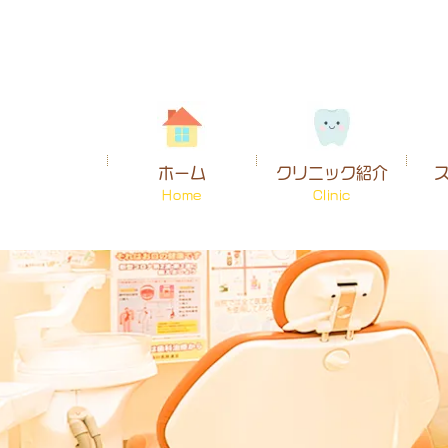
ホーム
クリニック紹介
Home
Clinic