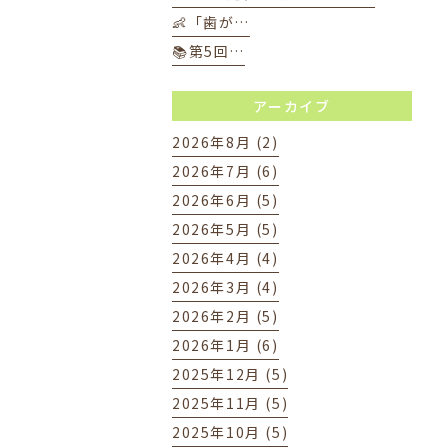
👶「歯が…
📚第5回…
アーカイブ
2026年8月 (2)
2026年7月 (6)
2026年6月 (5)
2026年5月 (5)
2026年4月 (4)
2026年3月 (4)
2026年2月 (5)
2026年1月 (6)
2025年12月 (5)
2025年11月 (5)
2025年10月 (5)