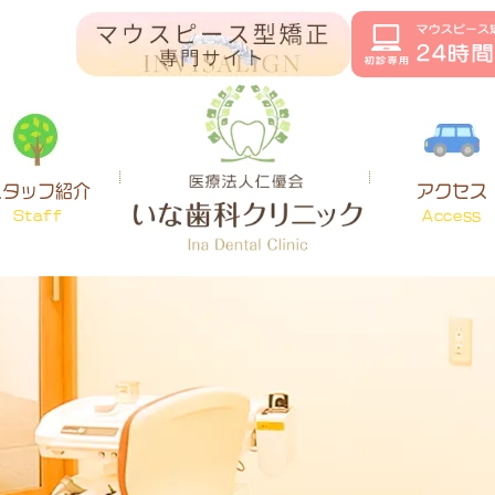
スタッフ紹介
アクセス
Staff
Access