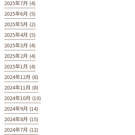
2025年7月 (4)
2025年6月 (5)
2025年5月 (2)
2025年4月 (5)
2025年3月 (4)
2025年2月 (4)
2025年1月 (4)
2024年12月 (8)
2024年11月 (8)
2024年10月 (10)
2024年9月 (14)
2024年8月 (15)
2024年7月 (12)