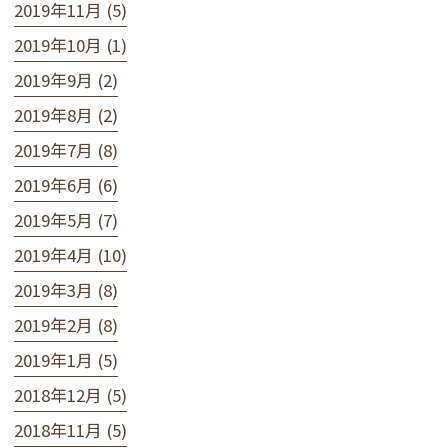
2019年11月 (5)
2019年10月 (1)
2019年9月 (2)
2019年8月 (2)
2019年7月 (8)
2019年6月 (6)
2019年5月 (7)
2019年4月 (10)
2019年3月 (8)
2019年2月 (8)
2019年1月 (5)
2018年12月 (5)
2018年11月 (5)