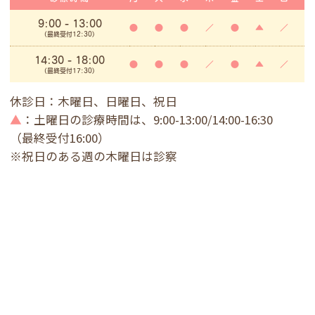
9:00
- 13:00
●
●
●
／
●
▲
／
(最終受付12:30)
14:30 - 18:00
●
●
●
／
●
▲
／
(最終受付17:30)
休診日：木曜日、日曜日、祝日
▲
：土曜日の診療時間は、9:00-13:00/14:00-16:30
（最終受付16:00）
※祝日のある週の木曜日は診察