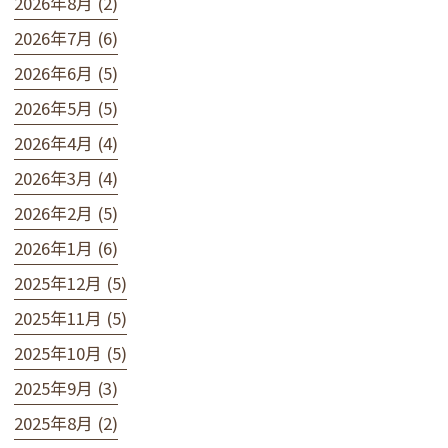
2026年8月 (2)
2026年7月 (6)
2026年6月 (5)
2026年5月 (5)
2026年4月 (4)
2026年3月 (4)
2026年2月 (5)
2026年1月 (6)
2025年12月 (5)
2025年11月 (5)
2025年10月 (5)
2025年9月 (3)
2025年8月 (2)