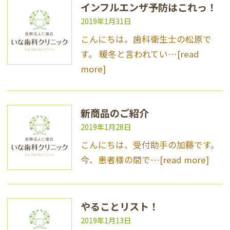
インフルエンザ予防はこれっ！
2019年1月31日
こんにちは。歯科衛生士の松原で
す。 暖冬と言われてい…
[read
more]
新商品のご紹介
2019年1月28日
こんにちは、受付助手の加藤です。
今、患者様の間で…
[read more]
やることリスト！
2019年1月13日