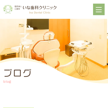
ブログ
blog