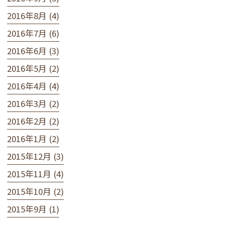
2016年8月 (4)
2016年7月 (6)
2016年6月 (3)
2016年5月 (2)
2016年4月 (4)
2016年3月 (2)
2016年2月 (2)
2016年1月 (2)
2015年12月 (3)
2015年11月 (4)
2015年10月 (2)
2015年9月 (1)