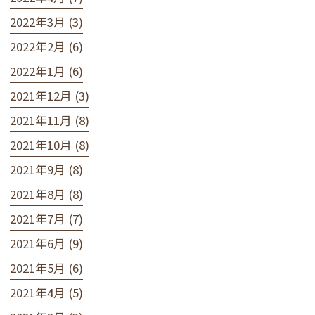
2022年3月 (3)
2022年2月 (6)
2022年1月 (6)
2021年12月 (3)
2021年11月 (8)
2021年10月 (8)
2021年9月 (8)
2021年8月 (8)
2021年7月 (7)
2021年6月 (9)
2021年5月 (6)
2021年4月 (5)