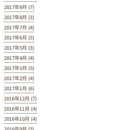
2017年9月 (7)
2017年8月 (3)
2017年7月 (4)
2017年6月 (3)
2017年5月 (3)
2017年4月 (4)
2017年3月 (5)
2017年2月 (4)
2017年1月 (6)
2016年12月 (7)
2016年11月 (4)
2016年10月 (4)
2016年9月 (5)