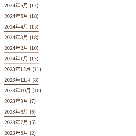
2024年6月 (13)
2024年5月 (18)
2024年4月 (15)
2024年3月 (18)
2024年2月 (10)
2024年1月 (13)
2023年12月 (11)
2023年11月 (8)
2023年10月 (10)
2023年9月 (7)
2023年8月 (6)
2023年7月 (5)
2023年5月 (2)