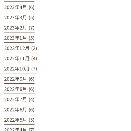
2023年4月 (6)
2023年3月 (5)
2023年2月 (7)
2023年1月 (5)
2022年12月 (2)
2022年11月 (4)
2022年10月 (7)
2022年9月 (6)
2022年8月 (6)
2022年7月 (4)
2022年6月 (6)
2022年5月 (5)
2022年4月 (7)