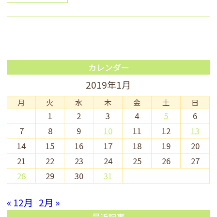
カレンダー
2019年1月
月
火
水
木
金
土
日
1
2
3
4
5
6
7
8
9
10
11
12
13
14
15
16
17
18
19
20
21
22
23
24
25
26
27
28
29
30
31
« 12月
2月 »
最近記事