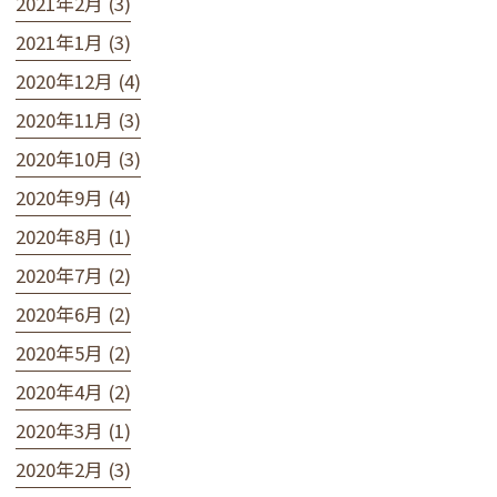
2021年2月 (3)
2021年1月 (3)
2020年12月 (4)
2020年11月 (3)
2020年10月 (3)
2020年9月 (4)
2020年8月 (1)
2020年7月 (2)
2020年6月 (2)
2020年5月 (2)
2020年4月 (2)
2020年3月 (1)
2020年2月 (3)