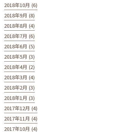
2018年10月 (6)
2018年9月 (8)
2018年8月 (4)
2018年7月 (6)
2018年6月 (5)
2018年5月 (3)
2018年4月 (2)
2018年3月 (4)
2018年2月 (3)
2018年1月 (3)
2017年12月 (4)
2017年11月 (4)
2017年10月 (4)