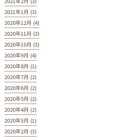
2021年2月 (3)
2021年1月 (3)
2020年12月 (4)
2020年11月 (3)
2020年10月 (3)
2020年9月 (4)
2020年8月 (1)
2020年7月 (2)
2020年6月 (2)
2020年5月 (2)
2020年4月 (2)
2020年3月 (1)
2020年2月 (3)