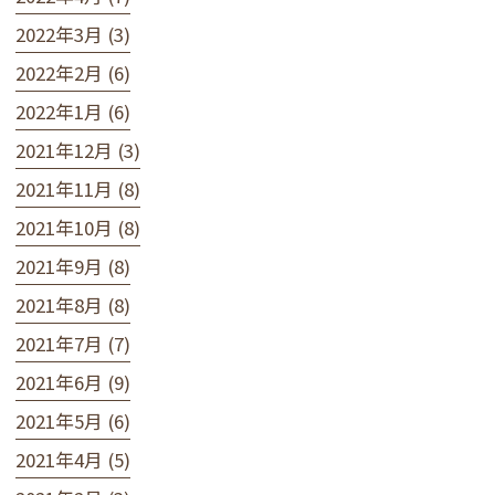
2022年3月 (3)
2022年2月 (6)
2022年1月 (6)
2021年12月 (3)
2021年11月 (8)
2021年10月 (8)
2021年9月 (8)
2021年8月 (8)
2021年7月 (7)
2021年6月 (9)
2021年5月 (6)
2021年4月 (5)