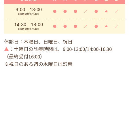
9:00
- 13:00
●
●
●
／
●
▲
／
(最終受付12:30)
14:30 - 18:00
●
●
●
／
●
▲
／
(最終受付17:30)
休診日：木曜日、日曜日、祝日
▲
：土曜日の診療時間は、9:00-13:00/14:00-16:30
（最終受付16:00）
※祝日のある週の木曜日は診察