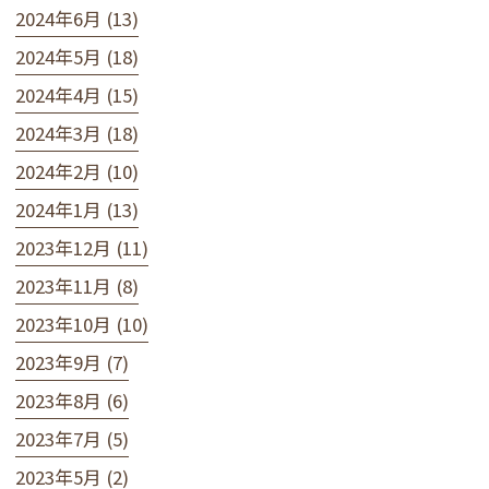
2024年6月 (13)
2024年5月 (18)
2024年4月 (15)
2024年3月 (18)
2024年2月 (10)
2024年1月 (13)
2023年12月 (11)
2023年11月 (8)
2023年10月 (10)
2023年9月 (7)
2023年8月 (6)
2023年7月 (5)
2023年5月 (2)