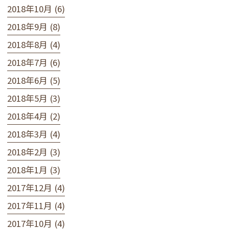
2018年10月 (6)
2018年9月 (8)
2018年8月 (4)
2018年7月 (6)
2018年6月 (5)
2018年5月 (3)
2018年4月 (2)
2018年3月 (4)
2018年2月 (3)
2018年1月 (3)
2017年12月 (4)
2017年11月 (4)
2017年10月 (4)