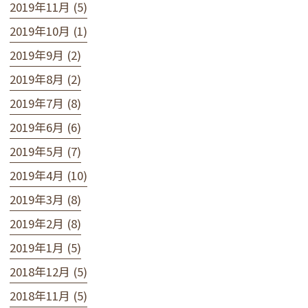
2019年11月 (5)
2019年10月 (1)
2019年9月 (2)
2019年8月 (2)
2019年7月 (8)
2019年6月 (6)
2019年5月 (7)
2019年4月 (10)
2019年3月 (8)
2019年2月 (8)
2019年1月 (5)
2018年12月 (5)
2018年11月 (5)