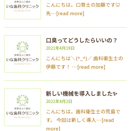
こんにちは。口育士の加藤です🦷
先…
[read more]
口臭ってどうしたらいいの？
2021年4月19日
こんにちは＼(^_^)／ 歯科衛生士の
伊藤です！ …
[read more]
新しい機械を導入しました✨
2021年4月2日
こんにちは。歯科衛生士の荒島で
す。 今回は新しく導入…
[read
more]