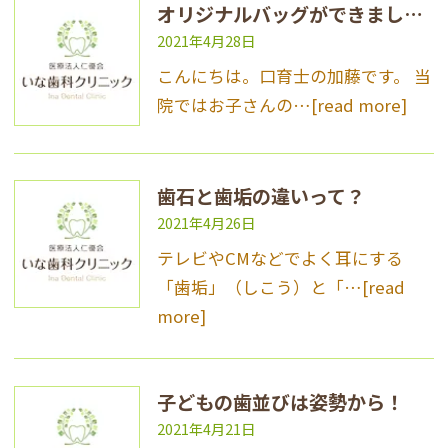
オリジナルバッグができました✨
2021年4月28日
こんにちは。口育士の加藤です。 当
院ではお子さんの…
[read more]
歯石と歯垢の違いって？
2021年4月26日
テレビやCMなどでよく耳にする
「歯垢」（しこう）と「…
[read
more]
子どもの歯並びは姿勢から！
2021年4月21日