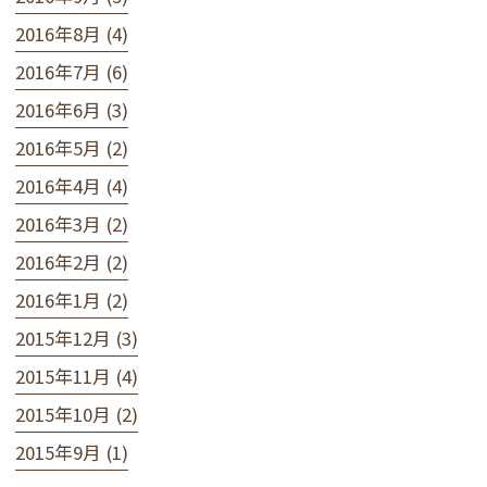
2016年8月 (4)
2016年7月 (6)
2016年6月 (3)
2016年5月 (2)
2016年4月 (4)
2016年3月 (2)
2016年2月 (2)
2016年1月 (2)
2015年12月 (3)
2015年11月 (4)
2015年10月 (2)
2015年9月 (1)