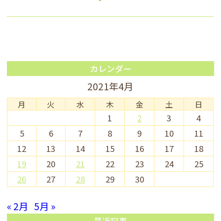
カレンダー
2021年4月
月
火
水
木
金
土
日
1
2
3
4
5
6
7
8
9
10
11
12
13
14
15
16
17
18
19
20
21
22
23
24
25
26
27
28
29
30
« 2月
5月 »
最近記事