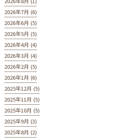
2026年8月 (1)
2026年7月 (6)
2026年6月 (5)
2026年5月 (5)
2026年4月 (4)
2026年3月 (4)
2026年2月 (5)
2026年1月 (6)
2025年12月 (5)
2025年11月 (5)
2025年10月 (5)
2025年9月 (3)
2025年8月 (2)