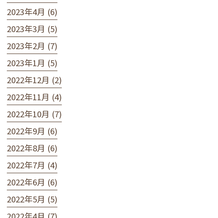
2023年4月 (6)
2023年3月 (5)
2023年2月 (7)
2023年1月 (5)
2022年12月 (2)
2022年11月 (4)
2022年10月 (7)
2022年9月 (6)
2022年8月 (6)
2022年7月 (4)
2022年6月 (6)
2022年5月 (5)
2022年4月 (7)