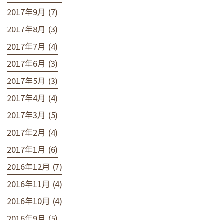
2017年9月 (7)
2017年8月 (3)
2017年7月 (4)
2017年6月 (3)
2017年5月 (3)
2017年4月 (4)
2017年3月 (5)
2017年2月 (4)
2017年1月 (6)
2016年12月 (7)
2016年11月 (4)
2016年10月 (4)
2016年9月 (5)