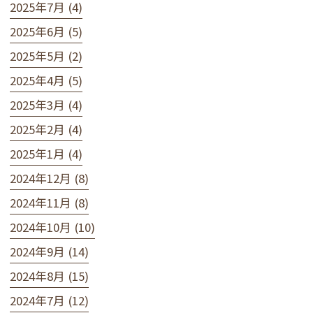
2025年7月 (4)
2025年6月 (5)
2025年5月 (2)
2025年4月 (5)
2025年3月 (4)
2025年2月 (4)
2025年1月 (4)
2024年12月 (8)
2024年11月 (8)
2024年10月 (10)
2024年9月 (14)
2024年8月 (15)
2024年7月 (12)