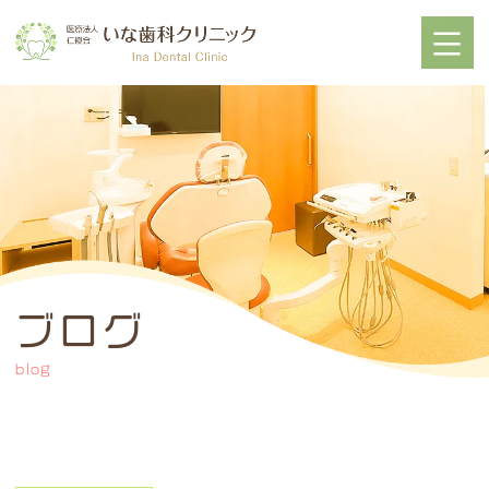
ブログ
blog