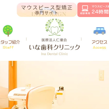
スタッフ紹介
アクセス
Staff
Access