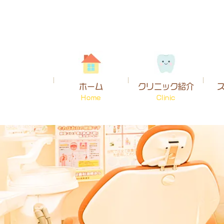
ホーム
クリニック紹介
Home
Clinic