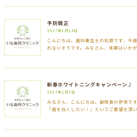
予防矯正
2017年1月13日
こんにちは。歯科衛生士の松原です、今
れないそうです。みなさん、体調はいか
新春ホワイトニングキャンペーン♪
2017年1月7日
みなさん、こんにちは。副院長の伊奈です
「歯を白くしたい！」というご要望を頂い