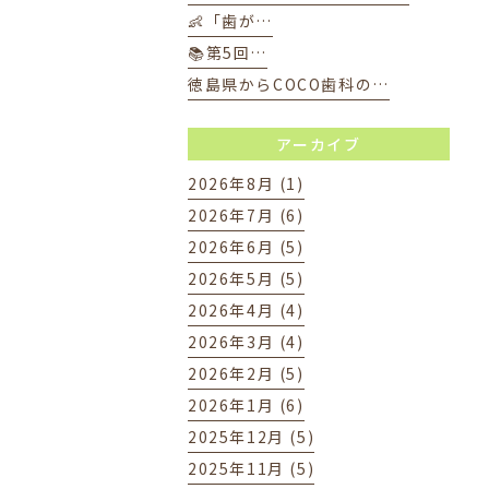
👶「歯が…
📚第5回…
徳島県からCOCO歯科の…
アーカイブ
2026年8月 (1)
2026年7月 (6)
2026年6月 (5)
2026年5月 (5)
2026年4月 (4)
2026年3月 (4)
2026年2月 (5)
2026年1月 (6)
2025年12月 (5)
2025年11月 (5)