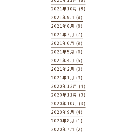
2021年11月 (8)
2021年10月 (8)
2021年9月 (8)
2021年8月 (8)
2021年7月 (7)
2021年6月 (9)
2021年5月 (6)
2021年4月 (5)
2021年2月 (3)
2021年1月 (3)
2020年12月 (4)
2020年11月 (3)
2020年10月 (3)
2020年9月 (4)
2020年8月 (1)
2020年7月 (2)