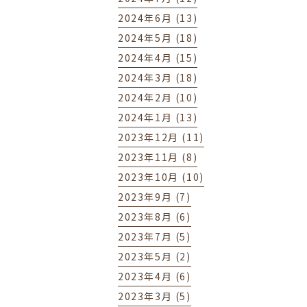
2024年6月 (13)
2024年5月 (18)
2024年4月 (15)
2024年3月 (18)
2024年2月 (10)
2024年1月 (13)
2023年12月 (11)
2023年11月 (8)
2023年10月 (10)
2023年9月 (7)
2023年8月 (6)
2023年7月 (5)
2023年5月 (2)
2023年4月 (6)
2023年3月 (5)