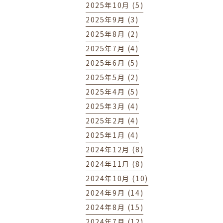
2025年10月 (5)
2025年9月 (3)
2025年8月 (2)
2025年7月 (4)
2025年6月 (5)
2025年5月 (2)
2025年4月 (5)
2025年3月 (4)
2025年2月 (4)
2025年1月 (4)
2024年12月 (8)
2024年11月 (8)
2024年10月 (10)
2024年9月 (14)
2024年8月 (15)
2024年7月 (12)