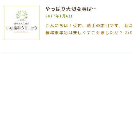
やっぱり大切な事は…
2017年1月6日
こんにちは！受付、助手の本目です。 新
様年末年始は楽しくすごせましたか？ わ