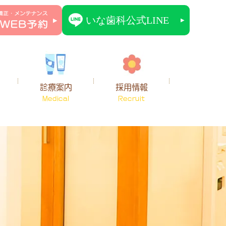
診療案内
採用情報
Medical
Recruit