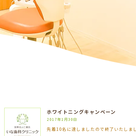
ホワイトニングキャンペーン
2017年1月30日
先着10名に達しましたので終了いたしまし