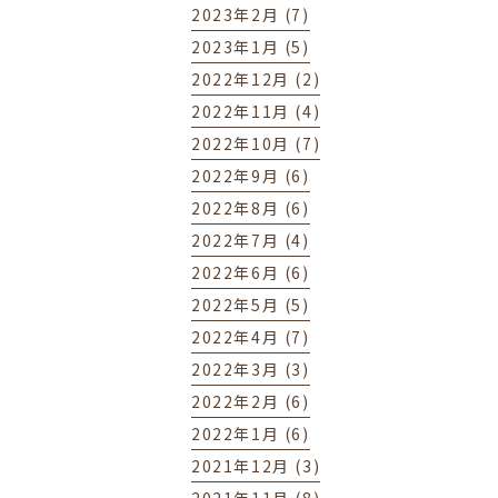
2023年2月 (7)
2023年1月 (5)
2022年12月 (2)
2022年11月 (4)
2022年10月 (7)
2022年9月 (6)
2022年8月 (6)
2022年7月 (4)
2022年6月 (6)
2022年5月 (5)
2022年4月 (7)
2022年3月 (3)
2022年2月 (6)
2022年1月 (6)
2021年12月 (3)