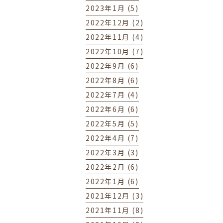
2023年1月 (5)
2022年12月 (2)
2022年11月 (4)
2022年10月 (7)
2022年9月 (6)
2022年8月 (6)
2022年7月 (4)
2022年6月 (6)
2022年5月 (5)
2022年4月 (7)
2022年3月 (3)
2022年2月 (6)
2022年1月 (6)
2021年12月 (3)
2021年11月 (8)