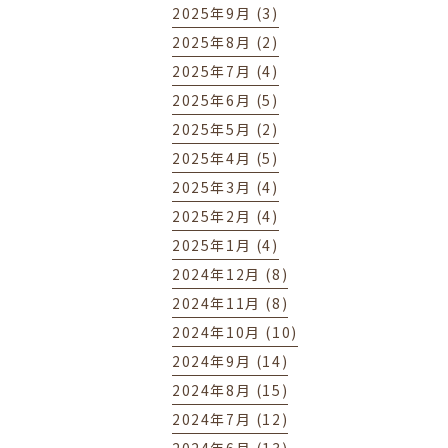
2025年9月 (3)
2025年8月 (2)
2025年7月 (4)
2025年6月 (5)
2025年5月 (2)
2025年4月 (5)
2025年3月 (4)
2025年2月 (4)
2025年1月 (4)
2024年12月 (8)
2024年11月 (8)
2024年10月 (10)
2024年9月 (14)
2024年8月 (15)
2024年7月 (12)