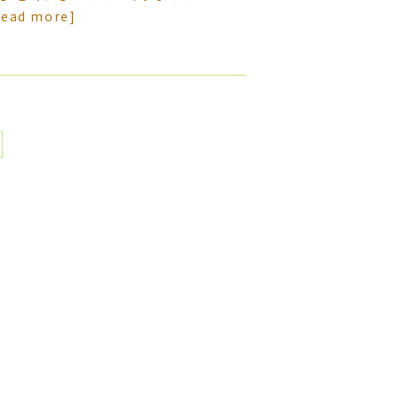
read more]