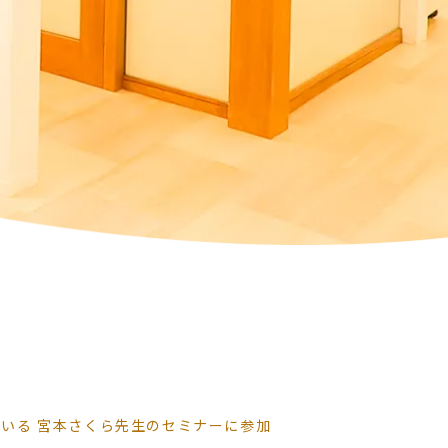
いる 宮本さくら先生のセミナーに参加