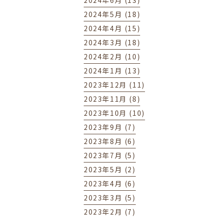
2024年6月 (13)
2024年5月 (18)
2024年4月 (15)
2024年3月 (18)
2024年2月 (10)
2024年1月 (13)
2023年12月 (11)
2023年11月 (8)
2023年10月 (10)
2023年9月 (7)
2023年8月 (6)
2023年7月 (5)
2023年5月 (2)
2023年4月 (6)
2023年3月 (5)
2023年2月 (7)