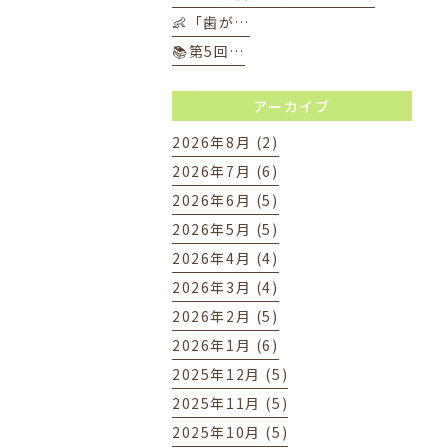
👶「歯が…
📚第5回…
アーカイブ
2026年8月 (2)
2026年7月 (6)
2026年6月 (5)
2026年5月 (5)
2026年4月 (4)
2026年3月 (4)
2026年2月 (5)
2026年1月 (6)
2025年12月 (5)
2025年11月 (5)
2025年10月 (5)