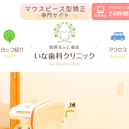
スタッフ紹介
アクセス
Staff
Access