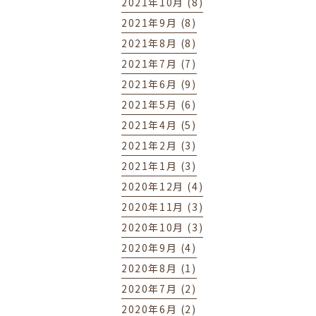
2021年10月 (8)
2021年9月 (8)
2021年8月 (8)
2021年7月 (7)
2021年6月 (9)
2021年5月 (6)
2021年4月 (5)
2021年2月 (3)
2021年1月 (3)
2020年12月 (4)
2020年11月 (3)
2020年10月 (3)
2020年9月 (4)
2020年8月 (1)
2020年7月 (2)
2020年6月 (2)