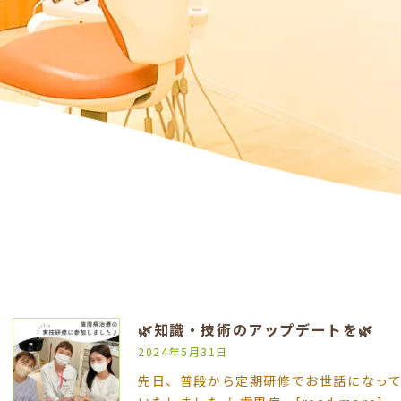
🌿知識・技術のアップデートを🌿
2024年5月31日
先日、普段から定期研修でお世話になって