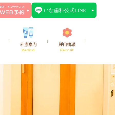
診療案内
採用情報
Medical
Recruit