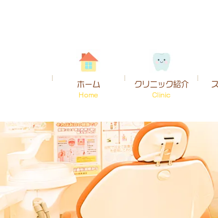
ホーム
クリニック紹介
Home
Clinic