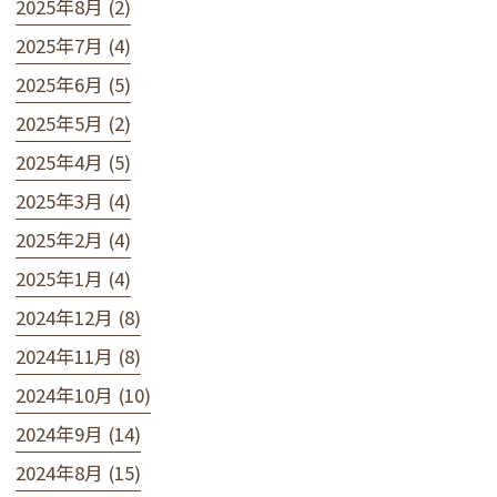
2025年8月 (2)
2025年7月 (4)
2025年6月 (5)
2025年5月 (2)
2025年4月 (5)
2025年3月 (4)
2025年2月 (4)
2025年1月 (4)
2024年12月 (8)
2024年11月 (8)
2024年10月 (10)
2024年9月 (14)
2024年8月 (15)