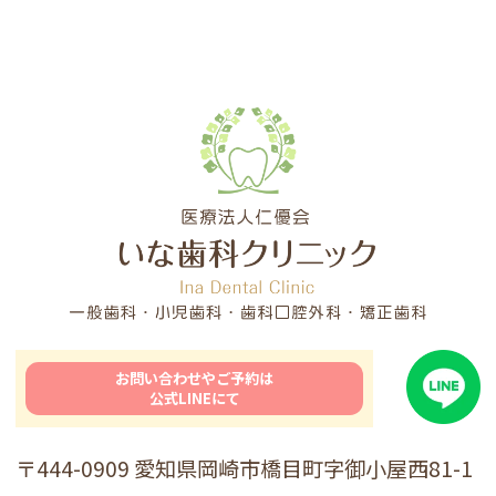
お問い合わせやご予約は
公式LINEにて
〒444-0909 愛知県岡崎市橋目町字御小屋西81-1