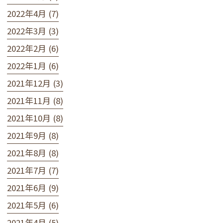
2022年4月 (7)
2022年3月 (3)
2022年2月 (6)
2022年1月 (6)
2021年12月 (3)
2021年11月 (8)
2021年10月 (8)
2021年9月 (8)
2021年8月 (8)
2021年7月 (7)
2021年6月 (9)
2021年5月 (6)
2021年4月 (5)