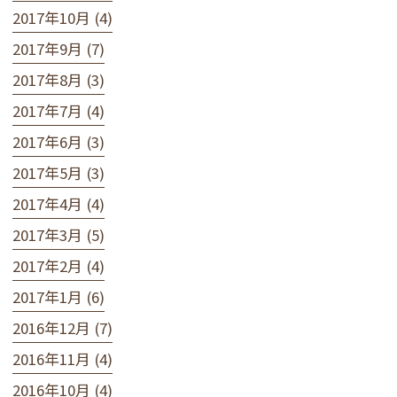
2017年10月 (4)
2017年9月 (7)
2017年8月 (3)
2017年7月 (4)
2017年6月 (3)
2017年5月 (3)
2017年4月 (4)
2017年3月 (5)
2017年2月 (4)
2017年1月 (6)
2016年12月 (7)
2016年11月 (4)
2016年10月 (4)