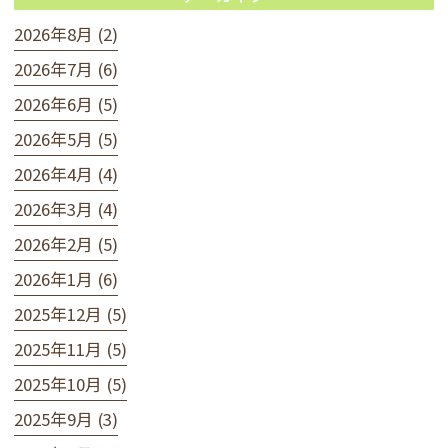
2026年8月 (2)
2026年7月 (6)
2026年6月 (5)
2026年5月 (5)
2026年4月 (4)
2026年3月 (4)
2026年2月 (5)
2026年1月 (6)
2025年12月 (5)
2025年11月 (5)
2025年10月 (5)
2025年9月 (3)