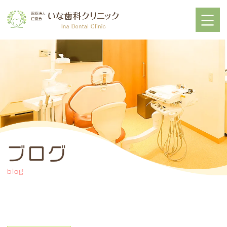
ブログ
blog