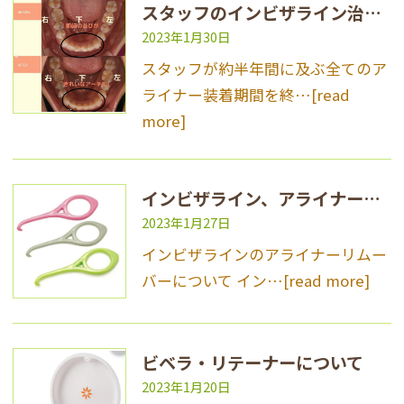
スタッフのインビザライン治療が終わりました
2023年1月30日
スタッフが約半年間に及ぶ全てのア
ライナー装着期間を終…
[read
more]
インビザライン、アライナーリムーバーについて
2023年1月27日
インビザラインのアライナーリムー
バーについて イン…
[read more]
ビベラ・リテーナーについて
2023年1月20日