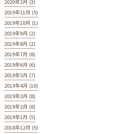
2020年2月 (3)
2019年11月 (5)
2019年10月 (1)
2019年9月 (2)
2019年8月 (2)
2019年7月 (8)
2019年6月 (6)
2019年5月 (7)
2019年4月 (10)
2019年3月 (8)
2019年2月 (8)
2019年1月 (5)
2018年12月 (5)