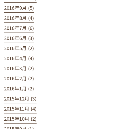
2016年9月 (5)
2016年8月 (4)
2016年7月 (6)
2016年6月 (3)
2016年5月 (2)
2016年4月 (4)
2016年3月 (2)
2016年2月 (2)
2016年1月 (2)
2015年12月 (3)
2015年11月 (4)
2015年10月 (2)
2015年9月 (1)