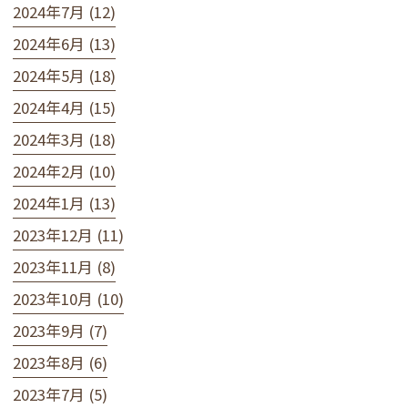
2024年7月 (12)
2024年6月 (13)
2024年5月 (18)
2024年4月 (15)
2024年3月 (18)
2024年2月 (10)
2024年1月 (13)
2023年12月 (11)
2023年11月 (8)
2023年10月 (10)
2023年9月 (7)
2023年8月 (6)
2023年7月 (5)