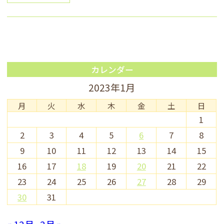
カレンダー
2023年1月
月
火
水
木
金
土
日
1
2
3
4
5
6
7
8
9
10
11
12
13
14
15
16
17
18
19
20
21
22
23
24
25
26
27
28
29
30
31