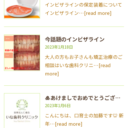
インビザラインの保定装着について
インビザライン…
[read more]
今話題のインビザライン
2023年1月18日
大人の方もお子さんも矯正治療のご
相談はいな歯科クリニ…
[read
more]
🎍あけましでおめでとうございます🎌
2023年1月6日
こんにちは、口育士の加藤です🦷 新
年…
[read more]