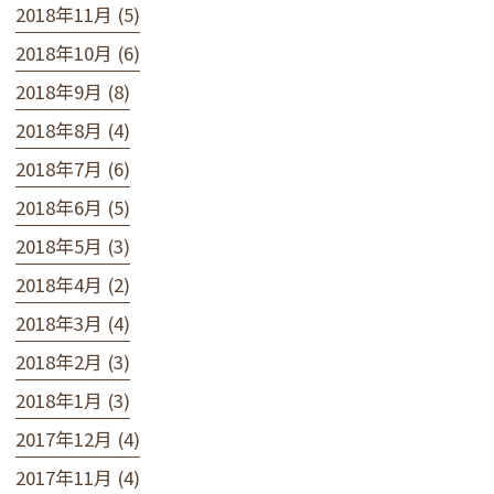
2018年11月 (5)
2018年10月 (6)
2018年9月 (8)
2018年8月 (4)
2018年7月 (6)
2018年6月 (5)
2018年5月 (3)
2018年4月 (2)
2018年3月 (4)
2018年2月 (3)
2018年1月 (3)
2017年12月 (4)
2017年11月 (4)