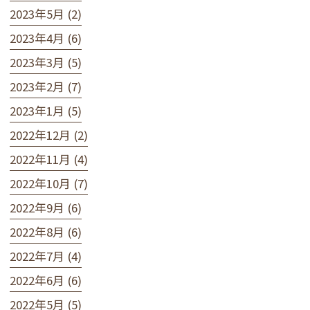
2023年5月 (2)
2023年4月 (6)
2023年3月 (5)
2023年2月 (7)
2023年1月 (5)
2022年12月 (2)
2022年11月 (4)
2022年10月 (7)
2022年9月 (6)
2022年8月 (6)
2022年7月 (4)
2022年6月 (6)
2022年5月 (5)