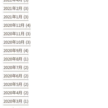
2021年2月 (3)
2021年1月 (3)
2020年12月 (4)
2020年11月 (3)
2020年10月 (3)
2020年9月 (4)
2020年8月 (1)
2020年7月 (2)
2020年6月 (2)
2020年5月 (2)
2020年4月 (2)
2020年3月 (1)