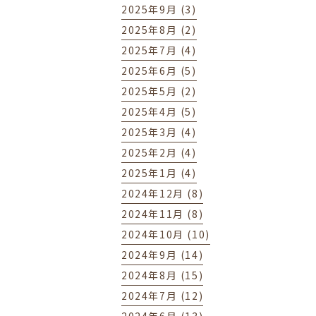
2025年9月 (3)
2025年8月 (2)
2025年7月 (4)
2025年6月 (5)
2025年5月 (2)
2025年4月 (5)
2025年3月 (4)
2025年2月 (4)
2025年1月 (4)
2024年12月 (8)
2024年11月 (8)
2024年10月 (10)
2024年9月 (14)
2024年8月 (15)
2024年7月 (12)