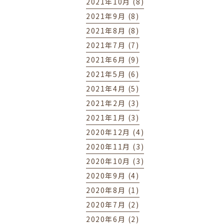
2021年10月 (8)
2021年9月 (8)
2021年8月 (8)
2021年7月 (7)
2021年6月 (9)
2021年5月 (6)
2021年4月 (5)
2021年2月 (3)
2021年1月 (3)
2020年12月 (4)
2020年11月 (3)
2020年10月 (3)
2020年9月 (4)
2020年8月 (1)
2020年7月 (2)
2020年6月 (2)