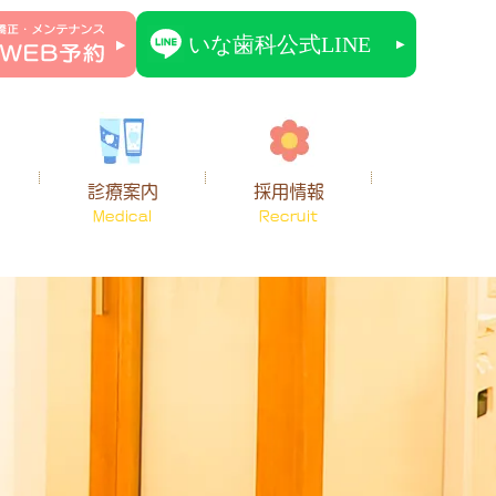
診療案内
採用情報
Medical
Recruit