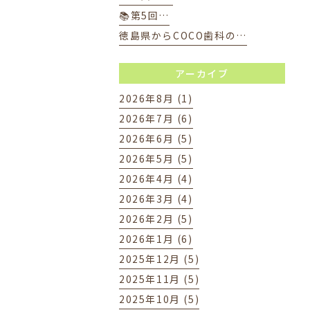
📚第5回…
徳島県からCOCO歯科の…
アーカイブ
2026年8月 (1)
2026年7月 (6)
2026年6月 (5)
2026年5月 (5)
2026年4月 (4)
2026年3月 (4)
2026年2月 (5)
2026年1月 (6)
2025年12月 (5)
2025年11月 (5)
2025年10月 (5)