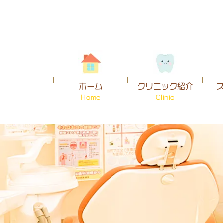
ホーム
クリニック紹介
Home
Clinic