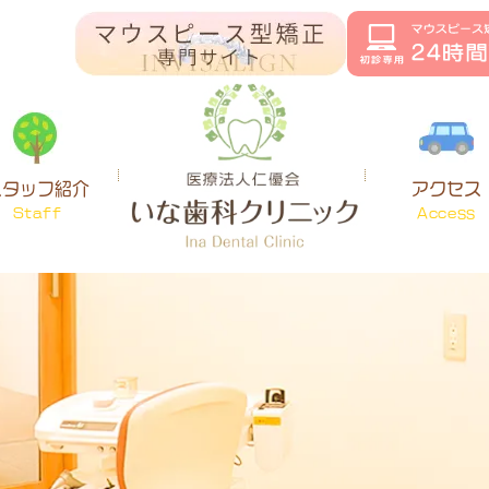
スタッフ紹介
アクセス
Staff
Access