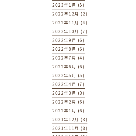
2023年1月 (5)
2022年12月 (2)
2022年11月 (4)
2022年10月 (7)
2022年9月 (6)
2022年8月 (6)
2022年7月 (4)
2022年6月 (6)
2022年5月 (5)
2022年4月 (7)
2022年3月 (3)
2022年2月 (6)
2022年1月 (6)
2021年12月 (3)
2021年11月 (8)