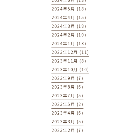
2024年6月 (13)
2024年5月 (18)
2024年4月 (15)
2024年3月 (18)
2024年2月 (10)
2024年1月 (13)
2023年12月 (11)
2023年11月 (8)
2023年10月 (10)
2023年9月 (7)
2023年8月 (6)
2023年7月 (5)
2023年5月 (2)
2023年4月 (6)
2023年3月 (5)
2023年2月 (7)