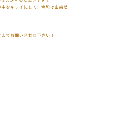
の中をキレイにして、令和は虫歯ゼ
クまでお問い合わせ下さい！