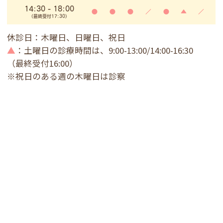
14:30 - 18:00
●
●
●
／
●
▲
／
(最終受付17:30)
休診日：木曜日、日曜日、祝日
▲
：土曜日の診療時間は、9:00-13:00/14:00-16:30
（最終受付16:00）
※祝日のある週の木曜日は診察