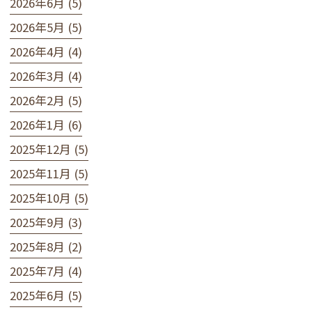
2026年6月 (5)
2026年5月 (5)
2026年4月 (4)
2026年3月 (4)
2026年2月 (5)
2026年1月 (6)
2025年12月 (5)
2025年11月 (5)
2025年10月 (5)
2025年9月 (3)
2025年8月 (2)
2025年7月 (4)
2025年6月 (5)