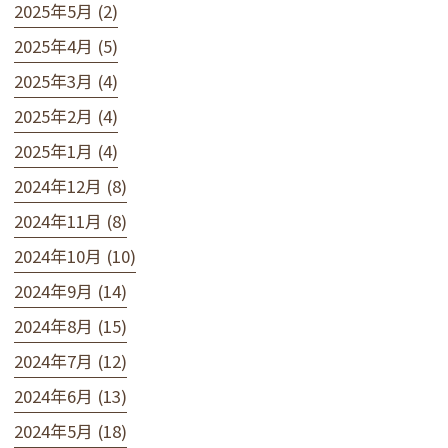
2025年5月 (2)
2025年4月 (5)
2025年3月 (4)
2025年2月 (4)
2025年1月 (4)
2024年12月 (8)
2024年11月 (8)
2024年10月 (10)
2024年9月 (14)
2024年8月 (15)
2024年7月 (12)
2024年6月 (13)
2024年5月 (18)