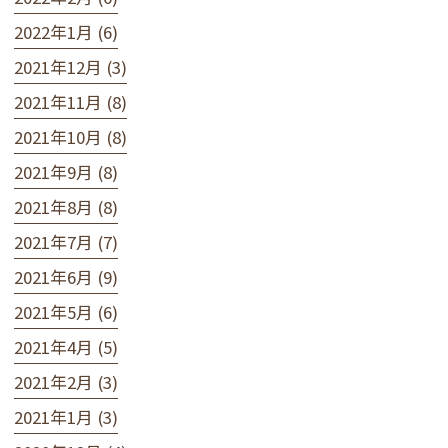
2022年1月 (6)
2021年12月 (3)
2021年11月 (8)
2021年10月 (8)
2021年9月 (8)
2021年8月 (8)
2021年7月 (7)
2021年6月 (9)
2021年5月 (6)
2021年4月 (5)
2021年2月 (3)
2021年1月 (3)