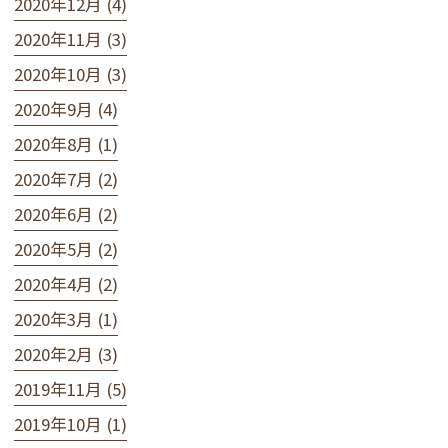
2020年12月 (4)
2020年11月 (3)
2020年10月 (3)
2020年9月 (4)
2020年8月 (1)
2020年7月 (2)
2020年6月 (2)
2020年5月 (2)
2020年4月 (2)
2020年3月 (1)
2020年2月 (3)
2019年11月 (5)
2019年10月 (1)