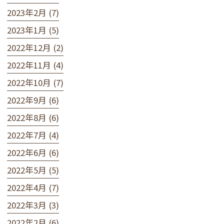
2023年2月 (7)
2023年1月 (5)
2022年12月 (2)
2022年11月 (4)
2022年10月 (7)
2022年9月 (6)
2022年8月 (6)
2022年7月 (4)
2022年6月 (6)
2022年5月 (5)
2022年4月 (7)
2022年3月 (3)
2022年2月 (6)