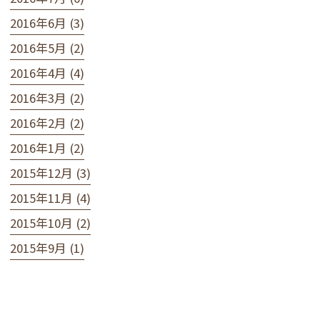
2016年6月 (3)
2016年5月 (2)
2016年4月 (4)
2016年3月 (2)
2016年2月 (2)
2016年1月 (2)
2015年12月 (3)
2015年11月 (4)
2015年10月 (2)
2015年9月 (1)