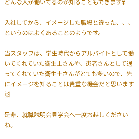
どんな人が働いてるのか知ることもできます❣️
入社してから、イメージした職場と違った、、、
というのはよくあることのようです。
当スタッフは、学生時代からアルバイトとして働
いてくれていた衛生士さんや、患者さんとして通
ってくれていた衛生士さんがとても多いので、先
にイメージを知ることは貴重な機会だと思います
🙌
是非、就職説明会見学会へ一度お越しください
ね。