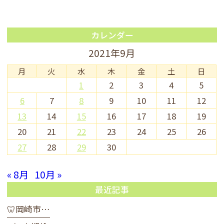
カレンダー
2021年9月
月
火
水
木
金
土
日
1
2
3
4
5
6
7
8
9
10
11
12
13
14
15
16
17
18
19
20
21
22
23
24
25
26
27
28
29
30
« 8月
10月 »
最近記事
🦷岡崎市…