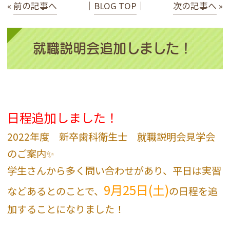
«
前の記事へ
│
BLOG TOP
│
次の記事へ
»
就職説明会追加しました！
日程追加しました！
2022年度 新卒歯科衛生士 就職説明会見学会
のご案内✨
学生さんから多く問い合わせがあり、平日は実習
9月25日(土)
などあるとのことで、
の日程を追
加することになりました！