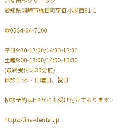
いな歯科クリニック
愛知県岡崎市橋目町字御小屋西81-1
☎️0564-64-7100
平日9:30-13:00/14:30-18:30
土曜9:00-13:00/14:00-16:30
(最終受付は30分前)
休診日:木・日曜日、祝日
初診予約はHPからも受け付けております✨
https://ina-dental.jp