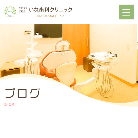
ブログ
blog