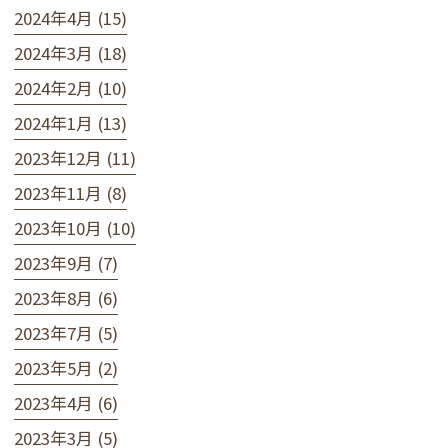
2024年4月 (15)
2024年3月 (18)
2024年2月 (10)
2024年1月 (13)
2023年12月 (11)
2023年11月 (8)
2023年10月 (10)
2023年9月 (7)
2023年8月 (6)
2023年7月 (5)
2023年5月 (2)
2023年4月 (6)
2023年3月 (5)