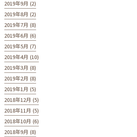
2019年9月 (2)
2019年8月 (2)
2019年7月 (8)
2019年6月 (6)
2019年5月 (7)
2019年4月 (10)
2019年3月 (8)
2019年2月 (8)
2019年1月 (5)
2018年12月 (5)
2018年11月 (5)
2018年10月 (6)
2018年9月 (8)