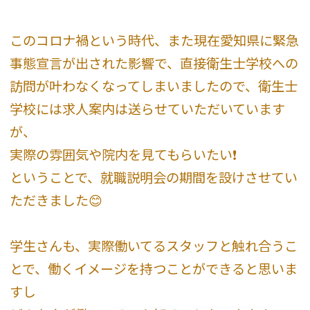
このコロナ禍という時代、また現在愛知県に緊急
事態宣言が出された影響で、直接衛生士学校への
訪問が叶わなくなってしまいましたので、衛生士
学校には求人案内は送らせていただいています
が、
実際の雰囲気や院内を見てもらいたい❗️
ということで、就職説明会の期間を設けさせてい
ただきました😊
学生さんも、実際働いてるスタッフと触れ合うこ
とで、働くイメージを持つことができると思いま
すし