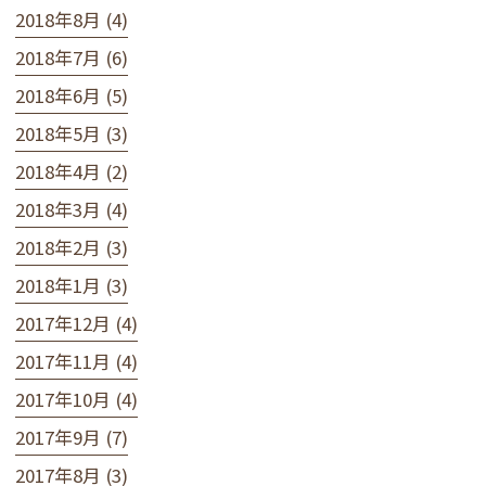
2018年8月 (4)
2018年7月 (6)
2018年6月 (5)
2018年5月 (3)
2018年4月 (2)
2018年3月 (4)
2018年2月 (3)
2018年1月 (3)
2017年12月 (4)
2017年11月 (4)
2017年10月 (4)
2017年9月 (7)
2017年8月 (3)