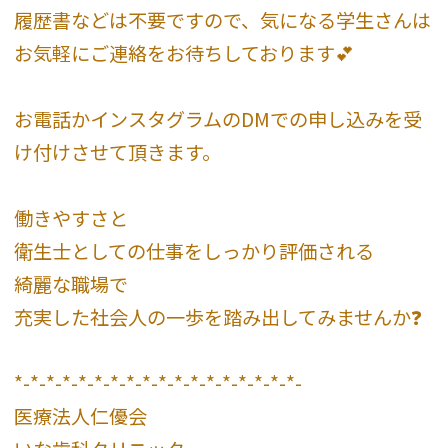
履歴書などは不要ですので、気になる学生さんは
お気軽にご連絡をお待ちしております💕
お電話かインスタグラムのDMでの申し込みを受
け付けさせて頂きます。
働きやすさと
衛生士としての仕事をしっかり評価される
綺麗な職場で
充実した社会人の一歩を踏み出してみませんか❓
*-*-*-*-*-*-*-*-*-*-*-*-*-*-*-*-*-*-
医療法人仁優会