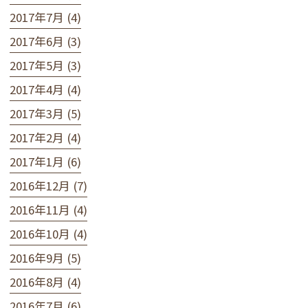
2017年7月 (4)
2017年6月 (3)
2017年5月 (3)
2017年4月 (4)
2017年3月 (5)
2017年2月 (4)
2017年1月 (6)
2016年12月 (7)
2016年11月 (4)
2016年10月 (4)
2016年9月 (5)
2016年8月 (4)
2016年7月 (6)