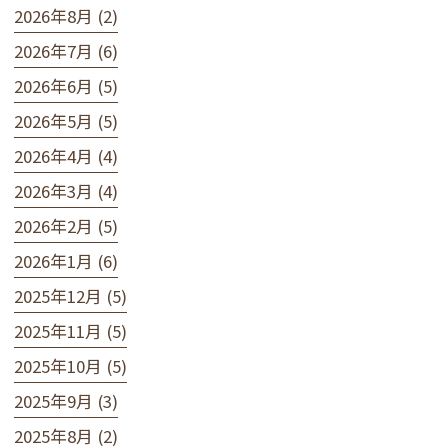
2026年8月 (2)
2026年7月 (6)
2026年6月 (5)
2026年5月 (5)
2026年4月 (4)
2026年3月 (4)
2026年2月 (5)
2026年1月 (6)
2025年12月 (5)
2025年11月 (5)
2025年10月 (5)
2025年9月 (3)
2025年8月 (2)