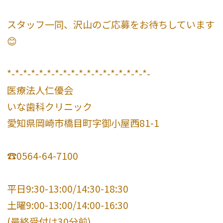
スタッフ一同、沢山のご応募をお待ちしています
😊
*-*-*-*-*-*-*-*-*-*-*-*-*-*-*-*-*-*-
医療法人仁優会
いな歯科クリニック
愛知県岡崎市橋目町字御小屋西81-1
☎️0564-64-7100
平日9:30-13:00/14:30-18:30
土曜9:00-13:00/14:00-16:30
(最終受付は30分前)