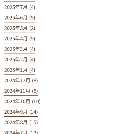
2025年7月 (4)
2025年6月 (5)
2025年5月 (2)
2025年4月 (5)
2025年3月 (4)
2025年2月 (4)
2025年1月 (4)
2024年12月 (8)
2024年11月 (8)
2024年10月 (10)
2024年9月 (14)
2024年8月 (15)
2024年7月 (12)