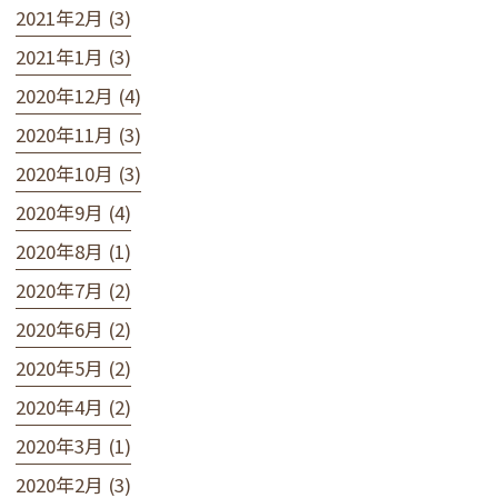
2021年2月 (3)
2021年1月 (3)
2020年12月 (4)
2020年11月 (3)
2020年10月 (3)
2020年9月 (4)
2020年8月 (1)
2020年7月 (2)
2020年6月 (2)
2020年5月 (2)
2020年4月 (2)
2020年3月 (1)
2020年2月 (3)