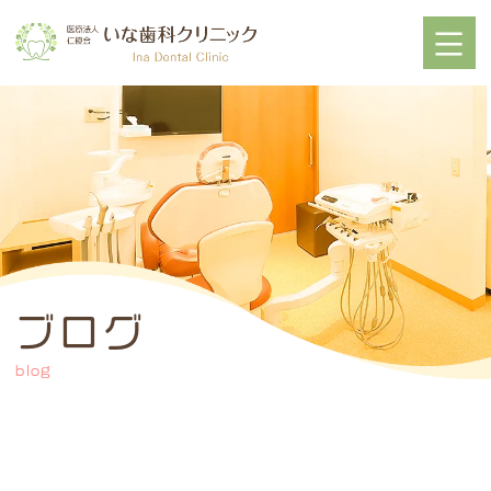
ブログ
blog