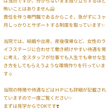
は当然ですが、分からないまま独り立ちするほど
怖いことはありません🥶
責任を伴う専門職であるからこそ、急がずに３ヶ
月しっかりとサポートする制度を取っています✨
当院では、結婚や出産、産後復帰など、女性のラ
イフステージに合わせて働き続けやすい待遇を常
に考え、全スタッフが仕事でも人生でも幸せな生
き方をしてもらえうような環境作りを行っていま
す☺️
当院の特徴や待遇などはＨＰにも詳細が記載され
ていますので一度ご覧ください✨
まずは見学からでOKです❣️