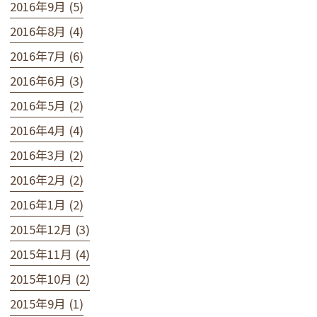
2016年9月 (5)
2016年8月 (4)
2016年7月 (6)
2016年6月 (3)
2016年5月 (2)
2016年4月 (4)
2016年3月 (2)
2016年2月 (2)
2016年1月 (2)
2015年12月 (3)
2015年11月 (4)
2015年10月 (2)
2015年9月 (1)