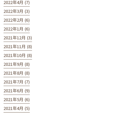
2022年4月 (7)
2022年3月 (3)
2022年2月 (6)
2022年1月 (6)
2021年12月 (3)
2021年11月 (8)
2021年10月 (8)
2021年9月 (8)
2021年8月 (8)
2021年7月 (7)
2021年6月 (9)
2021年5月 (6)
2021年4月 (5)