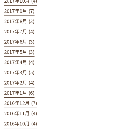
2017年10月 (4)
2017年9月 (7)
2017年8月 (3)
2017年7月 (4)
2017年6月 (3)
2017年5月 (3)
2017年4月 (4)
2017年3月 (5)
2017年2月 (4)
2017年1月 (6)
2016年12月 (7)
2016年11月 (4)
2016年10月 (4)