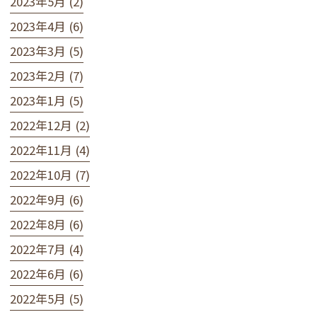
2023年5月 (2)
2023年4月 (6)
2023年3月 (5)
2023年2月 (7)
2023年1月 (5)
2022年12月 (2)
2022年11月 (4)
2022年10月 (7)
2022年9月 (6)
2022年8月 (6)
2022年7月 (4)
2022年6月 (6)
2022年5月 (5)