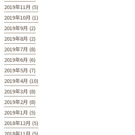
2019年11月 (5)
2019年10月 (1)
2019年9月 (2)
2019年8月 (2)
2019年7月 (8)
2019年6月 (6)
2019年5月 (7)
2019年4月 (10)
2019年3月 (8)
2019年2月 (8)
2019年1月 (5)
2018年12月 (5)
2018年11月 (5)