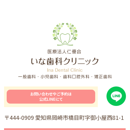
お問い合わせやご予約は
公式LINEにて
〒444-0909 愛知県岡崎市橋目町字御小屋西81-1