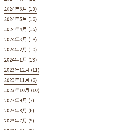
2024年6月 (13)
2024年5月 (18)
2024年4月 (15)
2024年3月 (18)
2024年2月 (10)
2024年1月 (13)
2023年12月 (11)
2023年11月 (8)
2023年10月 (10)
2023年9月 (7)
2023年8月 (6)
2023年7月 (5)