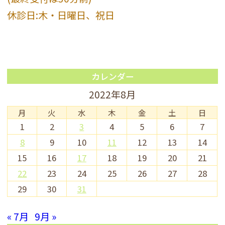
休診日:木・日曜日、祝日
カレンダー
2022年8月
月
火
水
木
金
土
日
1
2
3
4
5
6
7
8
9
10
11
12
13
14
15
16
17
18
19
20
21
22
23
24
25
26
27
28
29
30
31
« 7月
9月 »