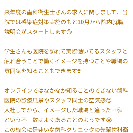
来年度の歯科衛生士さんの求人に関しまして、当
院では感染症対策実施のもと10月から院内就職
説明会がスタートします😊
学生さんも医院を訪れて実際働いてるスタッフと
触れ合うことで働くイメージを持つことや職場の
雰囲気を知ることもできます❣️
オンラインではなかなか知ることのできない歯科
医院の診療風景やスタッフ同士の空気感🤔
入社してから、イメージした職場と違った…💦
という不一致はよくあることのようです😭
この機会に是非いな歯科クリニックの先輩歯科衛