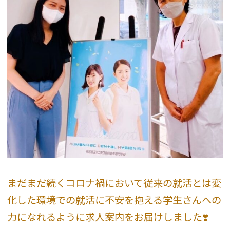
まだまだ続くコロナ禍において従来の就活とは変
化した環境での就活に不安を抱える学生さんへの
力になれるように求人案内をお届けしました❣️