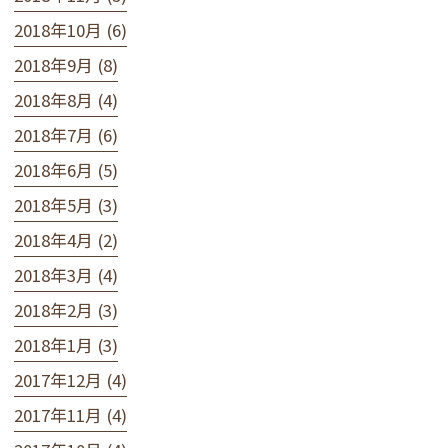
2018年10月 (6)
2018年9月 (8)
2018年8月 (4)
2018年7月 (6)
2018年6月 (5)
2018年5月 (3)
2018年4月 (2)
2018年3月 (4)
2018年2月 (3)
2018年1月 (3)
2017年12月 (4)
2017年11月 (4)