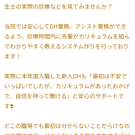
生士の実際の診療などを見てみませんか？
当院では安心してDH業務、アシスト業務ができ
るよう、診療時間内に先輩がカリキュラムを組ん
でわかりやすく教えるシステム作りを行っており
ます！
実際に本年度入職した新人DHも「最初は不安で
いっぱいでしたが、カリキュラムがあったおかげ
で、自信を持って働ける」と安心のサポートで
す❣️
どこの職場でも最初は分からないことだらけなの