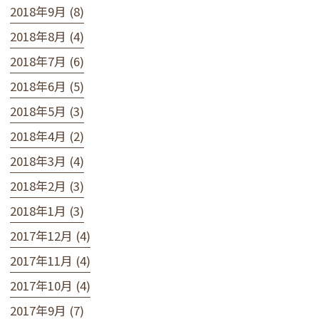
2018年9月 (8)
2018年8月 (4)
2018年7月 (6)
2018年6月 (5)
2018年5月 (3)
2018年4月 (2)
2018年3月 (4)
2018年2月 (3)
2018年1月 (3)
2017年12月 (4)
2017年11月 (4)
2017年10月 (4)
2017年9月 (7)