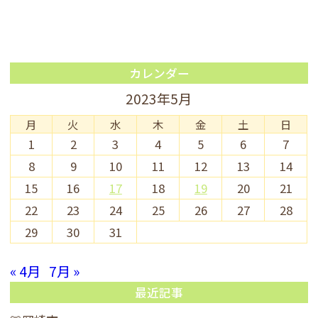
カレンダー
2023年5月
月
火
水
木
金
土
日
1
2
3
4
5
6
7
8
9
10
11
12
13
14
15
16
17
18
19
20
21
22
23
24
25
26
27
28
29
30
31
« 4月
7月 »
最近記事