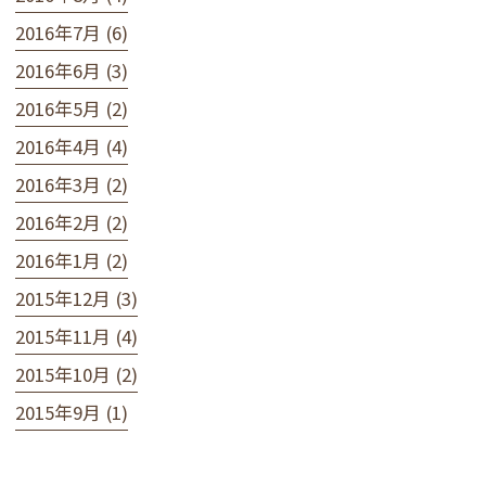
2016年7月 (6)
2016年6月 (3)
2016年5月 (2)
2016年4月 (4)
2016年3月 (2)
2016年2月 (2)
2016年1月 (2)
2015年12月 (3)
2015年11月 (4)
2015年10月 (2)
2015年9月 (1)