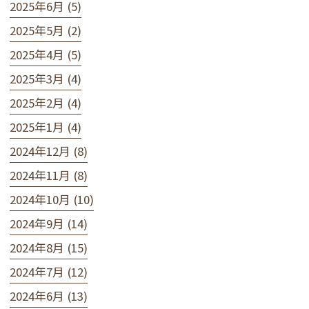
2025年6月 (5)
2025年5月 (2)
2025年4月 (5)
2025年3月 (4)
2025年2月 (4)
2025年1月 (4)
2024年12月 (8)
2024年11月 (8)
2024年10月 (10)
2024年9月 (14)
2024年8月 (15)
2024年7月 (12)
2024年6月 (13)