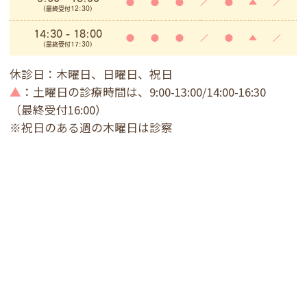
●
●
●
／
●
▲
／
(最終受付12:30)
14:30 - 18:00
●
●
●
／
●
▲
／
(最終受付17:30)
休診日：木曜日、日曜日、祝日
▲
：土曜日の診療時間は、9:00-13:00/14:00-16:30
（最終受付16:00）
※祝日のある週の木曜日は診察