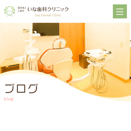
ブログ
blog