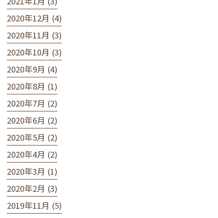
2021年1月 (3)
2020年12月 (4)
2020年11月 (3)
2020年10月 (3)
2020年9月 (4)
2020年8月 (1)
2020年7月 (2)
2020年6月 (2)
2020年5月 (2)
2020年4月 (2)
2020年3月 (1)
2020年2月 (3)
2019年11月 (5)