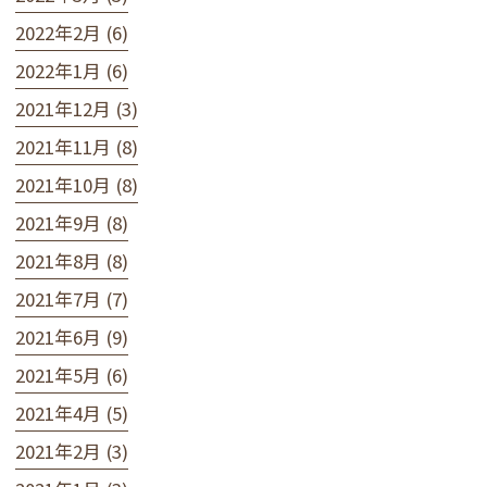
2022年2月 (6)
2022年1月 (6)
2021年12月 (3)
2021年11月 (8)
2021年10月 (8)
2021年9月 (8)
2021年8月 (8)
2021年7月 (7)
2021年6月 (9)
2021年5月 (6)
2021年4月 (5)
2021年2月 (3)