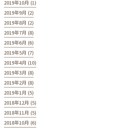
2019年10月 (1)
2019年9月 (2)
2019年8月 (2)
2019年7月 (8)
2019年6月 (6)
2019年5月 (7)
2019年4月 (10)
2019年3月 (8)
2019年2月 (8)
2019年1月 (5)
2018年12月 (5)
2018年11月 (5)
2018年10月 (6)