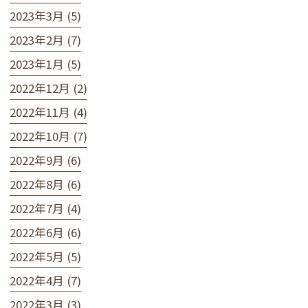
2023年3月 (5)
2023年2月 (7)
2023年1月 (5)
2022年12月 (2)
2022年11月 (4)
2022年10月 (7)
2022年9月 (6)
2022年8月 (6)
2022年7月 (4)
2022年6月 (6)
2022年5月 (5)
2022年4月 (7)
2022年3月 (3)