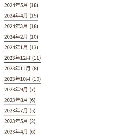
2024年5月 (18)
2024年4月 (15)
2024年3月 (18)
2024年2月 (10)
2024年1月 (13)
2023年12月 (11)
2023年11月 (8)
2023年10月 (10)
2023年9月 (7)
2023年8月 (6)
2023年7月 (5)
2023年5月 (2)
2023年4月 (6)