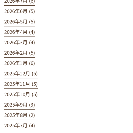
2026年7月 (6)
2026年6月 (5)
2026年5月 (5)
2026年4月 (4)
2026年3月 (4)
2026年2月 (5)
2026年1月 (6)
2025年12月 (5)
2025年11月 (5)
2025年10月 (5)
2025年9月 (3)
2025年8月 (2)
2025年7月 (4)