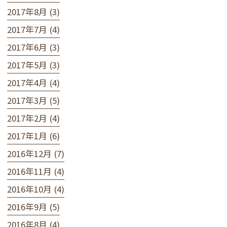
2017年8月 (3)
2017年7月 (4)
2017年6月 (3)
2017年5月 (3)
2017年4月 (4)
2017年3月 (5)
2017年2月 (4)
2017年1月 (6)
2016年12月 (7)
2016年11月 (4)
2016年10月 (4)
2016年9月 (5)
2016年8月 (4)