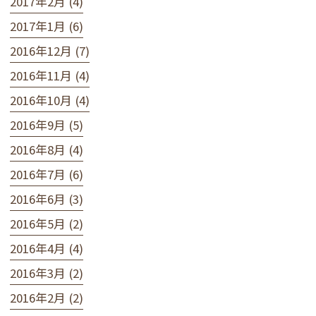
2017年2月 (4)
2017年1月 (6)
2016年12月 (7)
2016年11月 (4)
2016年10月 (4)
2016年9月 (5)
2016年8月 (4)
2016年7月 (6)
2016年6月 (3)
2016年5月 (2)
2016年4月 (4)
2016年3月 (2)
2016年2月 (2)