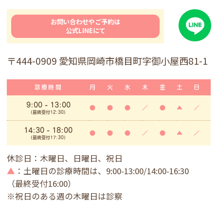
お問い合わせやご予約は
公式LINEにて
〒444-0909 愛知県岡崎市橋目町字御小屋西81-1
診療時間
月
火
水
木
金
土
日
9:00
- 13:00
●
●
●
／
●
▲
／
(最終受付12:30)
14:30 - 18:00
●
●
●
／
●
▲
／
(最終受付17:30)
休診日：木曜日、日曜日、祝日
▲
：土曜日の診療時間は、9:00-13:00/14:00-16:30
（最終受付16:00）
※祝日のある週の木曜日は診察