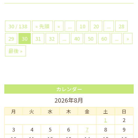
30 / 138
« 先頭
«
...
10
20
...
28
29
30
31
32
...
40
50
60
...
»
最後 »
カレンダー
2026年8月
月
火
水
木
金
土
日
1
2
3
4
5
6
7
8
9