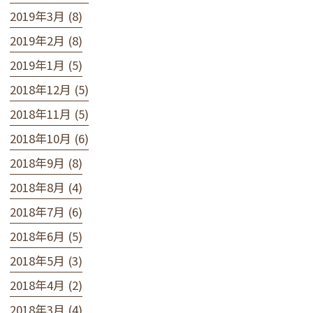
2019年3月 (8)
2019年2月 (8)
2019年1月 (5)
2018年12月 (5)
2018年11月 (5)
2018年10月 (6)
2018年9月 (8)
2018年8月 (4)
2018年7月 (6)
2018年6月 (5)
2018年5月 (3)
2018年4月 (2)
2018年3月 (4)