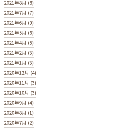
2021年8月 (8)
2021年7月 (7)
2021年6月 (9)
2021年5月 (6)
2021年4月 (5)
2021年2月 (3)
2021年1月 (3)
2020年12月 (4)
2020年11月 (3)
2020年10月 (3)
2020年9月 (4)
2020年8月 (1)
2020年7月 (2)