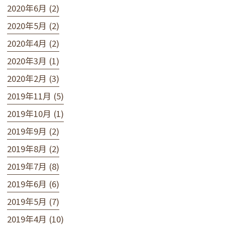
2020年6月 (2)
2020年5月 (2)
2020年4月 (2)
2020年3月 (1)
2020年2月 (3)
2019年11月 (5)
2019年10月 (1)
2019年9月 (2)
2019年8月 (2)
2019年7月 (8)
2019年6月 (6)
2019年5月 (7)
2019年4月 (10)