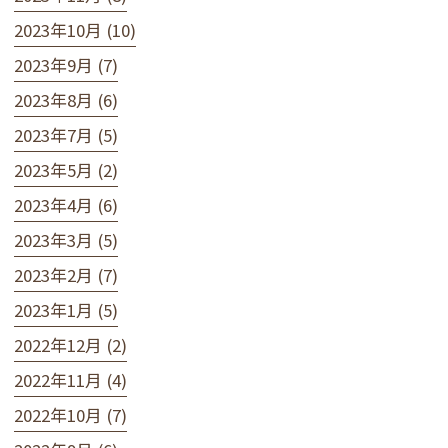
2023年10月 (10)
2023年9月 (7)
2023年8月 (6)
2023年7月 (5)
2023年5月 (2)
2023年4月 (6)
2023年3月 (5)
2023年2月 (7)
2023年1月 (5)
2022年12月 (2)
2022年11月 (4)
2022年10月 (7)