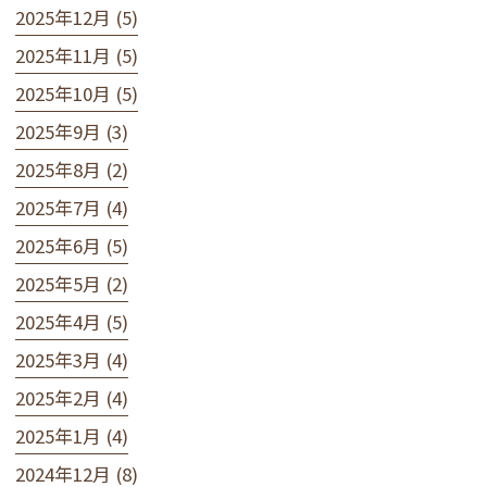
2025年12月 (5)
2025年11月 (5)
2025年10月 (5)
2025年9月 (3)
2025年8月 (2)
2025年7月 (4)
2025年6月 (5)
2025年5月 (2)
2025年4月 (5)
2025年3月 (4)
2025年2月 (4)
2025年1月 (4)
2024年12月 (8)