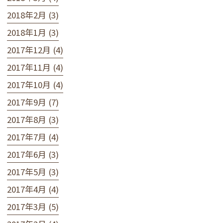
2018年2月 (3)
2018年1月 (3)
2017年12月 (4)
2017年11月 (4)
2017年10月 (4)
2017年9月 (7)
2017年8月 (3)
2017年7月 (4)
2017年6月 (3)
2017年5月 (3)
2017年4月 (4)
2017年3月 (5)