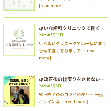
[read more]
🌿いな歯科クリニックで働く先輩管理栄養士にインタビュー🎵🌿
2024年7月10日
いな歯科クリニックでは一緒に働く
管理栄養士を募集して…
[read
more]
🌿矯正後の後戻りをさせないためには？！🌿
2024年7月8日
矯正終了後のコワイ後戻り… 一度
キレイにな…
[read more]