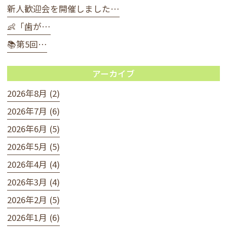
新人歓迎会を開催しました…
👶「歯が…
📚第5回…
アーカイブ
2026年8月 (2)
2026年7月 (6)
2026年6月 (5)
2026年5月 (5)
2026年4月 (4)
2026年3月 (4)
2026年2月 (5)
2026年1月 (6)