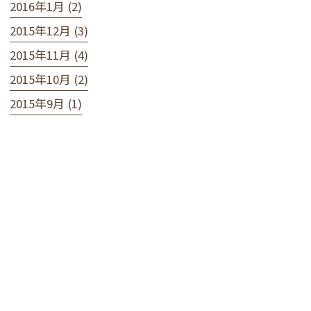
2016年1月 (2)
2015年12月 (3)
2015年11月 (4)
2015年10月 (2)
2015年9月 (1)