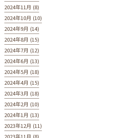
2024年11月 (8)
2024年10月 (10)
2024年9月 (14)
2024年8月 (15)
2024年7月 (12)
2024年6月 (13)
2024年5月 (18)
2024年4月 (15)
2024年3月 (18)
2024年2月 (10)
2024年1月 (13)
2023年12月 (11)
2023年11月 (8)