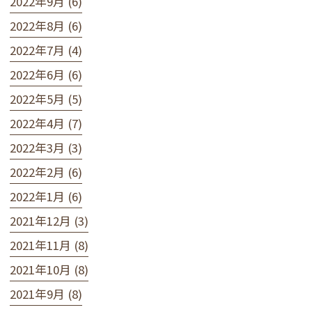
2022年9月 (6)
2022年8月 (6)
2022年7月 (4)
2022年6月 (6)
2022年5月 (5)
2022年4月 (7)
2022年3月 (3)
2022年2月 (6)
2022年1月 (6)
2021年12月 (3)
2021年11月 (8)
2021年10月 (8)
2021年9月 (8)