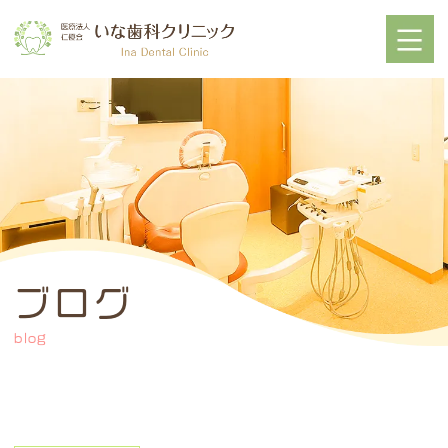
ブログ
blog