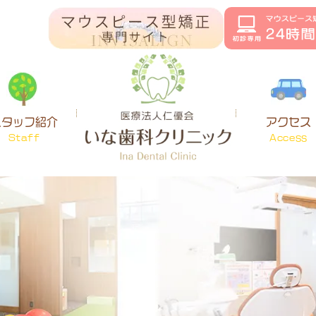
スタッフ紹介
アクセス
Staff
Access