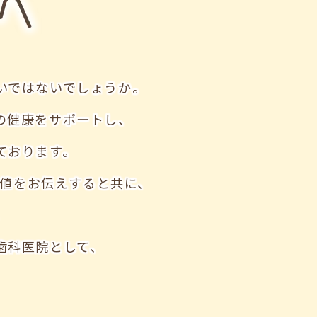
いではないでしょうか。
の健康をサポートし、
ております。
値をお伝えすると共に、
。
歯科医院として、