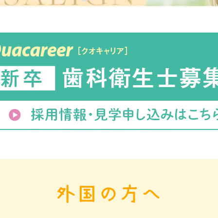
外国の方へ