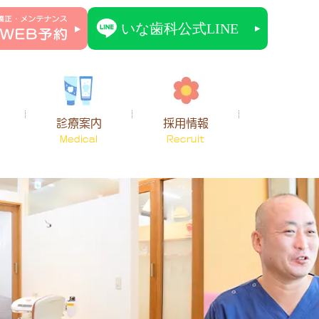
診療案内
採用情報
Medical
Recruit