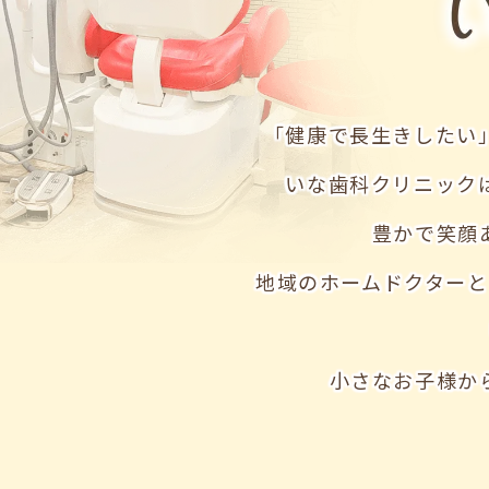
「健康で長生きしたい
いな歯科クリニック
豊かで笑顔
地域のホームドクター
小さなお子様か