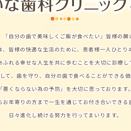
」「自分の歯で美味しくご飯が食べたい」皆様の願
は、皆様の快適な生活のために、患者様一人ひとり
あふれる幸せな人生を共に歩むことを大切に診療し
として、歯を守り、自分の歯で食べることができる価
「悪くならない為の予防」を大切に思っております
らお年寄りの方まで一生を通じてお付き合いできる
日々進化し続ける努力を行ってまいります。