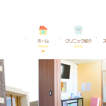
ホーム
クリニック紹介
Home
Clinic