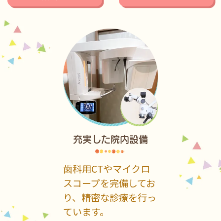
充実した院内設備
歯科用CTやマイクロ
スコープを完備してお
り、精密な診療を行っ
ています。