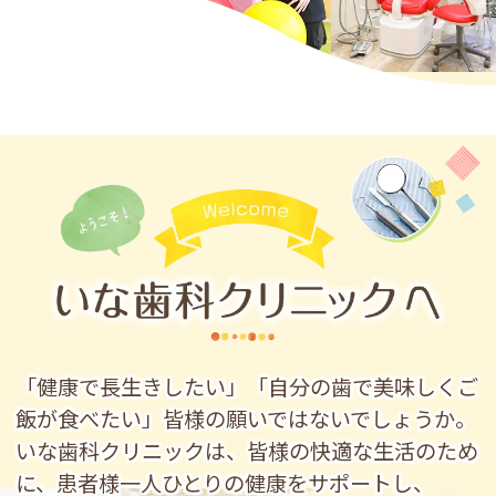
「健康で長生きしたい」「自分の歯で美味しくご
飯が食べたい」皆様の願いではないでしょうか。
いな歯科クリニックは、皆様の快適な生活のため
に、患者様一人ひとりの健康をサポートし、