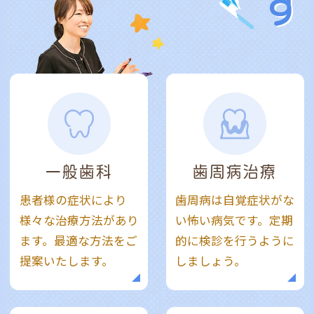
一般歯科
歯周病治療
患者様の症状により
歯周病は自覚症状がな
様々な治療方法があり
い怖い病気です。定期
ます。最適な方法をご
的に検診を行うように
提案いたします。
しましょう。