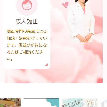
成人矯正
矯正専門の先生による
相談・治療を行ってい
ます。歯並びが気にな
る方はご相談くださ
い。