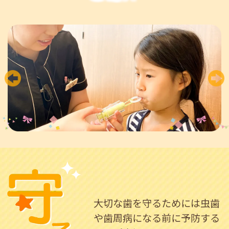
大切な歯を守るためには虫歯
や
歯周病になる前に予防する