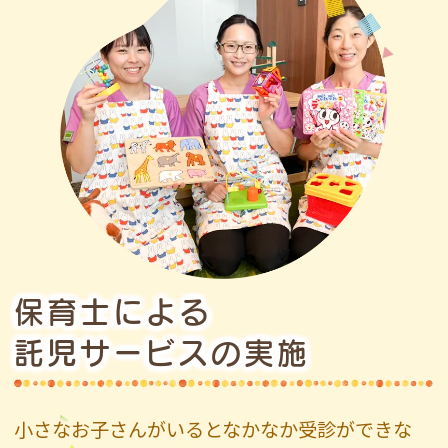
保育士による
託児サービスの実施
小さなお子さんがいるとなかなか受診ができな