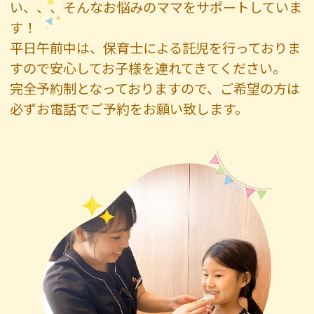
い、、、そんなお悩みのママをサポートしていま
す！
平日午前中は、保育士による託児を行っておりま
すので安心してお子様を連れてきてください。
完全予約制となっておりますので、ご希望の方は
必ずお電話でご予約をお願い致します。