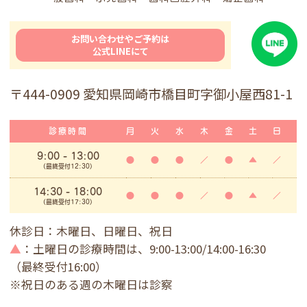
お問い合わせやご予約は
公式LINEにて
〒444-0909 愛知県岡崎市橋目町字御小屋西81-1
診療時間
月
火
水
木
金
土
日
9:00
- 13:00
●
●
●
／
●
▲
／
(最終受付12:30)
14:30 - 18:00
●
●
●
／
●
▲
／
(最終受付17:30)
休診日：木曜日、日曜日、祝日
▲
：土曜日の診療時間は、9:00-13:00/14:00-16:30
（最終受付16:00）
※祝日のある週の木曜日は診察