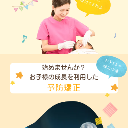
始めませんか？
お子様の成長を利用した
予防矯正