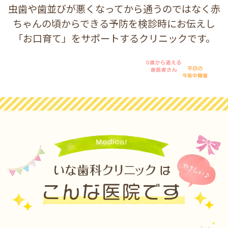
虫歯や歯並びが悪くなってから通うのではなく赤
ちゃんの頃からできる予防を検診時にお伝えし
「お口育て」をサポートするクリニックです。