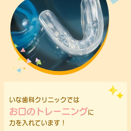
いな歯科クリニックでは
お口のトレーニング
に
力を入れています！