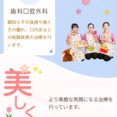
歯科口腔外科
親知らずの抜歯や歯ぐ
きの腫れ、口内炎など
の粘膜疾患の治療を行
います。
より素敵な笑顔になる
治療を
行っています。