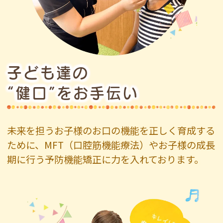
子ども達の
“健口”をお手伝い
未来を担うお子様のお口の機能を正しく育成する
ために、MFT（口腔筋機能療法）やお子様の成長
期に行う予防機能矯正に力を入れております。