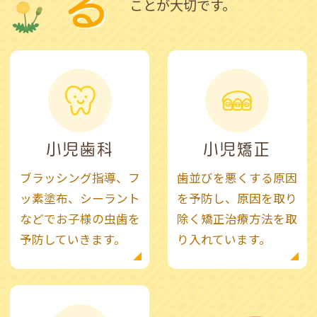
こと
が大切です。
小児歯科
小児矯正
ブラッシング指導、フ
歯並びを悪くする原因
ッ素塗布、シーラント
を予防し、原因を取り
などでお子様の虫歯を
除く矯正治療方法を取
予防していきます。
り入れています。