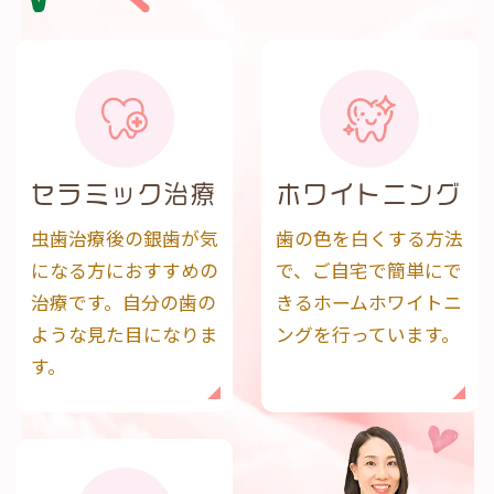
セラミック治療
ホワイトニング
虫歯治療後の銀歯が気
歯の色を白くする方法
になる方におすすめの
で、ご自宅で簡単にで
治療です。自分の歯の
きるホームホワイトニ
ような見た目になりま
ングを行っています。
す。