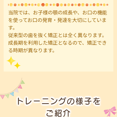
当院では、お子様の顎の成長や、お口の機能
を使ってお口の発育・発達を大切にしていま
す。
従来型の歯を抜く矯正とは全く異なります。
成長期を利用した矯正となるので、矯正でき
る時期が異なります。
トレーニングの様子を
ご紹介