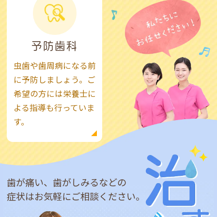
予防歯科
虫歯や歯周病になる前
に予防しましょう。ご
希望の方には栄養士に
よる指導も行っていま
す。
歯が痛い、歯がしみるなどの
症状はお気軽にご相談ください。