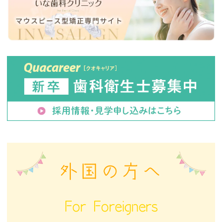
外国の方へ
For Foreigners