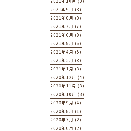
2021年10月 (8)
2021年9月 (8)
2021年8月 (8)
2021年7月 (7)
2021年6月 (9)
2021年5月 (6)
2021年4月 (5)
2021年2月 (3)
2021年1月 (3)
2020年12月 (4)
2020年11月 (3)
2020年10月 (3)
2020年9月 (4)
2020年8月 (1)
2020年7月 (2)
2020年6月 (2)