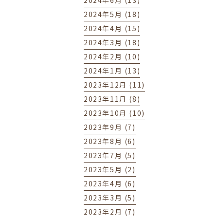
2024年6月 (13)
2024年5月 (18)
2024年4月 (15)
2024年3月 (18)
2024年2月 (10)
2024年1月 (13)
2023年12月 (11)
2023年11月 (8)
2023年10月 (10)
2023年9月 (7)
2023年8月 (6)
2023年7月 (5)
2023年5月 (2)
2023年4月 (6)
2023年3月 (5)
2023年2月 (7)