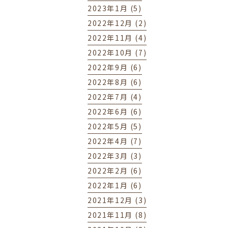
2023年1月 (5)
2022年12月 (2)
2022年11月 (4)
2022年10月 (7)
2022年9月 (6)
2022年8月 (6)
2022年7月 (4)
2022年6月 (6)
2022年5月 (5)
2022年4月 (7)
2022年3月 (3)
2022年2月 (6)
2022年1月 (6)
2021年12月 (3)
2021年11月 (8)