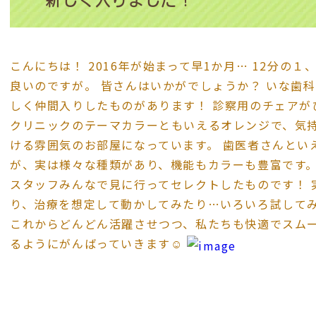
新しく入りました！
こんにちは！ 2016年が始まって早1か月… 12分の
良いのですが。 皆さんはいかがでしょうか？ いな歯
しく仲間入りしたものがあります！ 診察用のチェアが
クリニックのテーマカラーともいえるオレンジで、気
ける雰囲気のお部屋になっています。 歯医者さんとい
が、実は様々な種類があり、機能もカラーも豊富です。
スタッフみんなで見に行ってセレクトしたものです！ 
り、治療を想定して動かしてみたり…いろいろ試してみ
これからどんどん活躍させつつ、私たちも快適でスム
るようにがんばっていきます☺︎