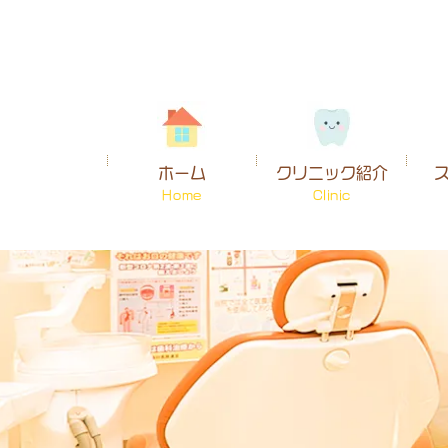
ホーム
クリニック紹介
Home
Clinic