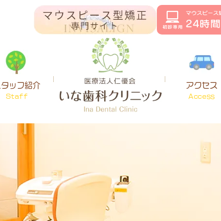
スタッフ紹介
アクセス
Staff
Access