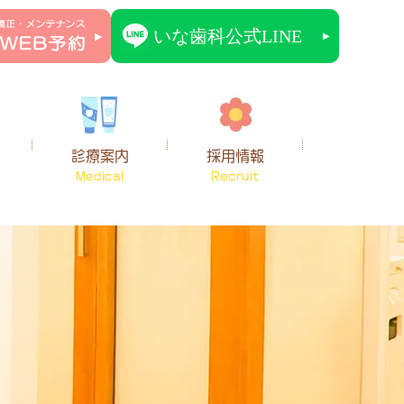
診療案内
採用情報
Medical
Recruit