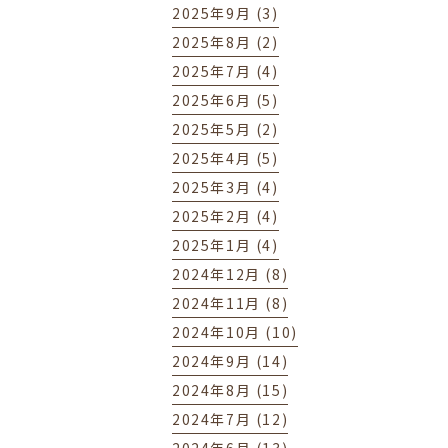
2025年9月 (3)
2025年8月 (2)
2025年7月 (4)
2025年6月 (5)
2025年5月 (2)
2025年4月 (5)
2025年3月 (4)
2025年2月 (4)
2025年1月 (4)
2024年12月 (8)
2024年11月 (8)
2024年10月 (10)
2024年9月 (14)
2024年8月 (15)
2024年7月 (12)