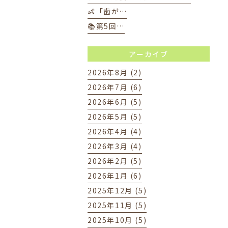
👶「歯が…
📚第5回…
アーカイブ
2026年8月 (2)
2026年7月 (6)
2026年6月 (5)
2026年5月 (5)
2026年4月 (4)
2026年3月 (4)
2026年2月 (5)
2026年1月 (6)
2025年12月 (5)
2025年11月 (5)
2025年10月 (5)