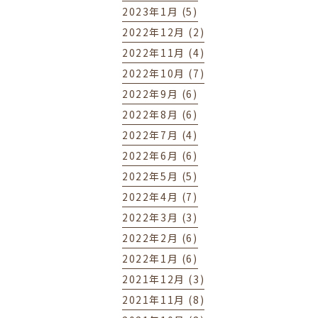
2023年1月 (5)
2022年12月 (2)
2022年11月 (4)
2022年10月 (7)
2022年9月 (6)
2022年8月 (6)
2022年7月 (4)
2022年6月 (6)
2022年5月 (5)
2022年4月 (7)
2022年3月 (3)
2022年2月 (6)
2022年1月 (6)
2021年12月 (3)
2021年11月 (8)