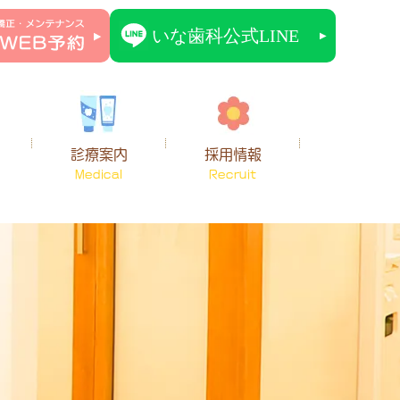
診療案内
採用情報
Medical
Recruit