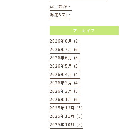
👶「歯が…
📚第5回…
アーカイブ
2026年8月 (2)
2026年7月 (6)
2026年6月 (5)
2026年5月 (5)
2026年4月 (4)
2026年3月 (4)
2026年2月 (5)
2026年1月 (6)
2025年12月 (5)
2025年11月 (5)
2025年10月 (5)