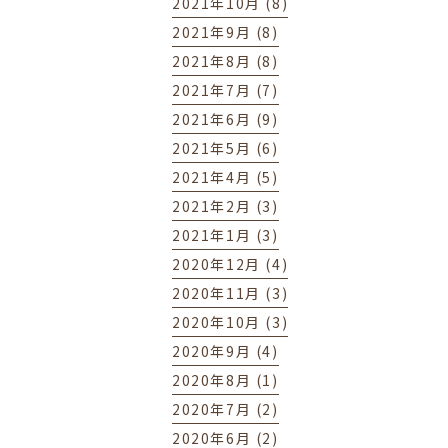
2021年10月 (8)
2021年9月 (8)
2021年8月 (8)
2021年7月 (7)
2021年6月 (9)
2021年5月 (6)
2021年4月 (5)
2021年2月 (3)
2021年1月 (3)
2020年12月 (4)
2020年11月 (3)
2020年10月 (3)
2020年9月 (4)
2020年8月 (1)
2020年7月 (2)
2020年6月 (2)