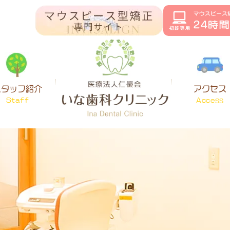
スタッフ紹介
アクセス
Staff
Access