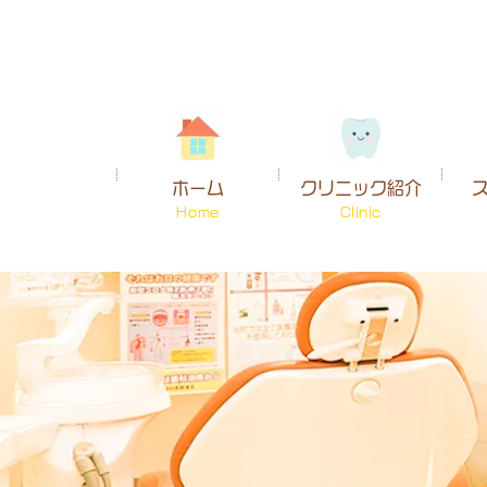
ホーム
クリニック紹介
Home
Clinic