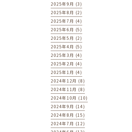
2025年9月 (3)
2025年8月 (2)
2025年7月 (4)
2025年6月 (5)
2025年5月 (2)
2025年4月 (5)
2025年3月 (4)
2025年2月 (4)
2025年1月 (4)
2024年12月 (8)
2024年11月 (8)
2024年10月 (10)
2024年9月 (14)
2024年8月 (15)
2024年7月 (12)