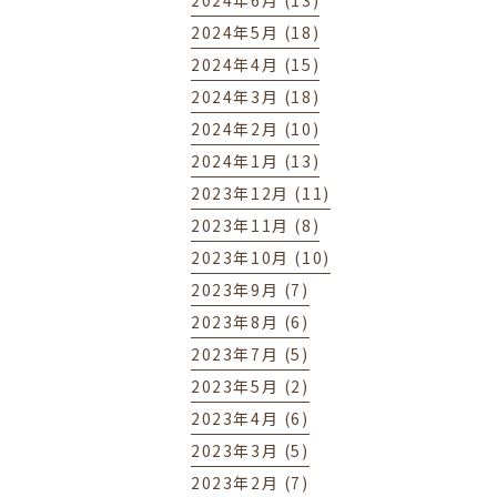
2024年6月 (13)
2024年5月 (18)
2024年4月 (15)
2024年3月 (18)
2024年2月 (10)
2024年1月 (13)
2023年12月 (11)
2023年11月 (8)
2023年10月 (10)
2023年9月 (7)
2023年8月 (6)
2023年7月 (5)
2023年5月 (2)
2023年4月 (6)
2023年3月 (5)
2023年2月 (7)