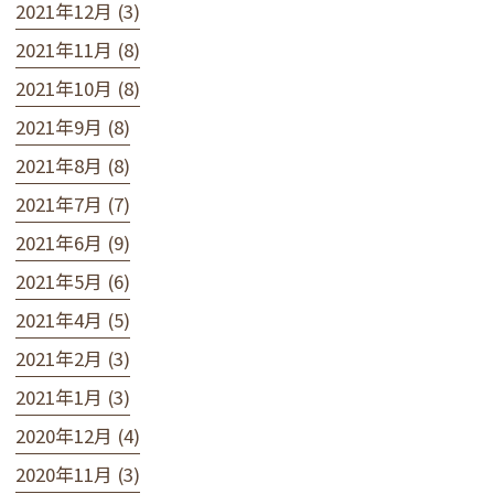
2021年12月 (3)
2021年11月 (8)
2021年10月 (8)
2021年9月 (8)
2021年8月 (8)
2021年7月 (7)
2021年6月 (9)
2021年5月 (6)
2021年4月 (5)
2021年2月 (3)
2021年1月 (3)
2020年12月 (4)
2020年11月 (3)