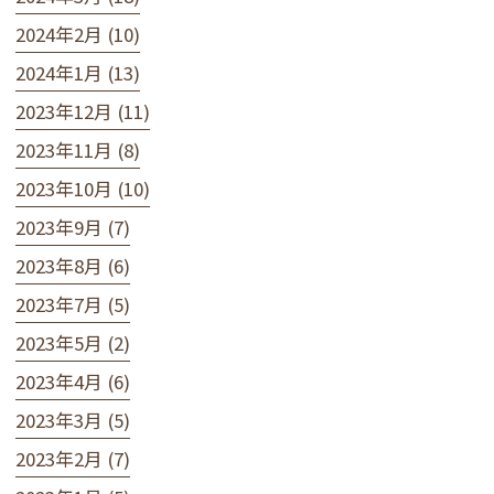
2024年2月 (10)
2024年1月 (13)
2023年12月 (11)
2023年11月 (8)
2023年10月 (10)
2023年9月 (7)
2023年8月 (6)
2023年7月 (5)
2023年5月 (2)
2023年4月 (6)
2023年3月 (5)
2023年2月 (7)