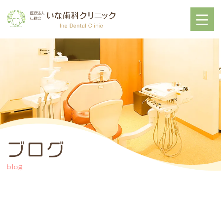
ブログ
blog