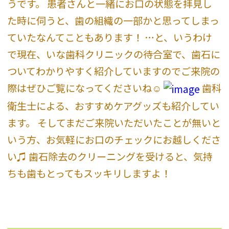
うです。 患者さんと一緒にお口の状態を拝見し
た時に伺うと、歯の組織の一部かと思ってしまっ
ていたなんてこともあります！ …と、いうわけ
で現在、いな歯科クリニックの待合室で、歯石に
ついてわかりやすく紹介していますのでご来院の
際はぜひご覧になってくださいね☺︎
歯科
衛生士による、おすすめケアグッズも紹介してい
ます。 そしてまだご来院いただいたことが無いと
いう方、お気軽にお口のチェックにお越しくださ
い♫ 歯石除去のクリーニングを受けると、気持
ちも歯もとってもスッキリしますよ！