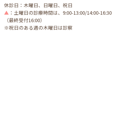
休診日：木曜日、日曜日、祝日
▲
：土曜日の診療時間は、9:00-13:00/14:00-16:30
（最終受付16:00）
※祝日のある週の木曜日は診察