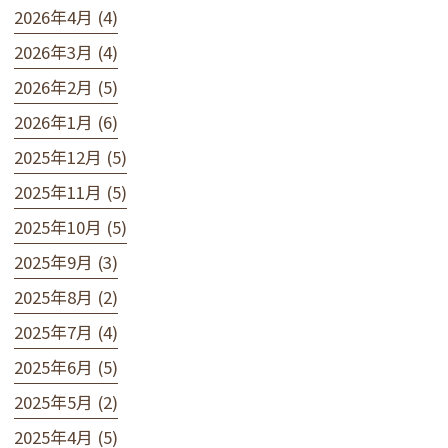
2026年4月 (4)
2026年3月 (4)
2026年2月 (5)
2026年1月 (6)
2025年12月 (5)
2025年11月 (5)
2025年10月 (5)
2025年9月 (3)
2025年8月 (2)
2025年7月 (4)
2025年6月 (5)
2025年5月 (2)
2025年4月 (5)