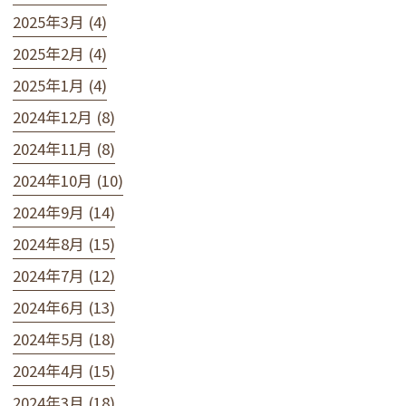
2025年3月 (4)
2025年2月 (4)
2025年1月 (4)
2024年12月 (8)
2024年11月 (8)
2024年10月 (10)
2024年9月 (14)
2024年8月 (15)
2024年7月 (12)
2024年6月 (13)
2024年5月 (18)
2024年4月 (15)
2024年3月 (18)