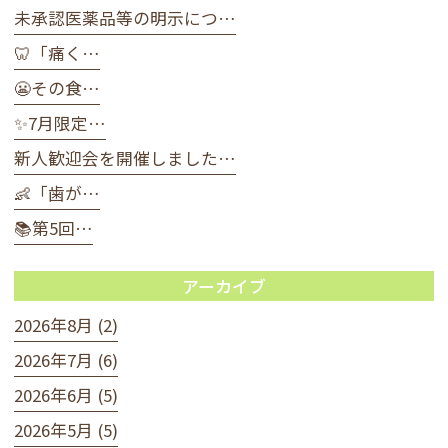
未承認医薬品等の明示につ…
🦷「痛く…
😬その食…
✨7月限定…
新人歓迎会を開催しました…
👶「歯が…
📚第5回…
アーカイブ
2026年8月 (2)
2026年7月 (6)
2026年6月 (5)
2026年5月 (5)