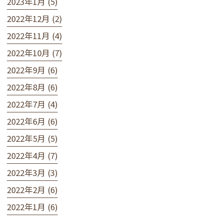
2023年1月 (5)
2022年12月 (2)
2022年11月 (4)
2022年10月 (7)
2022年9月 (6)
2022年8月 (6)
2022年7月 (4)
2022年6月 (6)
2022年5月 (5)
2022年4月 (7)
2022年3月 (3)
2022年2月 (6)
2022年1月 (6)