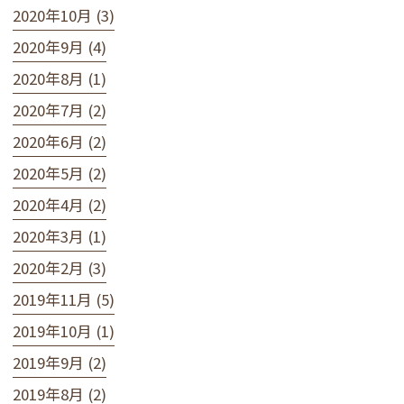
2020年10月 (3)
2020年9月 (4)
2020年8月 (1)
2020年7月 (2)
2020年6月 (2)
2020年5月 (2)
2020年4月 (2)
2020年3月 (1)
2020年2月 (3)
2019年11月 (5)
2019年10月 (1)
2019年9月 (2)
2019年8月 (2)