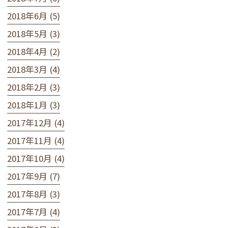
2018年6月 (5)
2018年5月 (3)
2018年4月 (2)
2018年3月 (4)
2018年2月 (3)
2018年1月 (3)
2017年12月 (4)
2017年11月 (4)
2017年10月 (4)
2017年9月 (7)
2017年8月 (3)
2017年7月 (4)