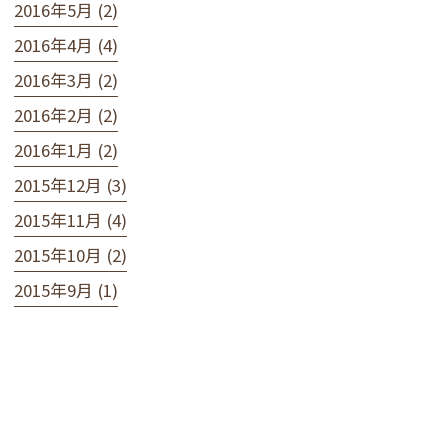
2016年5月 (2)
2016年4月 (4)
2016年3月 (2)
2016年2月 (2)
2016年1月 (2)
2015年12月 (3)
2015年11月 (4)
2015年10月 (2)
2015年9月 (1)