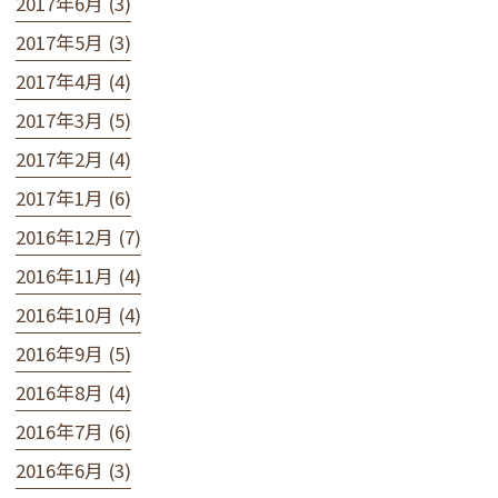
2017年6月 (3)
2017年5月 (3)
2017年4月 (4)
2017年3月 (5)
2017年2月 (4)
2017年1月 (6)
2016年12月 (7)
2016年11月 (4)
2016年10月 (4)
2016年9月 (5)
2016年8月 (4)
2016年7月 (6)
2016年6月 (3)