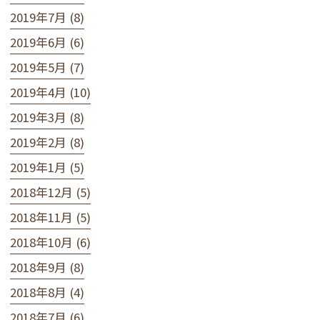
2019年7月 (8)
2019年6月 (6)
2019年5月 (7)
2019年4月 (10)
2019年3月 (8)
2019年2月 (8)
2019年1月 (5)
2018年12月 (5)
2018年11月 (5)
2018年10月 (6)
2018年9月 (8)
2018年8月 (4)
2018年7月 (6)