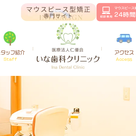
スタッフ紹介
アクセス
Staff
Access