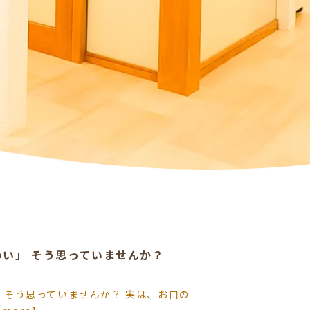
いい」 そう思っていませんか？
 そう思っていませんか？ 実は、お口の