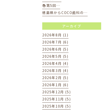
📚第5回…
徳島県からCOCO歯科の…
アーカイブ
2026年8月 (1)
2026年7月 (6)
2026年6月 (5)
2026年5月 (5)
2026年4月 (4)
2026年3月 (4)
2026年2月 (5)
2026年1月 (6)
2025年12月 (5)
2025年11月 (5)
2025年10月 (5)