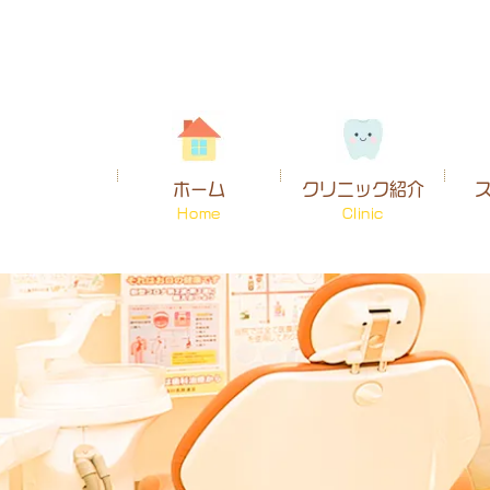
ホーム
クリニック紹介
Home
Clinic