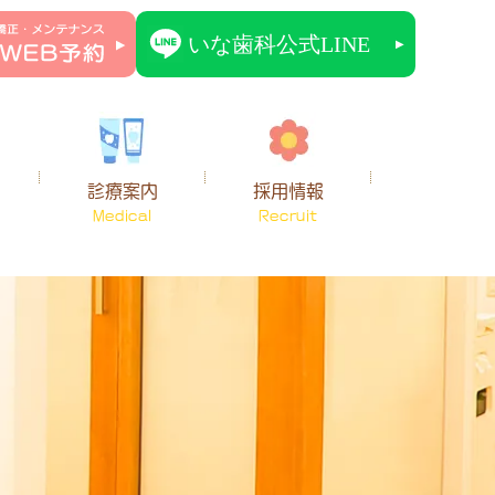
診療案内
採用情報
Medical
Recruit