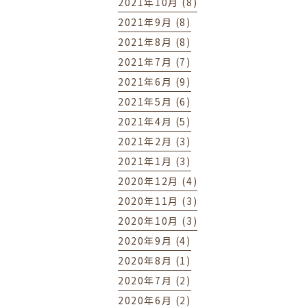
2021年10月 (8)
2021年9月 (8)
2021年8月 (8)
2021年7月 (7)
2021年6月 (9)
2021年5月 (6)
2021年4月 (5)
2021年2月 (3)
2021年1月 (3)
2020年12月 (4)
2020年11月 (3)
2020年10月 (3)
2020年9月 (4)
2020年8月 (1)
2020年7月 (2)
2020年6月 (2)