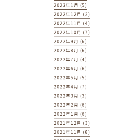
2023年1月 (5)
2022年12月 (2)
2022年11月 (4)
2022年10月 (7)
2022年9月 (6)
2022年8月 (6)
2022年7月 (4)
2022年6月 (6)
2022年5月 (5)
2022年4月 (7)
2022年3月 (3)
2022年2月 (6)
2022年1月 (6)
2021年12月 (3)
2021年11月 (8)