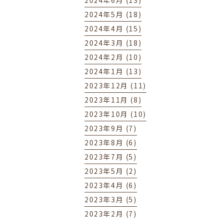
2024年6月 (13)
2024年5月 (18)
2024年4月 (15)
2024年3月 (18)
2024年2月 (10)
2024年1月 (13)
2023年12月 (11)
2023年11月 (8)
2023年10月 (10)
2023年9月 (7)
2023年8月 (6)
2023年7月 (5)
2023年5月 (2)
2023年4月 (6)
2023年3月 (5)
2023年2月 (7)