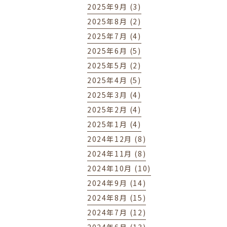
2025年9月 (3)
2025年8月 (2)
2025年7月 (4)
2025年6月 (5)
2025年5月 (2)
2025年4月 (5)
2025年3月 (4)
2025年2月 (4)
2025年1月 (4)
2024年12月 (8)
2024年11月 (8)
2024年10月 (10)
2024年9月 (14)
2024年8月 (15)
2024年7月 (12)