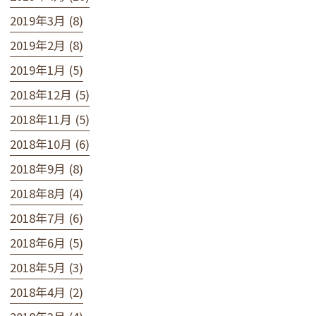
2019年3月 (8)
2019年2月 (8)
2019年1月 (5)
2018年12月 (5)
2018年11月 (5)
2018年10月 (6)
2018年9月 (8)
2018年8月 (4)
2018年7月 (6)
2018年6月 (5)
2018年5月 (3)
2018年4月 (2)