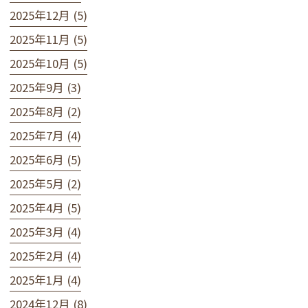
2025年12月 (5)
2025年11月 (5)
2025年10月 (5)
2025年9月 (3)
2025年8月 (2)
2025年7月 (4)
2025年6月 (5)
2025年5月 (2)
2025年4月 (5)
2025年3月 (4)
2025年2月 (4)
2025年1月 (4)
2024年12月 (8)