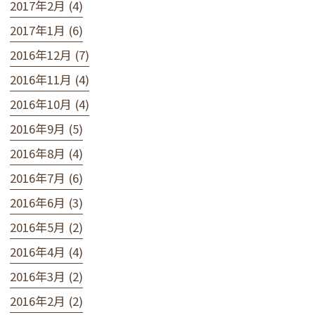
2017年2月 (4)
2017年1月 (6)
2016年12月 (7)
2016年11月 (4)
2016年10月 (4)
2016年9月 (5)
2016年8月 (4)
2016年7月 (6)
2016年6月 (3)
2016年5月 (2)
2016年4月 (4)
2016年3月 (2)
2016年2月 (2)