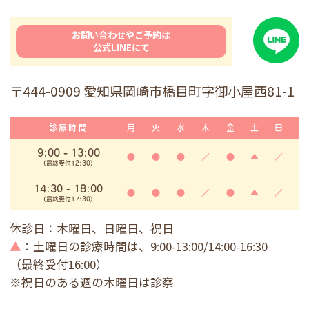
お問い合わせやご予約は
公式LINEにて
〒444-0909 愛知県岡崎市橋目町字御小屋西81-1
診療時間
月
火
水
木
金
土
日
9:00
- 13:00
●
●
●
／
●
▲
／
(最終受付12:30)
14:30 - 18:00
●
●
●
／
●
▲
／
(最終受付17:30)
休診日：木曜日、日曜日、祝日
▲
：土曜日の診療時間は、9:00-13:00/14:00-16:30
（最終受付16:00）
※祝日のある週の木曜日は診察