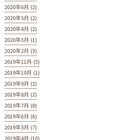
2020年6月 (2)
2020年5月 (2)
2020年4月 (2)
2020年3月 (1)
2020年2月 (3)
2019年11月 (5)
2019年10月 (1)
2019年9月 (2)
2019年8月 (2)
2019年7月 (8)
2019年6月 (6)
2019年5月 (7)
2019年4月 (10)