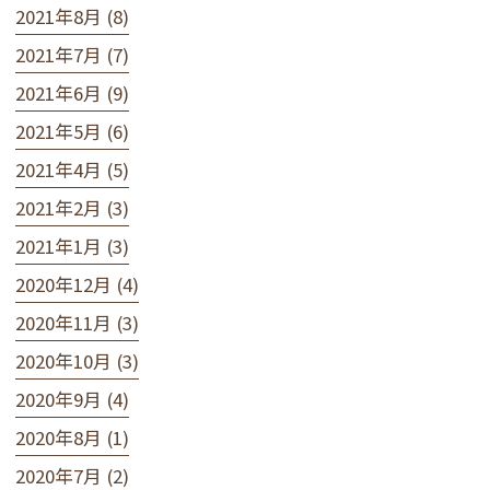
2021年8月 (8)
2021年7月 (7)
2021年6月 (9)
2021年5月 (6)
2021年4月 (5)
2021年2月 (3)
2021年1月 (3)
2020年12月 (4)
2020年11月 (3)
2020年10月 (3)
2020年9月 (4)
2020年8月 (1)
2020年7月 (2)