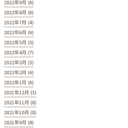
2022年9月 (6)
2022年8月 (6)
2022年7月 (4)
2022年6月 (6)
2022年5月 (5)
2022年4月 (7)
2022年3月 (3)
2022年2月 (6)
2022年1月 (6)
2021年12月 (3)
2021年11月 (8)
2021年10月 (8)
2021年9月 (8)