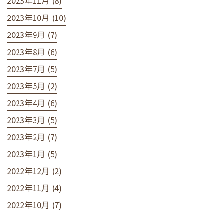
2023年11月 (8)
2023年10月 (10)
2023年9月 (7)
2023年8月 (6)
2023年7月 (5)
2023年5月 (2)
2023年4月 (6)
2023年3月 (5)
2023年2月 (7)
2023年1月 (5)
2022年12月 (2)
2022年11月 (4)
2022年10月 (7)