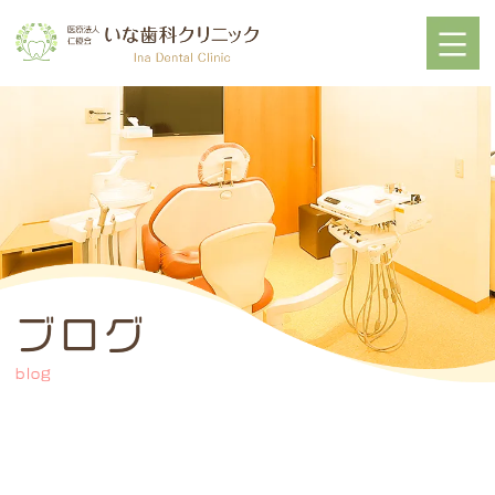
ブログ
blog