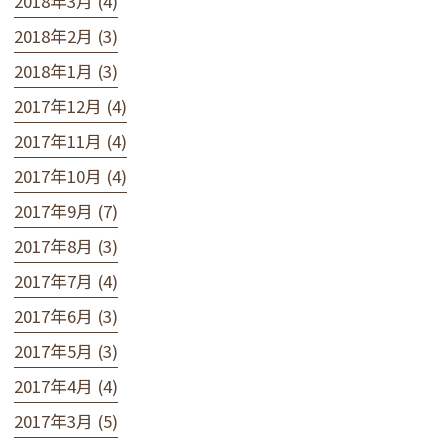
2018年3月 (4)
2018年2月 (3)
2018年1月 (3)
2017年12月 (4)
2017年11月 (4)
2017年10月 (4)
2017年9月 (7)
2017年8月 (3)
2017年7月 (4)
2017年6月 (3)
2017年5月 (3)
2017年4月 (4)
2017年3月 (5)