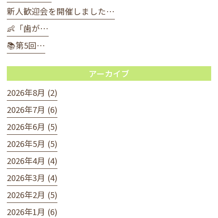
新人歓迎会を開催しました…
👶「歯が…
📚第5回…
アーカイブ
2026年8月 (2)
2026年7月 (6)
2026年6月 (5)
2026年5月 (5)
2026年4月 (4)
2026年3月 (4)
2026年2月 (5)
2026年1月 (6)