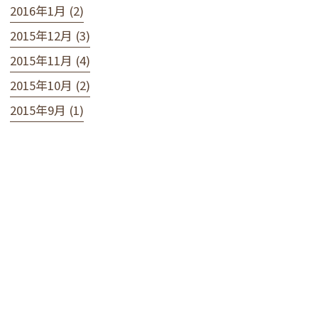
2016年1月 (2)
2015年12月 (3)
2015年11月 (4)
2015年10月 (2)
2015年9月 (1)