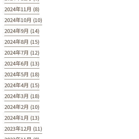
2024年11月 (8)
2024年10月 (10)
2024年9月 (14)
2024年8月 (15)
2024年7月 (12)
2024年6月 (13)
2024年5月 (18)
2024年4月 (15)
2024年3月 (18)
2024年2月 (10)
2024年1月 (13)
2023年12月 (11)