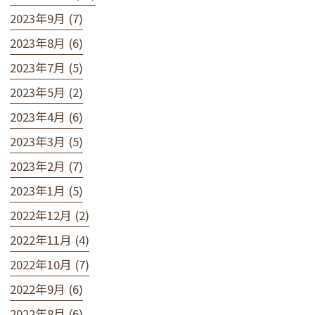
2023年9月 (7)
2023年8月 (6)
2023年7月 (5)
2023年5月 (2)
2023年4月 (6)
2023年3月 (5)
2023年2月 (7)
2023年1月 (5)
2022年12月 (2)
2022年11月 (4)
2022年10月 (7)
2022年9月 (6)
2022年8月 (6)