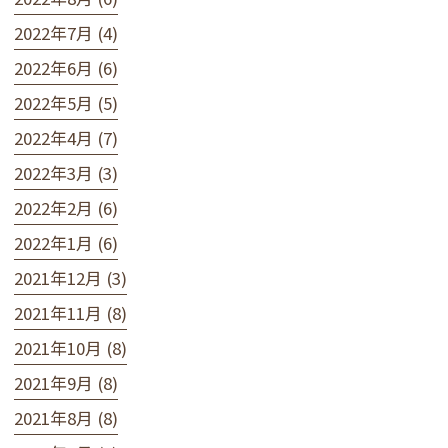
2022年7月 (4)
2022年6月 (6)
2022年5月 (5)
2022年4月 (7)
2022年3月 (3)
2022年2月 (6)
2022年1月 (6)
2021年12月 (3)
2021年11月 (8)
2021年10月 (8)
2021年9月 (8)
2021年8月 (8)