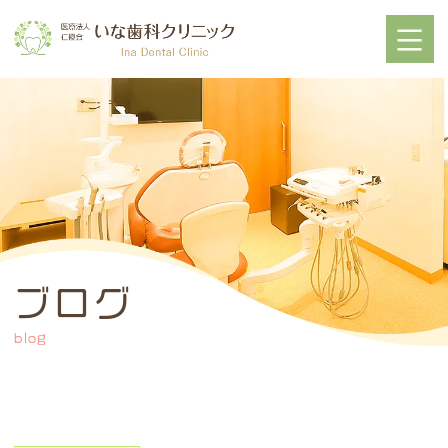
ブログ
blog