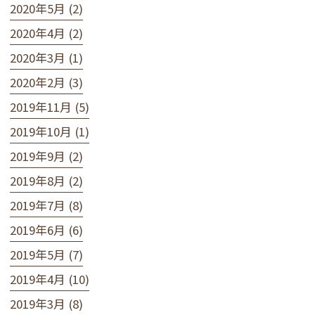
2020年5月 (2)
2020年4月 (2)
2020年3月 (1)
2020年2月 (3)
2019年11月 (5)
2019年10月 (1)
2019年9月 (2)
2019年8月 (2)
2019年7月 (8)
2019年6月 (6)
2019年5月 (7)
2019年4月 (10)
2019年3月 (8)