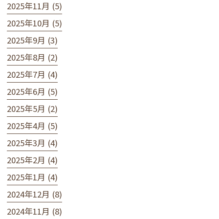
2025年11月 (5)
2025年10月 (5)
2025年9月 (3)
2025年8月 (2)
2025年7月 (4)
2025年6月 (5)
2025年5月 (2)
2025年4月 (5)
2025年3月 (4)
2025年2月 (4)
2025年1月 (4)
2024年12月 (8)
2024年11月 (8)