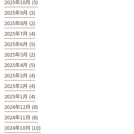
2025年10月 (5)
2025年9月 (3)
2025年8月 (2)
2025年7月 (4)
2025年6月 (5)
2025年5月 (2)
2025年4月 (5)
2025年3月 (4)
2025年2月 (4)
2025年1月 (4)
2024年12月 (8)
2024年11月 (8)
2024年10月 (10)