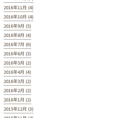
2016年11月 (4)
2016年10月 (4)
2016年9月 (5)
2016年8月 (4)
2016年7月 (6)
2016年6月 (3)
2016年5月 (2)
2016年4月 (4)
2016年3月 (2)
2016年2月 (2)
2016年1月 (2)
2015年12月 (3)
2015年11月 (4)