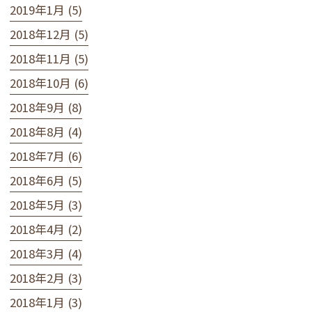
2019年1月 (5)
2018年12月 (5)
2018年11月 (5)
2018年10月 (6)
2018年9月 (8)
2018年8月 (4)
2018年7月 (6)
2018年6月 (5)
2018年5月 (3)
2018年4月 (2)
2018年3月 (4)
2018年2月 (3)
2018年1月 (3)