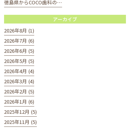
徳島県からCOCO歯科の…
アーカイブ
2026年8月 (1)
2026年7月 (6)
2026年6月 (5)
2026年5月 (5)
2026年4月 (4)
2026年3月 (4)
2026年2月 (5)
2026年1月 (6)
2025年12月 (5)
2025年11月 (5)