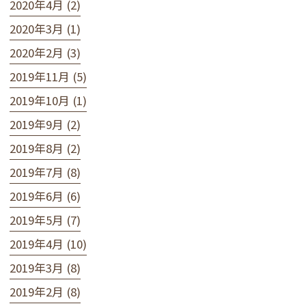
2020年4月 (2)
2020年3月 (1)
2020年2月 (3)
2019年11月 (5)
2019年10月 (1)
2019年9月 (2)
2019年8月 (2)
2019年7月 (8)
2019年6月 (6)
2019年5月 (7)
2019年4月 (10)
2019年3月 (8)
2019年2月 (8)