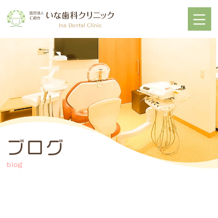
ブログ
blog