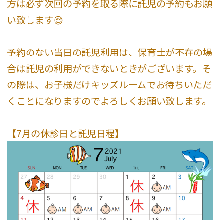
方は必ず次回の予約を取る際に託児の予約もお願
い致します😌
予約のない当日の託児利用は、保育士が不在の場
合は託児の利用ができないときがございます。そ
の際は、お子様だけキッズルームでお待ちいただ
くことになりますのでよろしくお願い致します。
【7月の休診日と託児日程】