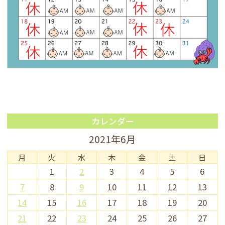
カレンダー
2021年6月
月
火
水
木
金
土
日
1
2
3
4
5
6
7
8
9
10
11
12
13
14
15
16
17
18
19
20
21
22
23
24
25
26
27