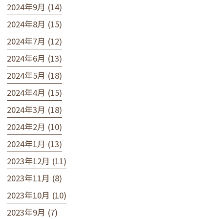
2024年9月 (14)
2024年8月 (15)
2024年7月 (12)
2024年6月 (13)
2024年5月 (18)
2024年4月 (15)
2024年3月 (18)
2024年2月 (10)
2024年1月 (13)
2023年12月 (11)
2023年11月 (8)
2023年10月 (10)
2023年9月 (7)