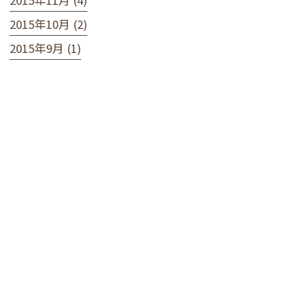
2015年10月 (2)
2015年9月 (1)