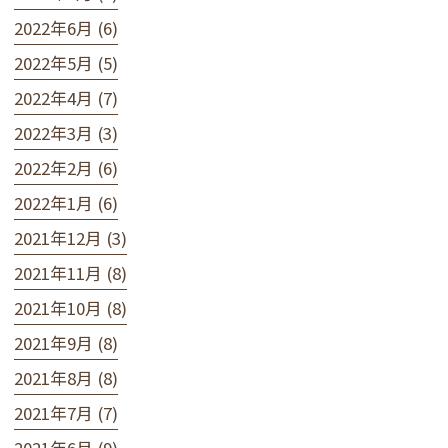
2022年6月 (6)
2022年5月 (5)
2022年4月 (7)
2022年3月 (3)
2022年2月 (6)
2022年1月 (6)
2021年12月 (3)
2021年11月 (8)
2021年10月 (8)
2021年9月 (8)
2021年8月 (8)
2021年7月 (7)
2021年6月 (9)