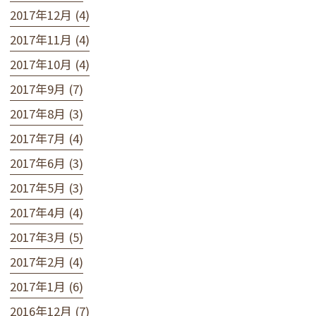
2017年12月 (4)
2017年11月 (4)
2017年10月 (4)
2017年9月 (7)
2017年8月 (3)
2017年7月 (4)
2017年6月 (3)
2017年5月 (3)
2017年4月 (4)
2017年3月 (5)
2017年2月 (4)
2017年1月 (6)
2016年12月 (7)