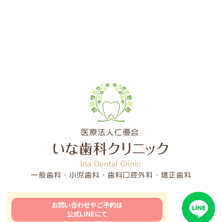
お問い合わせやご予約は
公式LINEにて