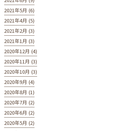
2021年5月 (6)
2021年4月 (5)
2021年2月 (3)
2021年1月 (3)
2020年12月 (4)
2020年11月 (3)
2020年10月 (3)
2020年9月 (4)
2020年8月 (1)
2020年7月 (2)
2020年6月 (2)
2020年5月 (2)