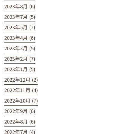
2023年8月 (6)
2023年7月 (5)
2023年5月 (2)
2023年4月 (6)
2023年3月 (5)
2023年2月 (7)
2023年1月 (5)
2022年12月 (2)
2022年11月 (4)
2022年10月 (7)
2022年9月 (6)
2022年8月 (6)
2022年7月 (4)