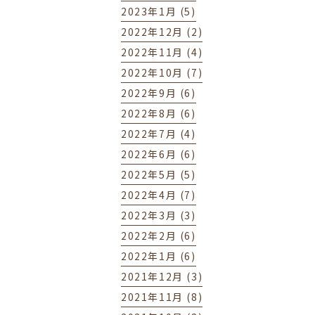
2023年1月 (5)
2022年12月 (2)
2022年11月 (4)
2022年10月 (7)
2022年9月 (6)
2022年8月 (6)
2022年7月 (4)
2022年6月 (6)
2022年5月 (5)
2022年4月 (7)
2022年3月 (3)
2022年2月 (6)
2022年1月 (6)
2021年12月 (3)
2021年11月 (8)