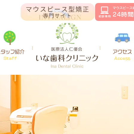
スタッフ紹介
アクセス
Staff
Access