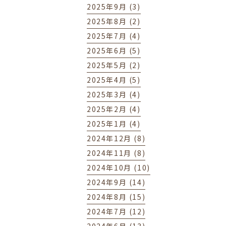
2025年9月 (3)
2025年8月 (2)
2025年7月 (4)
2025年6月 (5)
2025年5月 (2)
2025年4月 (5)
2025年3月 (4)
2025年2月 (4)
2025年1月 (4)
2024年12月 (8)
2024年11月 (8)
2024年10月 (10)
2024年9月 (14)
2024年8月 (15)
2024年7月 (12)