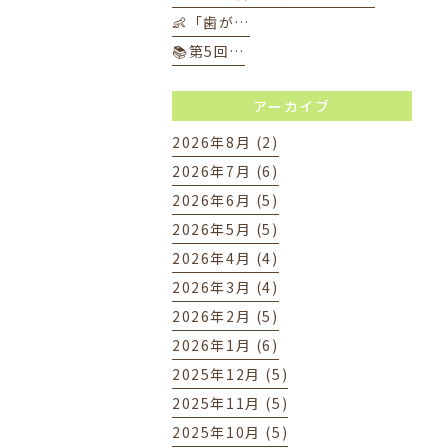
👶「歯が…
📚第5回…
アーカイブ
2026年8月 (2)
2026年7月 (6)
2026年6月 (5)
2026年5月 (5)
2026年4月 (4)
2026年3月 (4)
2026年2月 (5)
2026年1月 (6)
2025年12月 (5)
2025年11月 (5)
2025年10月 (5)