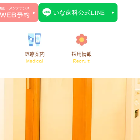
診療案内
採用情報
Medical
Recruit