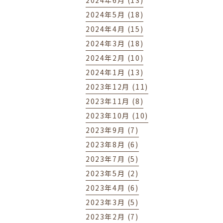
2024年6月 (13)
2024年5月 (18)
2024年4月 (15)
2024年3月 (18)
2024年2月 (10)
2024年1月 (13)
2023年12月 (11)
2023年11月 (8)
2023年10月 (10)
2023年9月 (7)
2023年8月 (6)
2023年7月 (5)
2023年5月 (2)
2023年4月 (6)
2023年3月 (5)
2023年2月 (7)