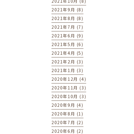
2021年10月 (8)
2021年9月 (8)
2021年8月 (8)
2021年7月 (7)
2021年6月 (9)
2021年5月 (6)
2021年4月 (5)
2021年2月 (3)
2021年1月 (3)
2020年12月 (4)
2020年11月 (3)
2020年10月 (3)
2020年9月 (4)
2020年8月 (1)
2020年7月 (2)
2020年6月 (2)