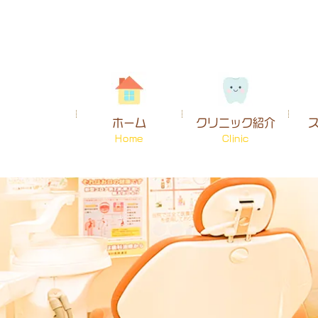
ホーム
クリニック紹介
Home
Clinic