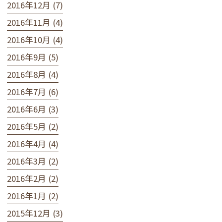
2016年12月 (7)
2016年11月 (4)
2016年10月 (4)
2016年9月 (5)
2016年8月 (4)
2016年7月 (6)
2016年6月 (3)
2016年5月 (2)
2016年4月 (4)
2016年3月 (2)
2016年2月 (2)
2016年1月 (2)
2015年12月 (3)