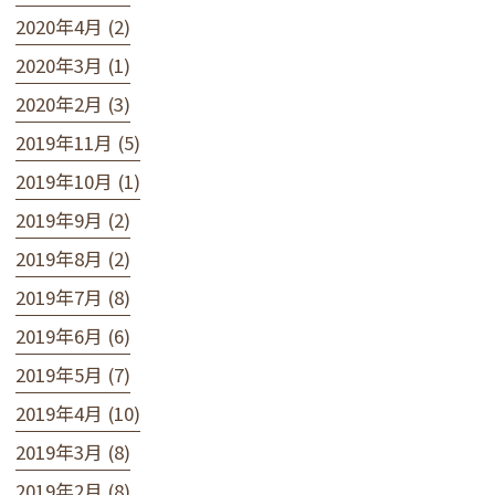
2020年4月 (2)
2020年3月 (1)
2020年2月 (3)
2019年11月 (5)
2019年10月 (1)
2019年9月 (2)
2019年8月 (2)
2019年7月 (8)
2019年6月 (6)
2019年5月 (7)
2019年4月 (10)
2019年3月 (8)
2019年2月 (8)