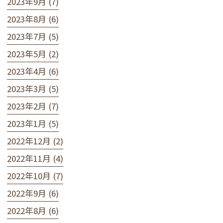
2023年9月 (7)
2023年8月 (6)
2023年7月 (5)
2023年5月 (2)
2023年4月 (6)
2023年3月 (5)
2023年2月 (7)
2023年1月 (5)
2022年12月 (2)
2022年11月 (4)
2022年10月 (7)
2022年9月 (6)
2022年8月 (6)