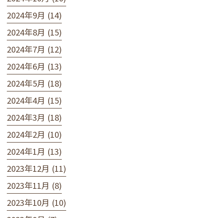
2024年9月 (14)
2024年8月 (15)
2024年7月 (12)
2024年6月 (13)
2024年5月 (18)
2024年4月 (15)
2024年3月 (18)
2024年2月 (10)
2024年1月 (13)
2023年12月 (11)
2023年11月 (8)
2023年10月 (10)