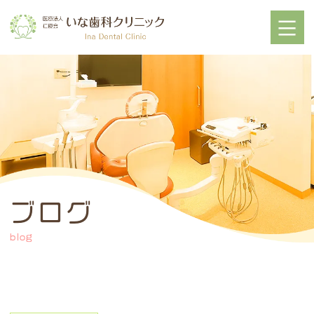
ブログ
blog