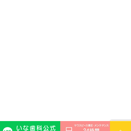
いな歯科公式