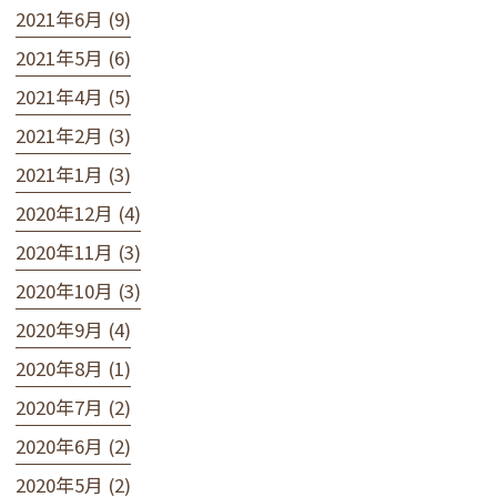
2021年6月 (9)
2021年5月 (6)
2021年4月 (5)
2021年2月 (3)
2021年1月 (3)
2020年12月 (4)
2020年11月 (3)
2020年10月 (3)
2020年9月 (4)
2020年8月 (1)
2020年7月 (2)
2020年6月 (2)
2020年5月 (2)