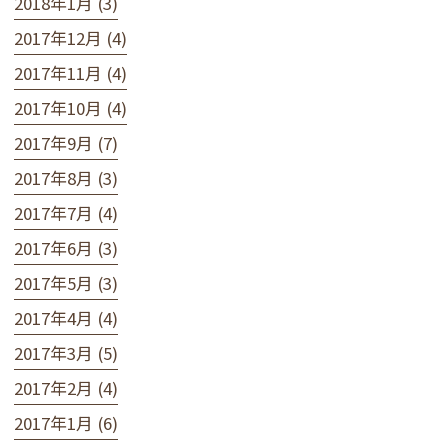
2018年1月 (3)
2017年12月 (4)
2017年11月 (4)
2017年10月 (4)
2017年9月 (7)
2017年8月 (3)
2017年7月 (4)
2017年6月 (3)
2017年5月 (3)
2017年4月 (4)
2017年3月 (5)
2017年2月 (4)
2017年1月 (6)