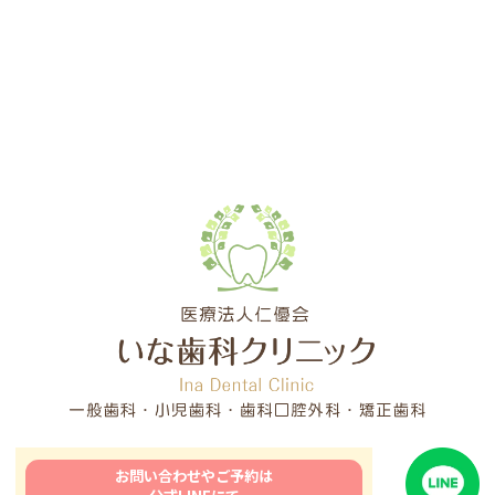
お問い合わせやご予約は