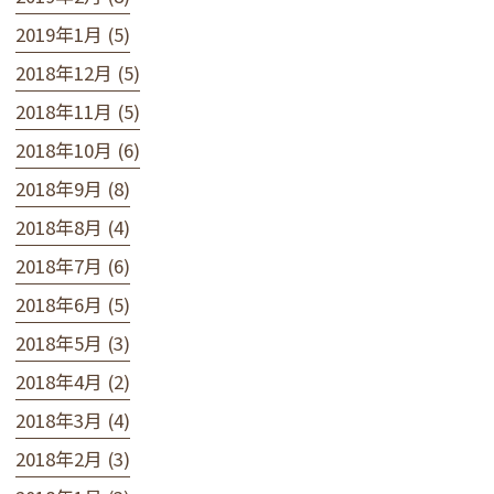
2019年1月 (5)
2018年12月 (5)
2018年11月 (5)
2018年10月 (6)
2018年9月 (8)
2018年8月 (4)
2018年7月 (6)
2018年6月 (5)
2018年5月 (3)
2018年4月 (2)
2018年3月 (4)
2018年2月 (3)