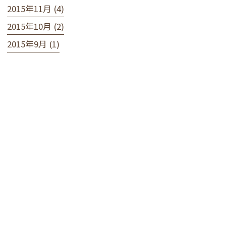
2015年11月 (4)
2015年10月 (2)
2015年9月 (1)