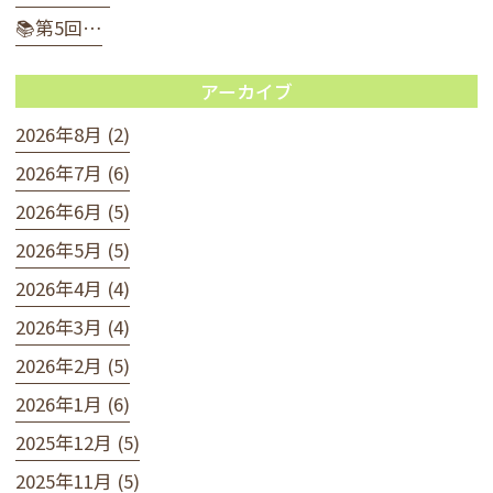
📚第5回…
アーカイブ
2026年8月 (2)
2026年7月 (6)
2026年6月 (5)
2026年5月 (5)
2026年4月 (4)
2026年3月 (4)
2026年2月 (5)
2026年1月 (6)
2025年12月 (5)
2025年11月 (5)