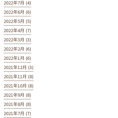
2022年7月 (4)
2022年6月 (6)
2022年5月 (5)
2022年4月 (7)
2022年3月 (3)
2022年2月 (6)
2022年1月 (6)
2021年12月 (3)
2021年11月 (8)
2021年10月 (8)
2021年9月 (8)
2021年8月 (8)
2021年7月 (7)