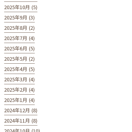
2025年10月 (5)
2025年9月 (3)
2025年8月 (2)
2025年7月 (4)
2025年6月 (5)
2025年5月 (2)
2025年4月 (5)
2025年3月 (4)
2025年2月 (4)
2025年1月 (4)
2024年12月 (8)
2024年11月 (8)
2024年10月 (10)