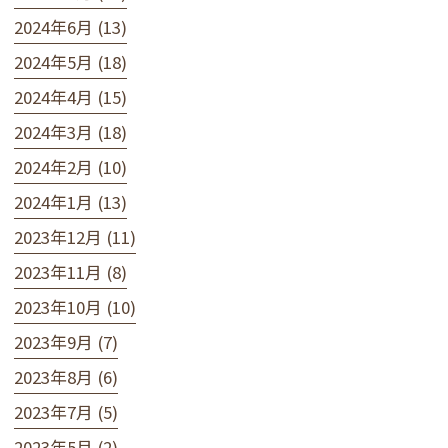
2024年6月 (13)
2024年5月 (18)
2024年4月 (15)
2024年3月 (18)
2024年2月 (10)
2024年1月 (13)
2023年12月 (11)
2023年11月 (8)
2023年10月 (10)
2023年9月 (7)
2023年8月 (6)
2023年7月 (5)
2023年5月 (2)