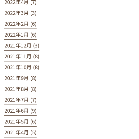
2022年4月 (7)
2022年3月 (3)
2022年2月 (6)
2022年1月 (6)
2021年12月 (3)
2021年11月 (8)
2021年10月 (8)
2021年9月 (8)
2021年8月 (8)
2021年7月 (7)
2021年6月 (9)
2021年5月 (6)
2021年4月 (5)