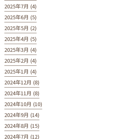
2025年7月 (4)
2025年6月 (5)
2025年5月 (2)
2025年4月 (5)
2025年3月 (4)
2025年2月 (4)
2025年1月 (4)
2024年12月 (8)
2024年11月 (8)
2024年10月 (10)
2024年9月 (14)
2024年8月 (15)
2024年7月 (12)