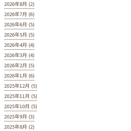
2026年8月 (2)
2026年7月 (6)
2026年6月 (5)
2026年5月 (5)
2026年4月 (4)
2026年3月 (4)
2026年2月 (5)
2026年1月 (6)
2025年12月 (5)
2025年11月 (5)
2025年10月 (5)
2025年9月 (3)
2025年8月 (2)