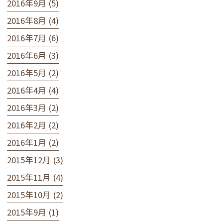
2016年9月 (5)
2016年8月 (4)
2016年7月 (6)
2016年6月 (3)
2016年5月 (2)
2016年4月 (4)
2016年3月 (2)
2016年2月 (2)
2016年1月 (2)
2015年12月 (3)
2015年11月 (4)
2015年10月 (2)
2015年9月 (1)