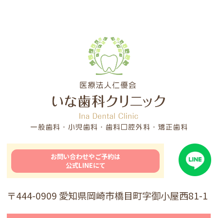
お問い合わせやご予約は
公式LINEにて
〒444-0909 愛知県岡崎市橋目町字御小屋西81-1