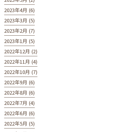
2023年4月 (6)
2023年3月 (5)
2023年2月 (7)
2023年1月 (5)
2022年12月 (2)
2022年11月 (4)
2022年10月 (7)
2022年9月 (6)
2022年8月 (6)
2022年7月 (4)
2022年6月 (6)
2022年5月 (5)