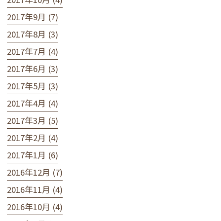
2017年9月 (7)
2017年8月 (3)
2017年7月 (4)
2017年6月 (3)
2017年5月 (3)
2017年4月 (4)
2017年3月 (5)
2017年2月 (4)
2017年1月 (6)
2016年12月 (7)
2016年11月 (4)
2016年10月 (4)