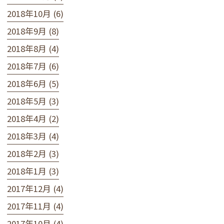
2018年10月 (6)
2018年9月 (8)
2018年8月 (4)
2018年7月 (6)
2018年6月 (5)
2018年5月 (3)
2018年4月 (2)
2018年3月 (4)
2018年2月 (3)
2018年1月 (3)
2017年12月 (4)
2017年11月 (4)
2017年10月 (4)