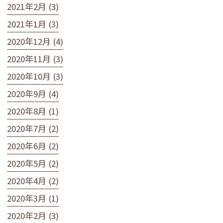
2021年2月 (3)
2021年1月 (3)
2020年12月 (4)
2020年11月 (3)
2020年10月 (3)
2020年9月 (4)
2020年8月 (1)
2020年7月 (2)
2020年6月 (2)
2020年5月 (2)
2020年4月 (2)
2020年3月 (1)
2020年2月 (3)