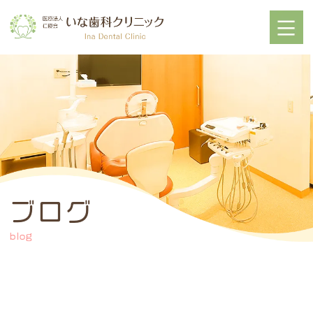
ブログ
blog