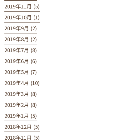
2019年11月 (5)
2019年10月 (1)
2019年9月 (2)
2019年8月 (2)
2019年7月 (8)
2019年6月 (6)
2019年5月 (7)
2019年4月 (10)
2019年3月 (8)
2019年2月 (8)
2019年1月 (5)
2018年12月 (5)
2018年11月 (5)