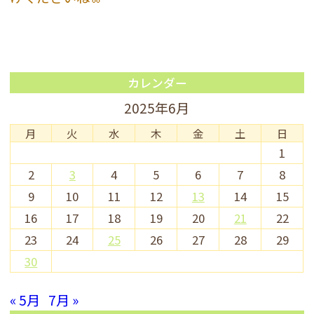
カレンダー
2025年6月
月
火
水
木
金
土
日
1
2
3
4
5
6
7
8
9
10
11
12
13
14
15
16
17
18
19
20
21
22
23
24
25
26
27
28
29
30
« 5月
7月 »