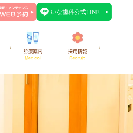
診療案内
採用情報
Medical
Recruit