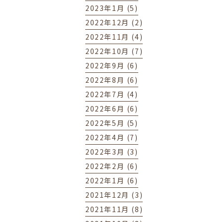
2023年1月 (5)
2022年12月 (2)
2022年11月 (4)
2022年10月 (7)
2022年9月 (6)
2022年8月 (6)
2022年7月 (4)
2022年6月 (6)
2022年5月 (5)
2022年4月 (7)
2022年3月 (3)
2022年2月 (6)
2022年1月 (6)
2021年12月 (3)
2021年11月 (8)