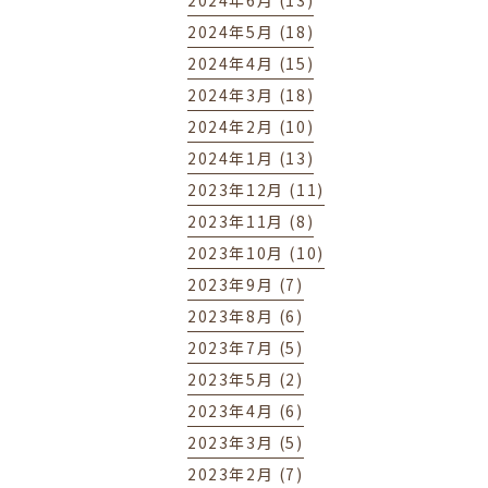
2024年6月 (13)
2024年5月 (18)
2024年4月 (15)
2024年3月 (18)
2024年2月 (10)
2024年1月 (13)
2023年12月 (11)
2023年11月 (8)
2023年10月 (10)
2023年9月 (7)
2023年8月 (6)
2023年7月 (5)
2023年5月 (2)
2023年4月 (6)
2023年3月 (5)
2023年2月 (7)