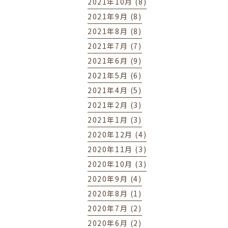
2021年10月 (8)
2021年9月 (8)
2021年8月 (8)
2021年7月 (7)
2021年6月 (9)
2021年5月 (6)
2021年4月 (5)
2021年2月 (3)
2021年1月 (3)
2020年12月 (4)
2020年11月 (3)
2020年10月 (3)
2020年9月 (4)
2020年8月 (1)
2020年7月 (2)
2020年6月 (2)