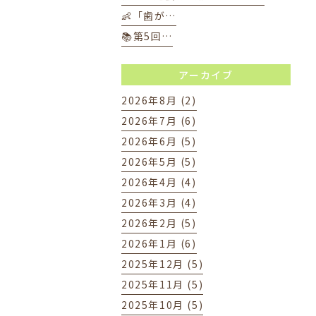
👶「歯が…
📚第5回…
アーカイブ
2026年8月 (2)
2026年7月 (6)
2026年6月 (5)
2026年5月 (5)
2026年4月 (4)
2026年3月 (4)
2026年2月 (5)
2026年1月 (6)
2025年12月 (5)
2025年11月 (5)
2025年10月 (5)