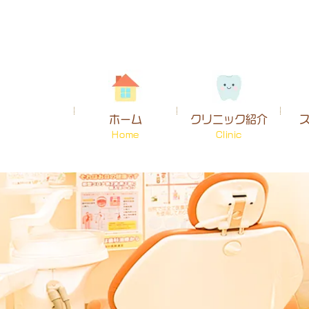
ホーム
クリニック紹介
Home
Clinic