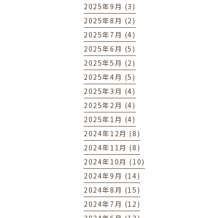
2025年9月 (3)
2025年8月 (2)
2025年7月 (4)
2025年6月 (5)
2025年5月 (2)
2025年4月 (5)
2025年3月 (4)
2025年2月 (4)
2025年1月 (4)
2024年12月 (8)
2024年11月 (8)
2024年10月 (10)
2024年9月 (14)
2024年8月 (15)
2024年7月 (12)