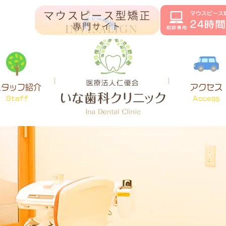
スタッフ紹介
アクセス
Staff
Access