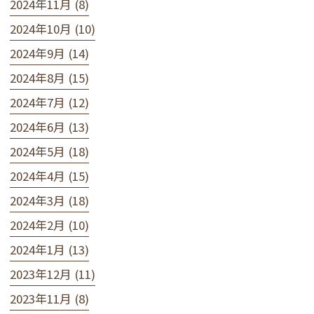
2024年11月 (8)
2024年10月 (10)
2024年9月 (14)
2024年8月 (15)
2024年7月 (12)
2024年6月 (13)
2024年5月 (18)
2024年4月 (15)
2024年3月 (18)
2024年2月 (10)
2024年1月 (13)
2023年12月 (11)
2023年11月 (8)