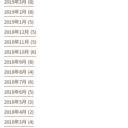
2019年3月 (8)
2019年2月 (8)
2019年1月 (5)
2018年12月 (5)
2018年11月 (5)
2018年10月 (6)
2018年9月 (8)
2018年8月 (4)
2018年7月 (6)
2018年6月 (5)
2018年5月 (3)
2018年4月 (2)
2018年3月 (4)