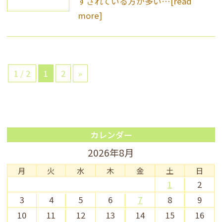
ずされている方が多い…
[read
more]
1 / 2
1
2
»
カレンダー
2026年8月
月
火
水
木
金
土
日
1
2
3
4
5
6
7
8
9
10
11
12
13
14
15
16