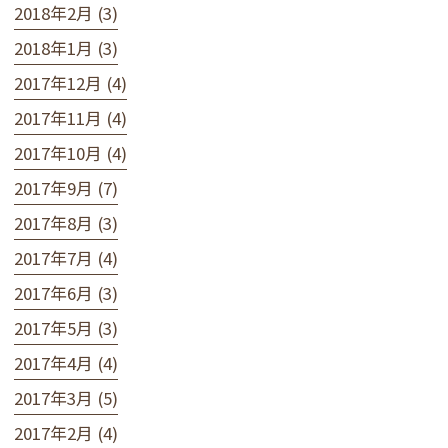
2018年2月 (3)
2018年1月 (3)
2017年12月 (4)
2017年11月 (4)
2017年10月 (4)
2017年9月 (7)
2017年8月 (3)
2017年7月 (4)
2017年6月 (3)
2017年5月 (3)
2017年4月 (4)
2017年3月 (5)
2017年2月 (4)