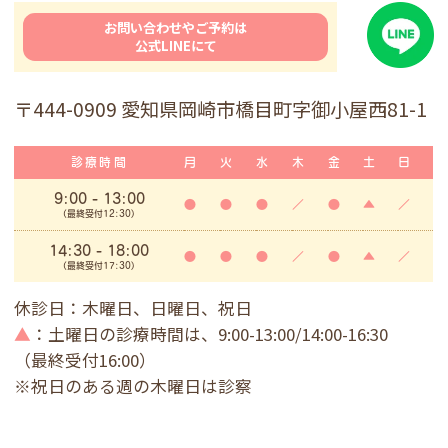
お問い合わせやご予約は
公式LINEにて
〒444-0909 愛知県岡崎市橋目町字御小屋西81-1
診療時間
月
火
水
木
金
土
日
9:00
- 13:00
●
●
●
／
●
▲
／
(最終受付12:30)
14:30 - 18:00
●
●
●
／
●
▲
／
(最終受付17:30)
休診日：木曜日、日曜日、祝日
▲
：土曜日の診療時間は、9:00-13:00/14:00-16:30
（最終受付16:00）
※祝日のある週の木曜日は診察