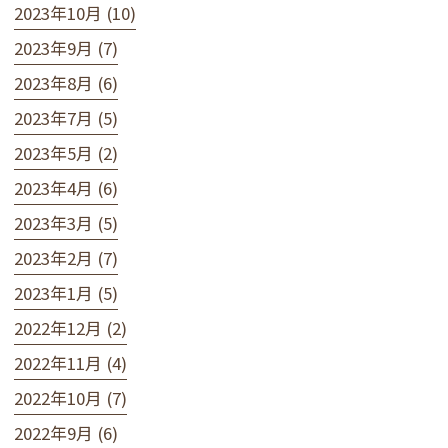
2023年10月 (10)
2023年9月 (7)
2023年8月 (6)
2023年7月 (5)
2023年5月 (2)
2023年4月 (6)
2023年3月 (5)
2023年2月 (7)
2023年1月 (5)
2022年12月 (2)
2022年11月 (4)
2022年10月 (7)
2022年9月 (6)