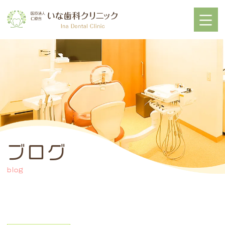
ブログ
blog