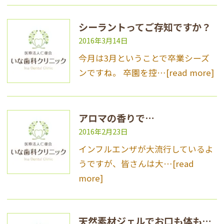
シーラントってご存知ですか？
2016年3月14日
今月は3月ということで卒業シーズ
ンですね。 卒園を控…
[read more]
アロマの香りで…
2016年2月23日
インフルエンザが大流行しているよ
うですが、皆さんは大…
[read
more]
天然素材ジェルでお口も体も健康に！