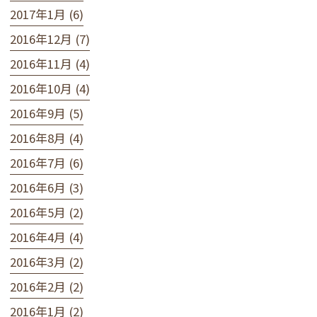
2017年1月 (6)
2016年12月 (7)
2016年11月 (4)
2016年10月 (4)
2016年9月 (5)
2016年8月 (4)
2016年7月 (6)
2016年6月 (3)
2016年5月 (2)
2016年4月 (4)
2016年3月 (2)
2016年2月 (2)
2016年1月 (2)