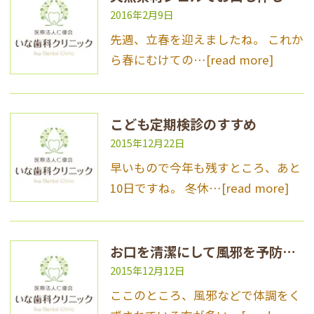
2016年2月9日
先週、立春を迎えましたね。 これか
ら春にむけての…
[read more]
こども定期検診のすすめ
2015年12月22日
早いもので今年も残すところ、あと
10日ですね。 冬休…
[read more]
お口を清潔にして風邪を予防しよう！
2015年12月12日
ここのところ、風邪などで体調をく