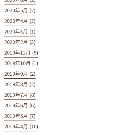
2020年5月 (2)
2020年4月 (2)
2020年3月 (1)
2020年2月 (3)
2019年11月 (5)
2019年10月 (1)
2019年9月 (2)
2019年8月 (2)
2019年7月 (8)
2019年6月 (6)
2019年5月 (7)
2019年4月 (10)