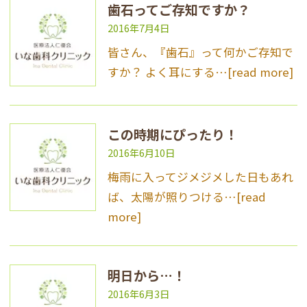
歯石ってご存知ですか？
2016年7月4日
皆さん、『歯石』って何かご存知で
すか？ よく耳にする…
[read more]
この時期にぴったり！
2016年6月10日
梅雨に入ってジメジメした日もあれ
ば、太陽が照りつける…
[read
more]
明日から…！
2016年6月3日