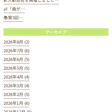
新人歓迎会を開催しました…
👶「歯が…
📚第5回…
アーカイブ
2026年8月 (2)
2026年7月 (6)
2026年6月 (5)
2026年5月 (5)
2026年4月 (4)
2026年3月 (4)
2026年2月 (5)
2026年1月 (6)
2025年12月 (5)