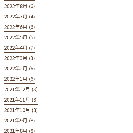
2022年8月 (6)
2022年7月 (4)
2022年6月 (6)
2022年5月 (5)
2022年4月 (7)
2022年3月 (3)
2022年2月 (6)
2022年1月 (6)
2021年12月 (3)
2021年11月 (8)
2021年10月 (8)
2021年9月 (8)
2021年8月 (8)