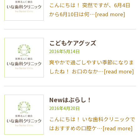
こんにちは！ 突然ですが、6月4日
から6月10日は何…
[read more]
こどもケアグッズ
2016年5月14日
爽やかで過ごしやすい季節になりま
したね！ お口のなか…
[read more]
Newはぶらし！
2016年4月20日
こんにちは！ いな歯科クリニックで
はおすすめの口腔ケ…
[read more]