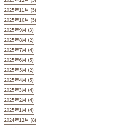
2025年11月 (5)
2025年10月 (5)
2025年9月 (3)
2025年8月 (2)
2025年7月 (4)
2025年6月 (5)
2025年5月 (2)
2025年4月 (5)
2025年3月 (4)
2025年2月 (4)
2025年1月 (4)
2024年12月 (8)