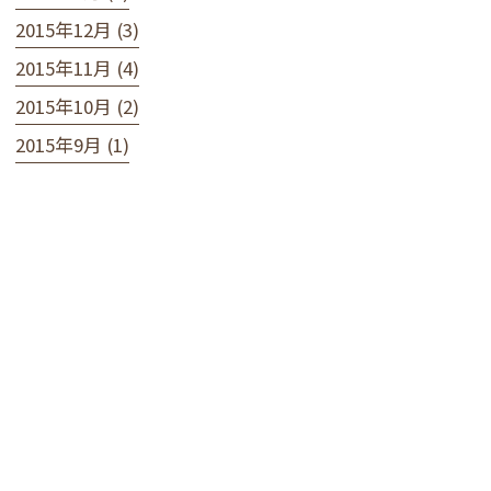
2015年12月 (3)
2015年11月 (4)
2015年10月 (2)
2015年9月 (1)