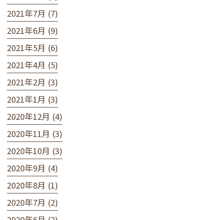
2021年7月 (7)
2021年6月 (9)
2021年5月 (6)
2021年4月 (5)
2021年2月 (3)
2021年1月 (3)
2020年12月 (4)
2020年11月 (3)
2020年10月 (3)
2020年9月 (4)
2020年8月 (1)
2020年7月 (2)
2020年6月 (2)