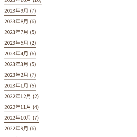
2023年9月 (7)
2023年8月 (6)
2023年7月 (5)
2023年5月 (2)
2023年4月 (6)
2023年3月 (5)
2023年2月 (7)
2023年1月 (5)
2022年12月 (2)
2022年11月 (4)
2022年10月 (7)
2022年9月 (6)