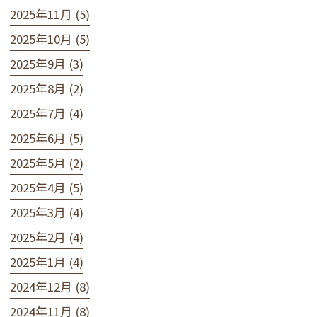
2025年11月 (5)
2025年10月 (5)
2025年9月 (3)
2025年8月 (2)
2025年7月 (4)
2025年6月 (5)
2025年5月 (2)
2025年4月 (5)
2025年3月 (4)
2025年2月 (4)
2025年1月 (4)
2024年12月 (8)
2024年11月 (8)