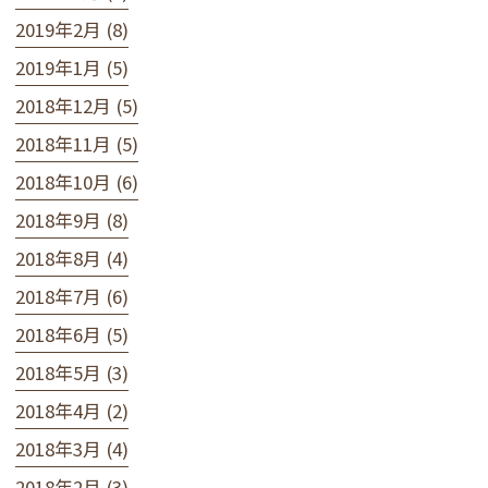
2019年2月 (8)
2019年1月 (5)
2018年12月 (5)
2018年11月 (5)
2018年10月 (6)
2018年9月 (8)
2018年8月 (4)
2018年7月 (6)
2018年6月 (5)
2018年5月 (3)
2018年4月 (2)
2018年3月 (4)
2018年2月 (3)