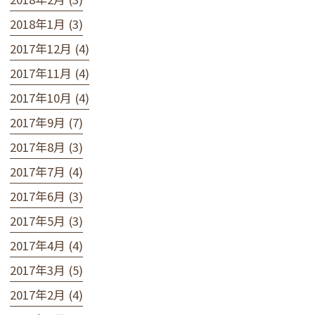
2018年1月 (3)
2017年12月 (4)
2017年11月 (4)
2017年10月 (4)
2017年9月 (7)
2017年8月 (3)
2017年7月 (4)
2017年6月 (3)
2017年5月 (3)
2017年4月 (4)
2017年3月 (5)
2017年2月 (4)