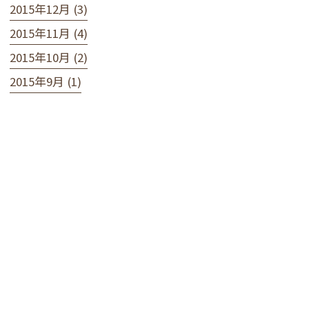
2015年12月 (3)
2015年11月 (4)
2015年10月 (2)
2015年9月 (1)