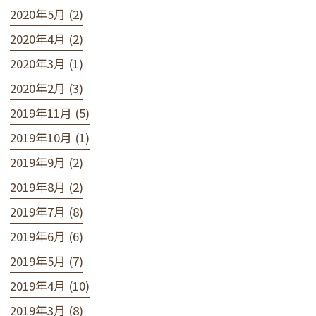
2020年5月 (2)
2020年4月 (2)
2020年3月 (1)
2020年2月 (3)
2019年11月 (5)
2019年10月 (1)
2019年9月 (2)
2019年8月 (2)
2019年7月 (8)
2019年6月 (6)
2019年5月 (7)
2019年4月 (10)
2019年3月 (8)