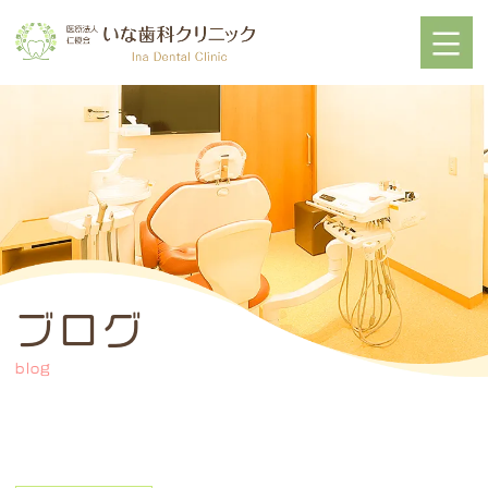
ブログ
blog