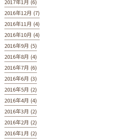
2017年1月 (6)
2016年12月 (7)
2016年11月 (4)
2016年10月 (4)
2016年9月 (5)
2016年8月 (4)
2016年7月 (6)
2016年6月 (3)
2016年5月 (2)
2016年4月 (4)
2016年3月 (2)
2016年2月 (2)
2016年1月 (2)