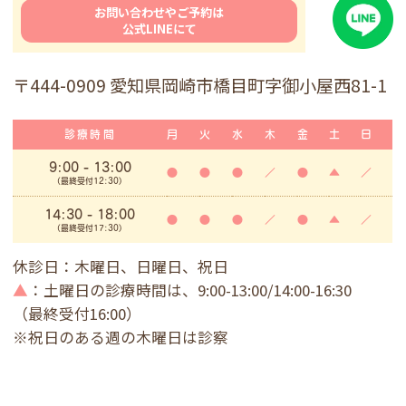
お問い合わせやご予約は
公式LINEにて
〒444-0909 愛知県岡崎市橋目町字御小屋西81-1
診療時間
月
火
水
木
金
土
日
9:00
- 13:00
●
●
●
／
●
▲
／
(最終受付12:30)
14:30 - 18:00
●
●
●
／
●
▲
／
(最終受付17:30)
休診日：木曜日、日曜日、祝日
▲
：土曜日の診療時間は、9:00-13:00/14:00-16:30
（最終受付16:00）
※祝日のある週の木曜日は診察