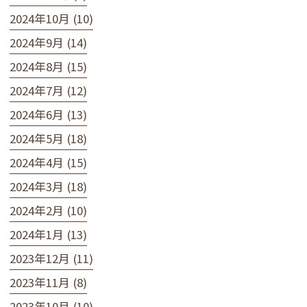
2024年10月 (10)
2024年9月 (14)
2024年8月 (15)
2024年7月 (12)
2024年6月 (13)
2024年5月 (18)
2024年4月 (15)
2024年3月 (18)
2024年2月 (10)
2024年1月 (13)
2023年12月 (11)
2023年11月 (8)
2023年10月 (10)