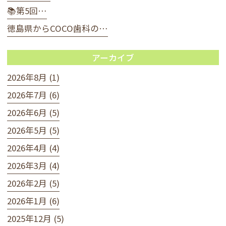
📚第5回…
徳島県からCOCO歯科の…
アーカイブ
2026年8月 (1)
2026年7月 (6)
2026年6月 (5)
2026年5月 (5)
2026年4月 (4)
2026年3月 (4)
2026年2月 (5)
2026年1月 (6)
2025年12月 (5)