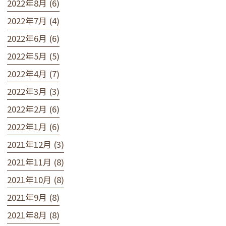
2022年8月 (6)
2022年7月 (4)
2022年6月 (6)
2022年5月 (5)
2022年4月 (7)
2022年3月 (3)
2022年2月 (6)
2022年1月 (6)
2021年12月 (3)
2021年11月 (8)
2021年10月 (8)
2021年9月 (8)
2021年8月 (8)