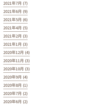
2021年7月 (7)
2021年6月 (9)
2021年5月 (6)
2021年4月 (5)
2021年2月 (3)
2021年1月 (3)
2020年12月 (4)
2020年11月 (3)
2020年10月 (3)
2020年9月 (4)
2020年8月 (1)
2020年7月 (2)
2020年6月 (2)