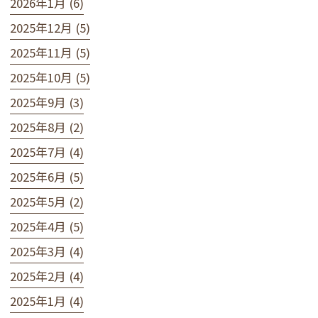
2026年1月 (6)
2025年12月 (5)
2025年11月 (5)
2025年10月 (5)
2025年9月 (3)
2025年8月 (2)
2025年7月 (4)
2025年6月 (5)
2025年5月 (2)
2025年4月 (5)
2025年3月 (4)
2025年2月 (4)
2025年1月 (4)