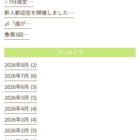
✨7月限定…
新人歓迎会を開催しました…
👶「歯が…
📚第5回…
アーカイブ
2026年8月 (2)
2026年7月 (6)
2026年6月 (5)
2026年5月 (5)
2026年4月 (4)
2026年3月 (4)
2026年2月 (5)