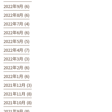
2022年9月 (6)
2022年8月 (6)
2022年7月 (4)
2022年6月 (6)
2022年5月 (5)
2022年4月 (7)
2022年3月 (3)
2022年2月 (6)
2022年1月 (6)
2021年12月 (3)
2021年11月 (8)
2021年10月 (8)
2021年9月 (8)