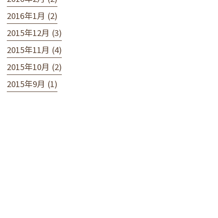
2016年1月 (2)
2015年12月 (3)
2015年11月 (4)
2015年10月 (2)
2015年9月 (1)