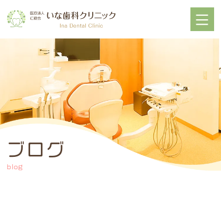
ブログ
blog