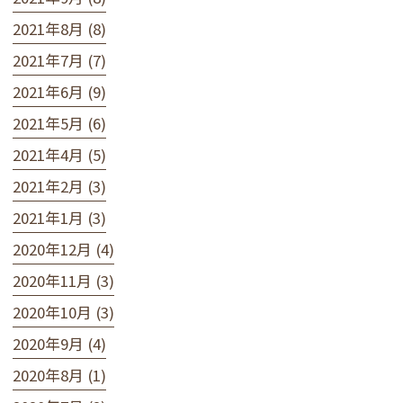
2021年8月 (8)
2021年7月 (7)
2021年6月 (9)
2021年5月 (6)
2021年4月 (5)
2021年2月 (3)
2021年1月 (3)
2020年12月 (4)
2020年11月 (3)
2020年10月 (3)
2020年9月 (4)
2020年8月 (1)