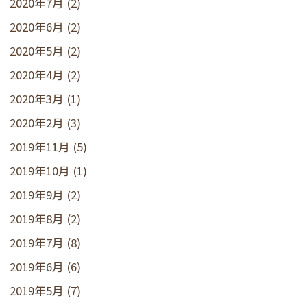
2020年7月 (2)
2020年6月 (2)
2020年5月 (2)
2020年4月 (2)
2020年3月 (1)
2020年2月 (3)
2019年11月 (5)
2019年10月 (1)
2019年9月 (2)
2019年8月 (2)
2019年7月 (8)
2019年6月 (6)
2019年5月 (7)