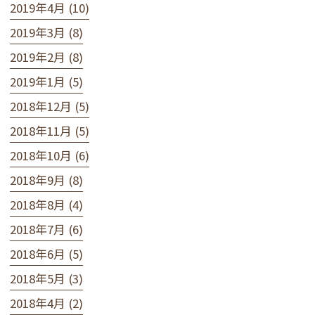
2019年4月 (10)
2019年3月 (8)
2019年2月 (8)
2019年1月 (5)
2018年12月 (5)
2018年11月 (5)
2018年10月 (6)
2018年9月 (8)
2018年8月 (4)
2018年7月 (6)
2018年6月 (5)
2018年5月 (3)
2018年4月 (2)