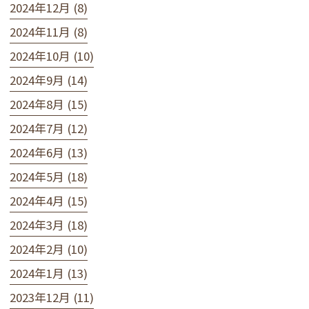
2024年12月 (8)
2024年11月 (8)
2024年10月 (10)
2024年9月 (14)
2024年8月 (15)
2024年7月 (12)
2024年6月 (13)
2024年5月 (18)
2024年4月 (15)
2024年3月 (18)
2024年2月 (10)
2024年1月 (13)
2023年12月 (11)