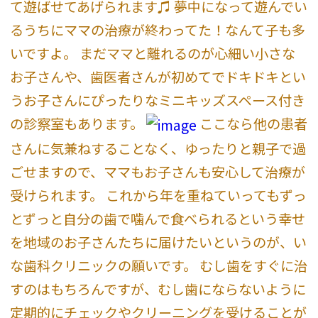
て遊ばせてあげられます♫ 夢中になって遊んでい
るうちにママの治療が終わってた！なんて子も多
いですよ。 まだママと離れるのが心細い小さな
お子さんや、歯医者さんが初めてでドキドキとい
うお子さんにぴったりなミニキッズスペース付き
の診察室もあります。
ここなら他の患者
さんに気兼ねすることなく、ゆったりと親子で過
ごせますので、ママもお子さんも安心して治療が
受けられます。 これから年を重ねていってもずっ
とずっと自分の歯で噛んで食べられるという幸せ
を地域のお子さんたちに届けたいというのが、い
な歯科クリニックの願いです。 むし歯をすぐに治
すのはもちろんですが、むし歯にならないように
定期的にチェックやクリーニングを受けることが