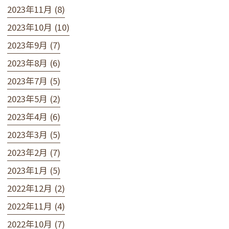
2023年11月 (8)
2023年10月 (10)
2023年9月 (7)
2023年8月 (6)
2023年7月 (5)
2023年5月 (2)
2023年4月 (6)
2023年3月 (5)
2023年2月 (7)
2023年1月 (5)
2022年12月 (2)
2022年11月 (4)
2022年10月 (7)