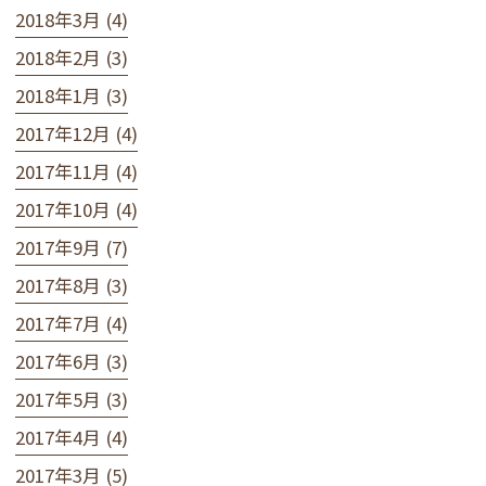
2018年3月 (4)
2018年2月 (3)
2018年1月 (3)
2017年12月 (4)
2017年11月 (4)
2017年10月 (4)
2017年9月 (7)
2017年8月 (3)
2017年7月 (4)
2017年6月 (3)
2017年5月 (3)
2017年4月 (4)
2017年3月 (5)