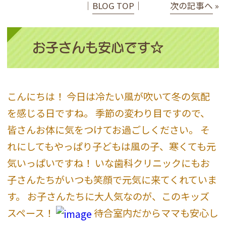
│
BLOG TOP
│
次の記事へ
»
お子さんも安心です☆
こんにちは！ 今日は冷たい風が吹いて冬の気配
を感じる日ですね。 季節の変わり目ですので、
皆さんお体に気をつけてお過ごしください。 そ
れにしてもやっぱり子どもは風の子、寒くても元
気いっぱいですね！ いな歯科クリニックにもお
子さんたちがいつも笑顔で元気に来てくれていま
す。 お子さんたちに大人気なのが、このキッズ
スペース！
待合室内だからママも安心し