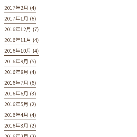
2017年2月 (4)
2017年1月 (6)
2016年12月 (7)
2016年11月 (4)
2016年10月 (4)
2016年9月 (5)
2016年8月 (4)
2016年7月 (6)
2016年6月 (3)
2016年5月 (2)
2016年4月 (4)
2016年3月 (2)
2016年2月 (2)