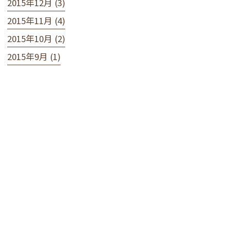
2015年12月 (3)
2015年11月 (4)
2015年10月 (2)
2015年9月 (1)