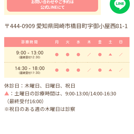
お問い合わせやご予約は
公式LINEにて
〒444-0909 愛知県岡崎市橋目町字御小屋西81-1
診療時間
月
火
水
木
金
土
日
9:00
- 13:00
●
●
●
／
●
▲
／
(最終受付12:30)
14:30 - 18:00
●
●
●
／
●
▲
／
(最終受付17:30)
休診日：木曜日、日曜日、祝日
▲
：土曜日の診療時間は、9:00-13:00/14:00-16:30
（最終受付16:00）
※祝日のある週の木曜日は診察