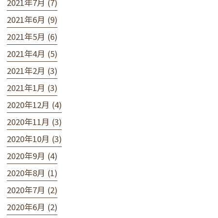
2021年7月 (7)
2021年6月 (9)
2021年5月 (6)
2021年4月 (5)
2021年2月 (3)
2021年1月 (3)
2020年12月 (4)
2020年11月 (3)
2020年10月 (3)
2020年9月 (4)
2020年8月 (1)
2020年7月 (2)
2020年6月 (2)