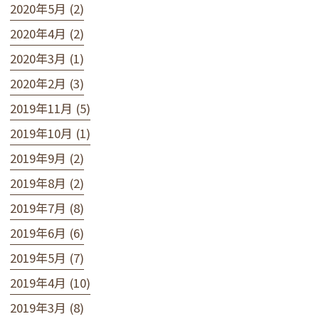
2020年5月 (2)
2020年4月 (2)
2020年3月 (1)
2020年2月 (3)
2019年11月 (5)
2019年10月 (1)
2019年9月 (2)
2019年8月 (2)
2019年7月 (8)
2019年6月 (6)
2019年5月 (7)
2019年4月 (10)
2019年3月 (8)