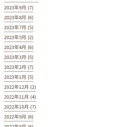
2023年9月 (7)
2023年8月 (6)
2023年7月 (5)
2023年5月 (2)
2023年4月 (6)
2023年3月 (5)
2023年2月 (7)
2023年1月 (5)
2022年12月 (2)
2022年11月 (4)
2022年10月 (7)
2022年9月 (6)
2022年8月 (6)