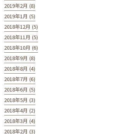
2019年2月 (8)
2019年1月 (5)
2018年12月 (5)
2018年11月 (5)
2018年10月 (6)
2018年9月 (8)
2018年8月 (4)
2018年7月 (6)
2018年6月 (5)
2018年5月 (3)
2018年4月 (2)
2018年3月 (4)
2018年2月 (3)