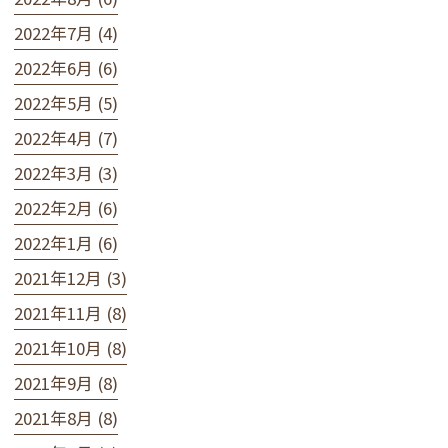
2022年7月 (4)
2022年6月 (6)
2022年5月 (5)
2022年4月 (7)
2022年3月 (3)
2022年2月 (6)
2022年1月 (6)
2021年12月 (3)
2021年11月 (8)
2021年10月 (8)
2021年9月 (8)
2021年8月 (8)