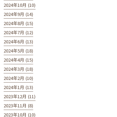
2024年10月 (10)
2024年9月 (14)
2024年8月 (15)
2024年7月 (12)
2024年6月 (13)
2024年5月 (18)
2024年4月 (15)
2024年3月 (18)
2024年2月 (10)
2024年1月 (13)
2023年12月 (11)
2023年11月 (8)
2023年10月 (10)