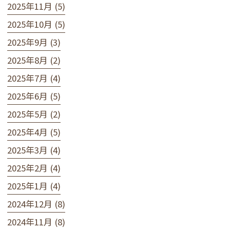
2025年11月 (5)
2025年10月 (5)
2025年9月 (3)
2025年8月 (2)
2025年7月 (4)
2025年6月 (5)
2025年5月 (2)
2025年4月 (5)
2025年3月 (4)
2025年2月 (4)
2025年1月 (4)
2024年12月 (8)
2024年11月 (8)