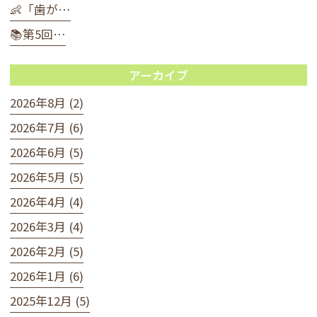
👶「歯が…
📚第5回…
アーカイブ
2026年8月 (2)
2026年7月 (6)
2026年6月 (5)
2026年5月 (5)
2026年4月 (4)
2026年3月 (4)
2026年2月 (5)
2026年1月 (6)
2025年12月 (5)