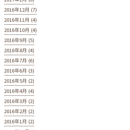
2016年12月 (7)
2016年11月 (4)
2016年10月 (4)
2016年9月 (5)
2016年8月 (4)
2016年7月 (6)
2016年6月 (3)
2016年5月 (2)
2016年4月 (4)
2016年3月 (2)
2016年2月 (2)
2016年1月 (2)