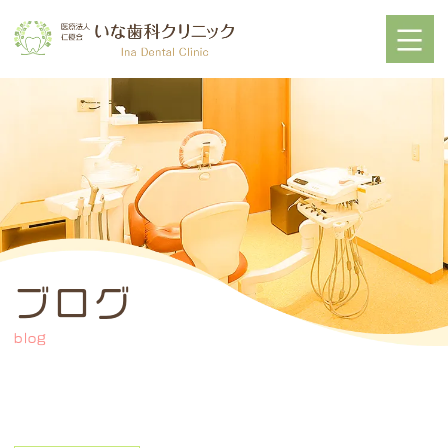
ブログ
blog