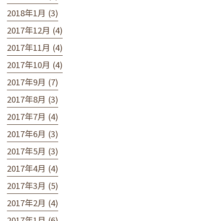
2018年1月 (3)
2017年12月 (4)
2017年11月 (4)
2017年10月 (4)
2017年9月 (7)
2017年8月 (3)
2017年7月 (4)
2017年6月 (3)
2017年5月 (3)
2017年4月 (4)
2017年3月 (5)
2017年2月 (4)
2017年1月 (6)