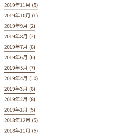
2019年11月 (5)
2019年10月 (1)
2019年9月 (2)
2019年8月 (2)
2019年7月 (8)
2019年6月 (6)
2019年5月 (7)
2019年4月 (10)
2019年3月 (8)
2019年2月 (8)
2019年1月 (5)
2018年12月 (5)
2018年11月 (5)