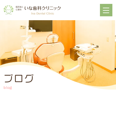
ブログ
blog