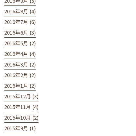
2016年9月 (5)
2016年8月 (4)
2016年7月 (6)
2016年6月 (3)
2016年5月 (2)
2016年4月 (4)
2016年3月 (2)
2016年2月 (2)
2016年1月 (2)
2015年12月 (3)
2015年11月 (4)
2015年10月 (2)
2015年9月 (1)