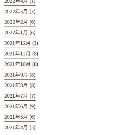
2022年4月 (7)
2022年3月 (3)
2022年2月 (6)
2022年1月 (6)
2021年12月 (3)
2021年11月 (8)
2021年10月 (8)
2021年9月 (8)
2021年8月 (8)
2021年7月 (7)
2021年6月 (9)
2021年5月 (6)
2021年4月 (5)