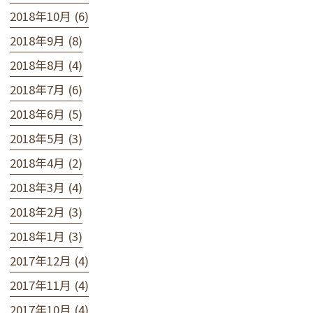
2018年10月 (6)
2018年9月 (8)
2018年8月 (4)
2018年7月 (6)
2018年6月 (5)
2018年5月 (3)
2018年4月 (2)
2018年3月 (4)
2018年2月 (3)
2018年1月 (3)
2017年12月 (4)
2017年11月 (4)
2017年10月 (4)