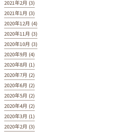
2021年2月 (3)
2021年1月 (3)
2020年12月 (4)
2020年11月 (3)
2020年10月 (3)
2020年9月 (4)
2020年8月 (1)
2020年7月 (2)
2020年6月 (2)
2020年5月 (2)
2020年4月 (2)
2020年3月 (1)
2020年2月 (3)