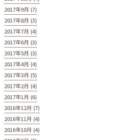
2017年9月 (7)
2017年8月 (3)
2017年7月 (4)
2017年6月 (3)
2017年5月 (3)
2017年4月 (4)
2017年3月 (5)
2017年2月 (4)
2017年1月 (6)
2016年12月 (7)
2016年11月 (4)
2016年10月 (4)