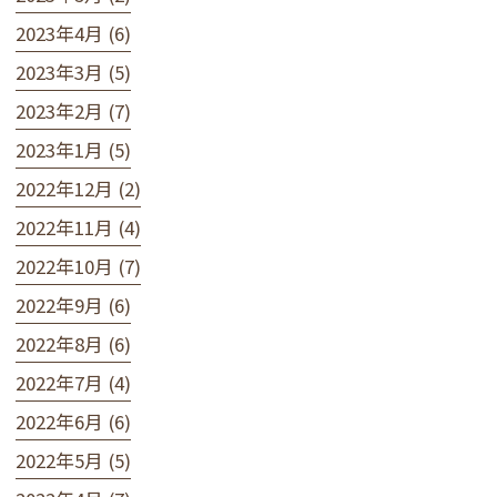
2023年4月 (6)
2023年3月 (5)
2023年2月 (7)
2023年1月 (5)
2022年12月 (2)
2022年11月 (4)
2022年10月 (7)
2022年9月 (6)
2022年8月 (6)
2022年7月 (4)
2022年6月 (6)
2022年5月 (5)