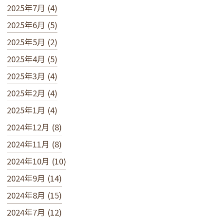
2025年7月 (4)
2025年6月 (5)
2025年5月 (2)
2025年4月 (5)
2025年3月 (4)
2025年2月 (4)
2025年1月 (4)
2024年12月 (8)
2024年11月 (8)
2024年10月 (10)
2024年9月 (14)
2024年8月 (15)
2024年7月 (12)