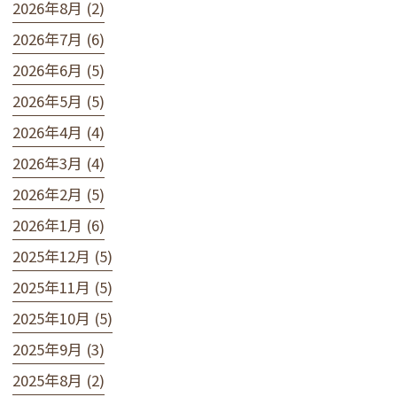
2026年8月 (2)
2026年7月 (6)
2026年6月 (5)
2026年5月 (5)
2026年4月 (4)
2026年3月 (4)
2026年2月 (5)
2026年1月 (6)
2025年12月 (5)
2025年11月 (5)
2025年10月 (5)
2025年9月 (3)
2025年8月 (2)