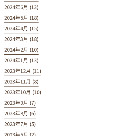
2024年6月 (13)
2024年5月 (18)
2024年4月 (15)
2024年3月 (18)
2024年2月 (10)
2024年1月 (13)
2023年12月 (11)
2023年11月 (8)
2023年10月 (10)
2023年9月 (7)
2023年8月 (6)
2023年7月 (5)
2023年5月 (2)