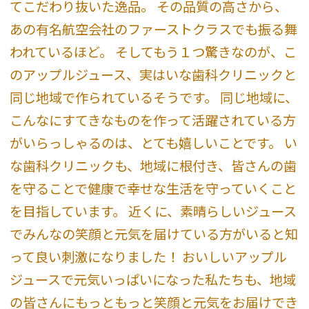
てこだわり抜いた逸品。 その品質の高さから、
あの有名航空会社のファーストクラスでも振る舞
われているほど。 そしてもう１つ驚きなのが、こ
のアップルジュース、実はいな歯科クリニックと
同じ地域で作られているそうです。 同じ地域に、
こんなにすてきなものを作って活躍されている方
がいらっしゃるのは、とても嬉しいことです。 い
な歯科クリニックも、地域に根付き、皆さんの歯
を守ることで健康で幸せな生活を守っていくこと
を目指しています。 近くに、素晴らしいジュース
でみんなの笑顔と元気を届けている方がいると知
って良い刺激になりました！ おいしいアップル
ジュースで元気いっぱいになった私たちも、地域
の皆さんにもっともっと笑顔と元気をお届けでき