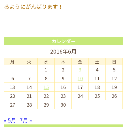
るようにがんばります！
カレンダー
2016年6月
月
火
水
木
金
土
日
1
2
3
4
5
6
7
8
9
10
11
12
13
14
15
16
17
18
19
20
21
22
23
24
25
26
27
28
29
30
« 5月
7月 »