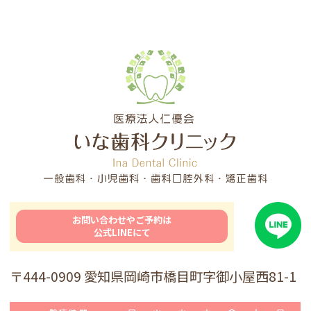
お問い合わせやご予約は
公式LINEにて
〒444-0909 愛知県岡崎市橋目町字御小屋西81-1