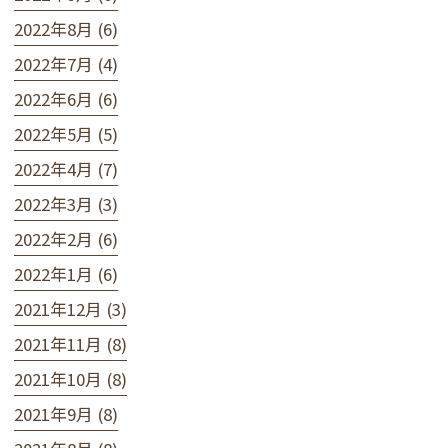
2022年8月 (6)
2022年7月 (4)
2022年6月 (6)
2022年5月 (5)
2022年4月 (7)
2022年3月 (3)
2022年2月 (6)
2022年1月 (6)
2021年12月 (3)
2021年11月 (8)
2021年10月 (8)
2021年9月 (8)