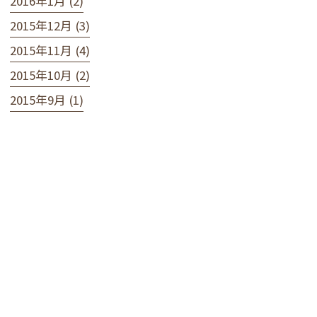
2016年1月 (2)
2015年12月 (3)
2015年11月 (4)
2015年10月 (2)
2015年9月 (1)