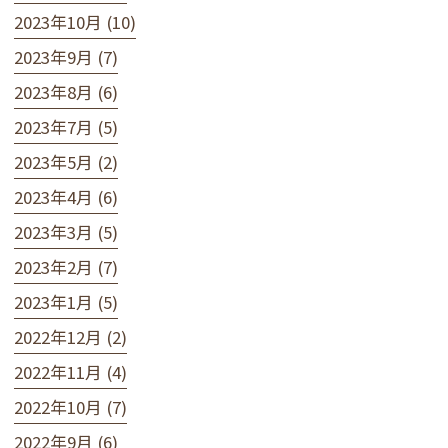
2023年10月 (10)
2023年9月 (7)
2023年8月 (6)
2023年7月 (5)
2023年5月 (2)
2023年4月 (6)
2023年3月 (5)
2023年2月 (7)
2023年1月 (5)
2022年12月 (2)
2022年11月 (4)
2022年10月 (7)
2022年9月 (6)