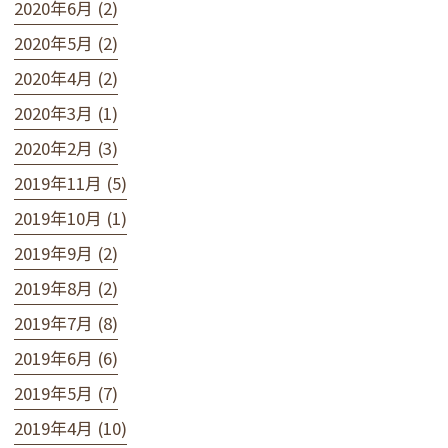
2020年6月 (2)
2020年5月 (2)
2020年4月 (2)
2020年3月 (1)
2020年2月 (3)
2019年11月 (5)
2019年10月 (1)
2019年9月 (2)
2019年8月 (2)
2019年7月 (8)
2019年6月 (6)
2019年5月 (7)
2019年4月 (10)