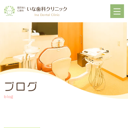
ブログ
blog