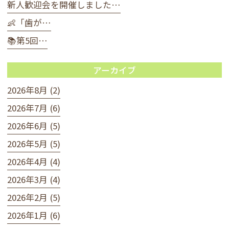
新人歓迎会を開催しました…
👶「歯が…
📚第5回…
アーカイブ
2026年8月 (2)
2026年7月 (6)
2026年6月 (5)
2026年5月 (5)
2026年4月 (4)
2026年3月 (4)
2026年2月 (5)
2026年1月 (6)