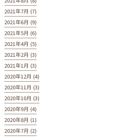
2021年8月 (8)
2021年7月 (7)
2021年6月 (9)
2021年5月 (6)
2021年4月 (5)
2021年2月 (3)
2021年1月 (3)
2020年12月 (4)
2020年11月 (3)
2020年10月 (3)
2020年9月 (4)
2020年8月 (1)
2020年7月 (2)