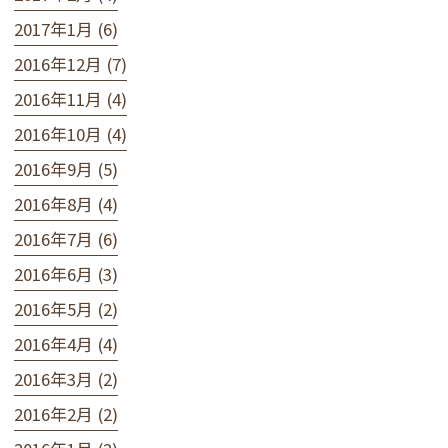
2017年1月 (6)
2016年12月 (7)
2016年11月 (4)
2016年10月 (4)
2016年9月 (5)
2016年8月 (4)
2016年7月 (6)
2016年6月 (3)
2016年5月 (2)
2016年4月 (4)
2016年3月 (2)
2016年2月 (2)