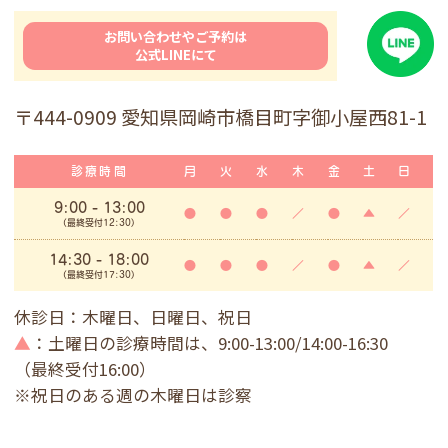
お問い合わせやご予約は
公式LINEにて
〒444-0909 愛知県岡崎市橋目町字御小屋西81-1
診療時間
月
火
水
木
金
土
日
9:00
- 13:00
●
●
●
／
●
▲
／
(最終受付12:30)
14:30 - 18:00
●
●
●
／
●
▲
／
(最終受付17:30)
休診日：木曜日、日曜日、祝日
▲
：土曜日の診療時間は、9:00-13:00/14:00-16:30
（最終受付16:00）
※祝日のある週の木曜日は診察