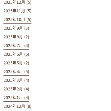
2025年12月 (5)
2025年11月 (5)
2025年10月 (5)
2025年9月 (3)
2025年8月 (2)
2025年7月 (4)
2025年6月 (5)
2025年5月 (2)
2025年4月 (5)
2025年3月 (4)
2025年2月 (4)
2025年1月 (4)
2024年12月 (8)