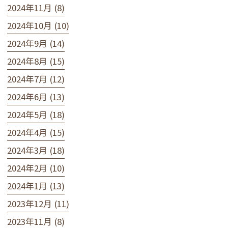
2024年11月 (8)
2024年10月 (10)
2024年9月 (14)
2024年8月 (15)
2024年7月 (12)
2024年6月 (13)
2024年5月 (18)
2024年4月 (15)
2024年3月 (18)
2024年2月 (10)
2024年1月 (13)
2023年12月 (11)
2023年11月 (8)