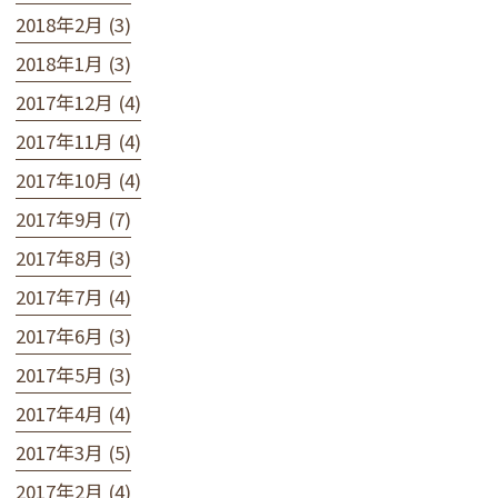
2018年2月 (3)
2018年1月 (3)
2017年12月 (4)
2017年11月 (4)
2017年10月 (4)
2017年9月 (7)
2017年8月 (3)
2017年7月 (4)
2017年6月 (3)
2017年5月 (3)
2017年4月 (4)
2017年3月 (5)
2017年2月 (4)