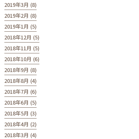
2019年3月 (8)
2019年2月 (8)
2019年1月 (5)
2018年12月 (5)
2018年11月 (5)
2018年10月 (6)
2018年9月 (8)
2018年8月 (4)
2018年7月 (6)
2018年6月 (5)
2018年5月 (3)
2018年4月 (2)
2018年3月 (4)