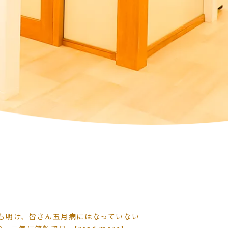
も明け、皆さん五月病にはなっていない