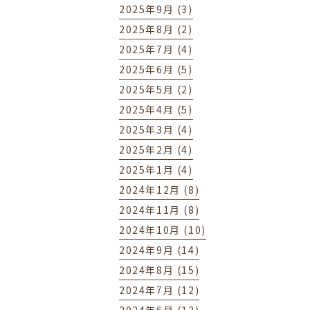
2025年9月 (3)
2025年8月 (2)
2025年7月 (4)
2025年6月 (5)
2025年5月 (2)
2025年4月 (5)
2025年3月 (4)
2025年2月 (4)
2025年1月 (4)
2024年12月 (8)
2024年11月 (8)
2024年10月 (10)
2024年9月 (14)
2024年8月 (15)
2024年7月 (12)