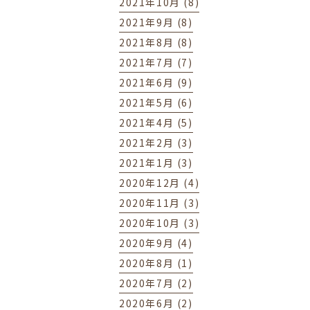
2021年10月 (8)
2021年9月 (8)
2021年8月 (8)
2021年7月 (7)
2021年6月 (9)
2021年5月 (6)
2021年4月 (5)
2021年2月 (3)
2021年1月 (3)
2020年12月 (4)
2020年11月 (3)
2020年10月 (3)
2020年9月 (4)
2020年8月 (1)
2020年7月 (2)
2020年6月 (2)