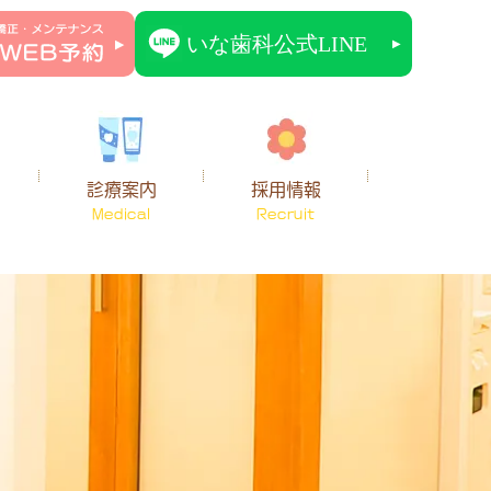
診療案内
採用情報
Medical
Recruit