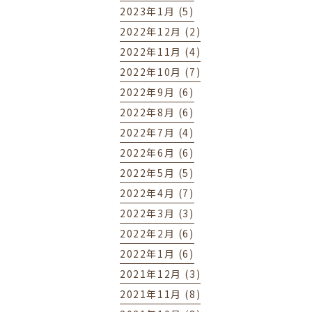
2023年1月 (5)
2022年12月 (2)
2022年11月 (4)
2022年10月 (7)
2022年9月 (6)
2022年8月 (6)
2022年7月 (4)
2022年6月 (6)
2022年5月 (5)
2022年4月 (7)
2022年3月 (3)
2022年2月 (6)
2022年1月 (6)
2021年12月 (3)
2021年11月 (8)