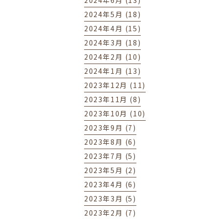
2024年6月 (13)
2024年5月 (18)
2024年4月 (15)
2024年3月 (18)
2024年2月 (10)
2024年1月 (13)
2023年12月 (11)
2023年11月 (8)
2023年10月 (10)
2023年9月 (7)
2023年8月 (6)
2023年7月 (5)
2023年5月 (2)
2023年4月 (6)
2023年3月 (5)
2023年2月 (7)