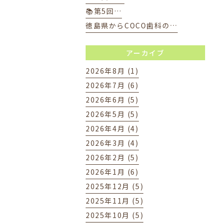
📚第5回…
徳島県からCOCO歯科の…
アーカイブ
2026年8月 (1)
2026年7月 (6)
2026年6月 (5)
2026年5月 (5)
2026年4月 (4)
2026年3月 (4)
2026年2月 (5)
2026年1月 (6)
2025年12月 (5)
2025年11月 (5)
2025年10月 (5)