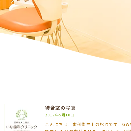
待合室の写真
2017年5月10日
こんにちは。歯科衛生士の松原です。GW