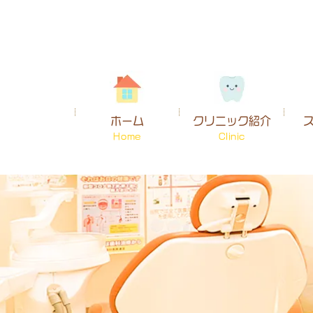
ホーム
クリニック紹介
Home
Clinic