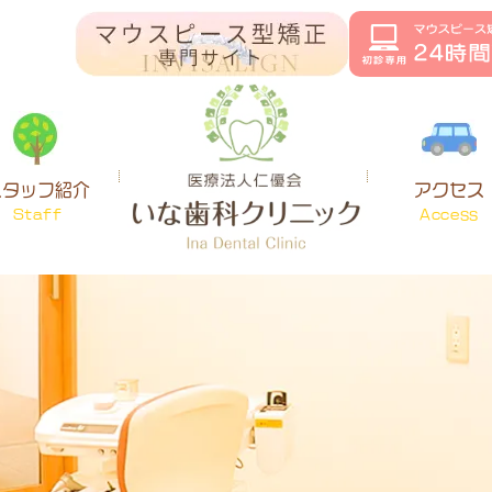
スタッフ紹介
アクセス
Staff
Access