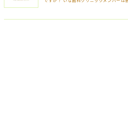
ですか？ いな歯科クリニックメンバーは