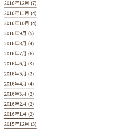
2016年12月 (7)
2016年11月 (4)
2016年10月 (4)
2016年9月 (5)
2016年8月 (4)
2016年7月 (6)
2016年6月 (3)
2016年5月 (2)
2016年4月 (4)
2016年3月 (2)
2016年2月 (2)
2016年1月 (2)
2015年12月 (3)