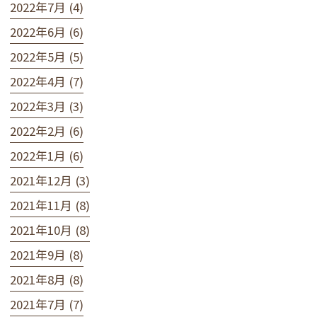
2022年7月 (4)
2022年6月 (6)
2022年5月 (5)
2022年4月 (7)
2022年3月 (3)
2022年2月 (6)
2022年1月 (6)
2021年12月 (3)
2021年11月 (8)
2021年10月 (8)
2021年9月 (8)
2021年8月 (8)
2021年7月 (7)