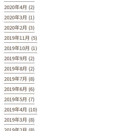
2020年4月 (2)
2020年3月 (1)
2020年2月 (3)
2019年11月 (5)
2019年10月 (1)
2019年9月 (2)
2019年8月 (2)
2019年7月 (8)
2019年6月 (6)
2019年5月 (7)
2019年4月 (10)
2019年3月 (8)
2019年2月 (8)