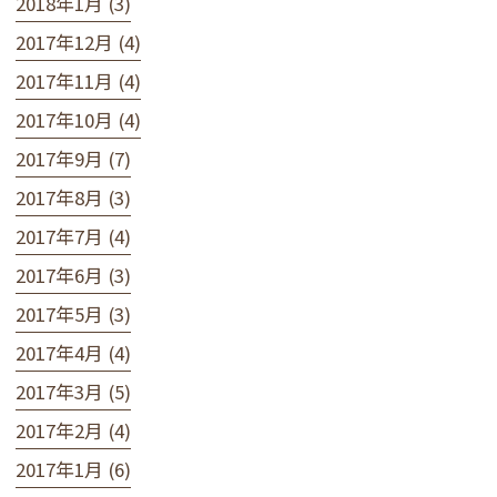
2018年1月 (3)
2017年12月 (4)
2017年11月 (4)
2017年10月 (4)
2017年9月 (7)
2017年8月 (3)
2017年7月 (4)
2017年6月 (3)
2017年5月 (3)
2017年4月 (4)
2017年3月 (5)
2017年2月 (4)
2017年1月 (6)