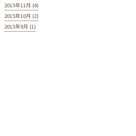
2015年11月 (4)
2015年10月 (2)
2015年9月 (1)