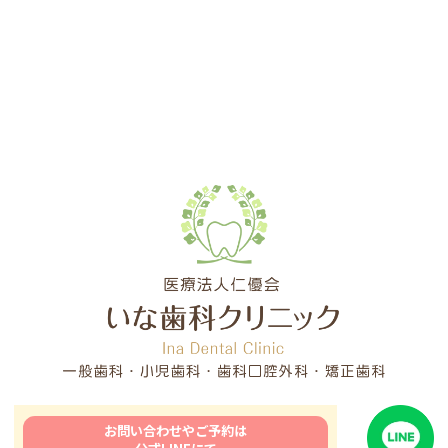
お問い合わせやご予約は