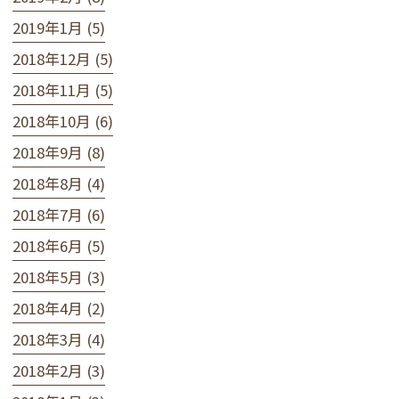
2019年1月 (5)
2018年12月 (5)
2018年11月 (5)
2018年10月 (6)
2018年9月 (8)
2018年8月 (4)
2018年7月 (6)
2018年6月 (5)
2018年5月 (3)
2018年4月 (2)
2018年3月 (4)
2018年2月 (3)