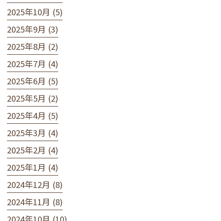
2025年10月 (5)
2025年9月 (3)
2025年8月 (2)
2025年7月 (4)
2025年6月 (5)
2025年5月 (2)
2025年4月 (5)
2025年3月 (4)
2025年2月 (4)
2025年1月 (4)
2024年12月 (8)
2024年11月 (8)
2024年10月 (10)