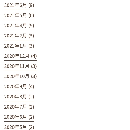
2021年6月 (9)
2021年5月 (6)
2021年4月 (5)
2021年2月 (3)
2021年1月 (3)
2020年12月 (4)
2020年11月 (3)
2020年10月 (3)
2020年9月 (4)
2020年8月 (1)
2020年7月 (2)
2020年6月 (2)
2020年5月 (2)