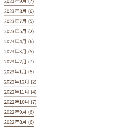
2023年9月 (7)
2023年8月 (6)
2023年7月 (5)
2023年5月 (2)
2023年4月 (6)
2023年3月 (5)
2023年2月 (7)
2023年1月 (5)
2022年12月 (2)
2022年11月 (4)
2022年10月 (7)
2022年9月 (6)
2022年8月 (6)