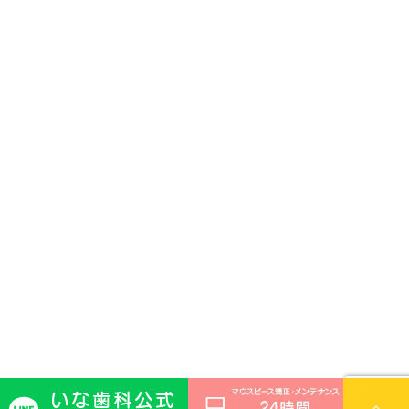
いな歯科公式