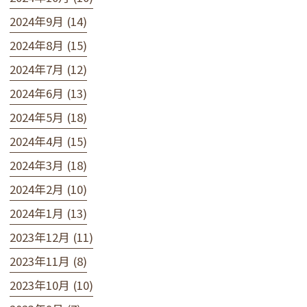
2024年9月 (14)
2024年8月 (15)
2024年7月 (12)
2024年6月 (13)
2024年5月 (18)
2024年4月 (15)
2024年3月 (18)
2024年2月 (10)
2024年1月 (13)
2023年12月 (11)
2023年11月 (8)
2023年10月 (10)