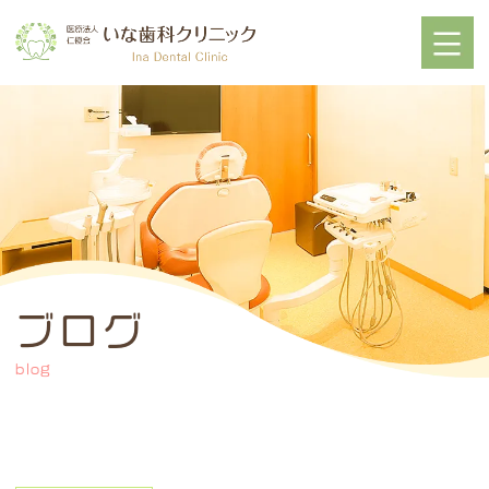
ブログ
blog