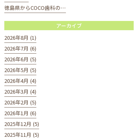
徳島県からCOCO歯科の…
アーカイブ
2026年8月 (1)
2026年7月 (6)
2026年6月 (5)
2026年5月 (5)
2026年4月 (4)
2026年3月 (4)
2026年2月 (5)
2026年1月 (6)
2025年12月 (5)
2025年11月 (5)