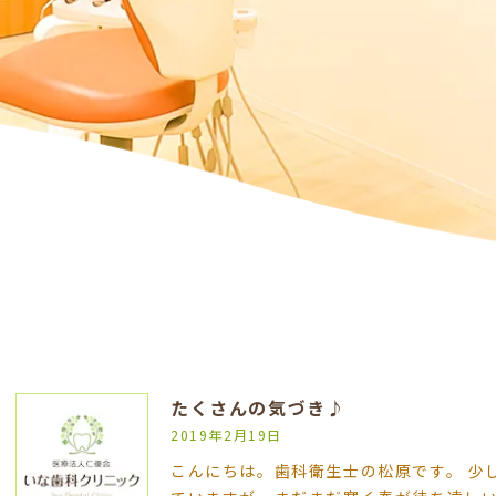
たくさんの気づき♪
2019年2月19日
こんにちは。歯科衛生士の松原です。 少