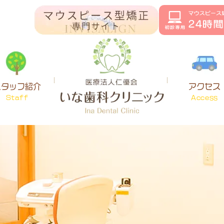
スタッフ紹介
アクセス
Staff
Access