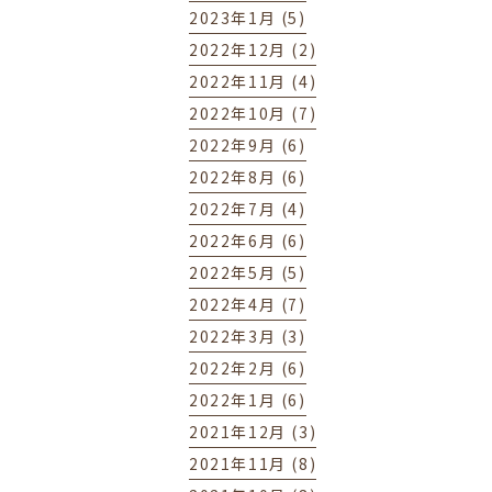
2023年1月 (5)
2022年12月 (2)
2022年11月 (4)
2022年10月 (7)
2022年9月 (6)
2022年8月 (6)
2022年7月 (4)
2022年6月 (6)
2022年5月 (5)
2022年4月 (7)
2022年3月 (3)
2022年2月 (6)
2022年1月 (6)
2021年12月 (3)
2021年11月 (8)