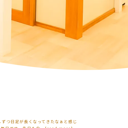
しずつ日足が長くなってきたなぁと感じ