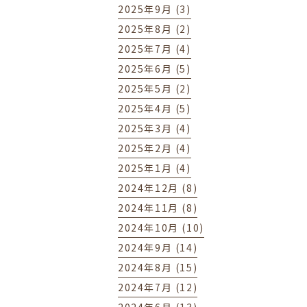
2025年9月 (3)
2025年8月 (2)
2025年7月 (4)
2025年6月 (5)
2025年5月 (2)
2025年4月 (5)
2025年3月 (4)
2025年2月 (4)
2025年1月 (4)
2024年12月 (8)
2024年11月 (8)
2024年10月 (10)
2024年9月 (14)
2024年8月 (15)
2024年7月 (12)