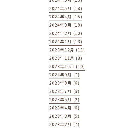
2024年6月 (13)
2024年5月 (18)
2024年4月 (15)
2024年3月 (18)
2024年2月 (10)
2024年1月 (13)
2023年12月 (11)
2023年11月 (8)
2023年10月 (10)
2023年9月 (7)
2023年8月 (6)
2023年7月 (5)
2023年5月 (2)
2023年4月 (6)
2023年3月 (5)
2023年2月 (7)