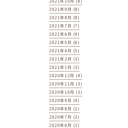
2021年10月 (8)
2021年9月 (8)
2021年8月 (8)
2021年7月 (7)
2021年6月 (9)
2021年5月 (6)
2021年4月 (5)
2021年2月 (3)
2021年1月 (3)
2020年12月 (4)
2020年11月 (3)
2020年10月 (3)
2020年9月 (4)
2020年8月 (1)
2020年7月 (2)
2020年6月 (2)