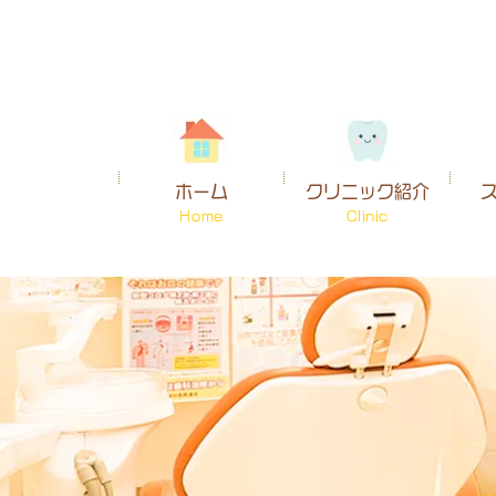
ホーム
クリニック紹介
Home
Clinic