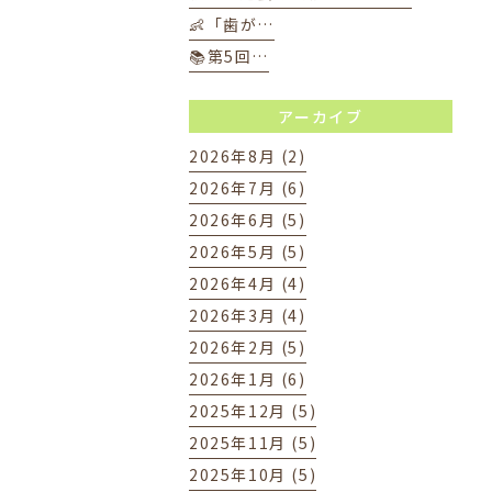
👶「歯が…
📚第5回…
アーカイブ
2026年8月 (2)
2026年7月 (6)
2026年6月 (5)
2026年5月 (5)
2026年4月 (4)
2026年3月 (4)
2026年2月 (5)
2026年1月 (6)
2025年12月 (5)
2025年11月 (5)
2025年10月 (5)