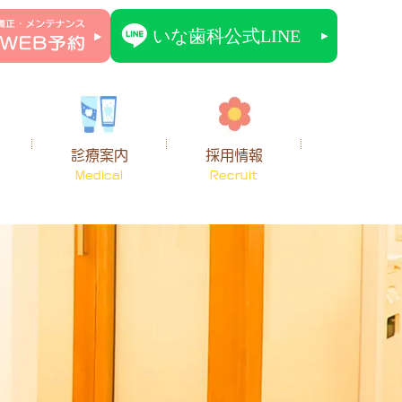
診療案内
採用情報
Medical
Recruit