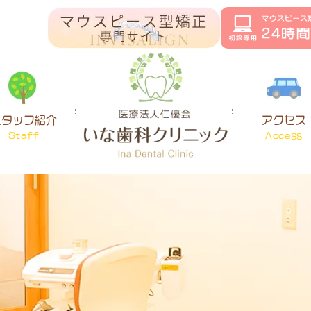
スタッフ紹介
アクセス
Staff
Access