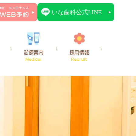
診療案内
採用情報
Medical
Recruit