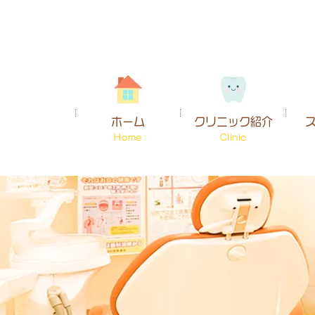
ホーム
クリニック紹介
Home
Clinic