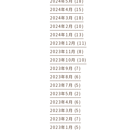
2024年5月 (18)
2024年4月 (15)
2024年3月 (18)
2024年2月 (10)
2024年1月 (13)
2023年12月 (11)
2023年11月 (8)
2023年10月 (10)
2023年9月 (7)
2023年8月 (6)
2023年7月 (5)
2023年5月 (2)
2023年4月 (6)
2023年3月 (5)
2023年2月 (7)
2023年1月 (5)