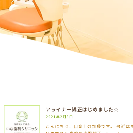
アライナー矯正はじめました☆
2021年2月3日
こんにちは。口育士の加藤です。 最近は