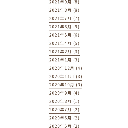
2021年9月 (8)
2021年8月 (8)
2021年7月 (7)
2021年6月 (9)
2021年5月 (6)
2021年4月 (5)
2021年2月 (3)
2021年1月 (3)
2020年12月 (4)
2020年11月 (3)
2020年10月 (3)
2020年9月 (4)
2020年8月 (1)
2020年7月 (2)
2020年6月 (2)
2020年5月 (2)