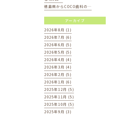
徳島県からCOCO歯科の…
アーカイブ
2026年8月 (1)
2026年7月 (6)
2026年6月 (5)
2026年5月 (5)
2026年4月 (4)
2026年3月 (4)
2026年2月 (5)
2026年1月 (6)
2025年12月 (5)
2025年11月 (5)
2025年10月 (5)
2025年9月 (3)