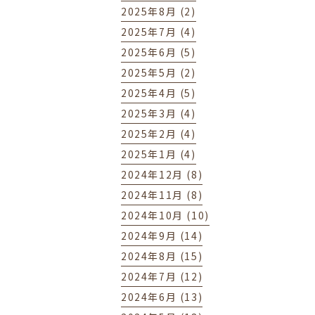
2025年8月 (2)
2025年7月 (4)
2025年6月 (5)
2025年5月 (2)
2025年4月 (5)
2025年3月 (4)
2025年2月 (4)
2025年1月 (4)
2024年12月 (8)
2024年11月 (8)
2024年10月 (10)
2024年9月 (14)
2024年8月 (15)
2024年7月 (12)
2024年6月 (13)