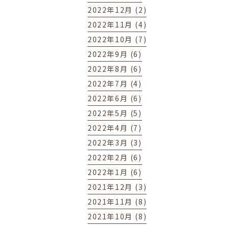
2022年12月 (2)
2022年11月 (4)
2022年10月 (7)
2022年9月 (6)
2022年8月 (6)
2022年7月 (4)
2022年6月 (6)
2022年5月 (5)
2022年4月 (7)
2022年3月 (3)
2022年2月 (6)
2022年1月 (6)
2021年12月 (3)
2021年11月 (8)
2021年10月 (8)