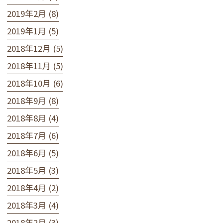
2019年2月 (8)
2019年1月 (5)
2018年12月 (5)
2018年11月 (5)
2018年10月 (6)
2018年9月 (8)
2018年8月 (4)
2018年7月 (6)
2018年6月 (5)
2018年5月 (3)
2018年4月 (2)
2018年3月 (4)
2018年2月 (3)