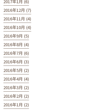
2017年1月 (6)
2016年12月 (7)
2016年11月 (4)
2016年10月 (4)
2016年9月 (5)
2016年8月 (4)
2016年7月 (6)
2016年6月 (3)
2016年5月 (2)
2016年4月 (4)
2016年3月 (2)
2016年2月 (2)
2016年1月 (2)