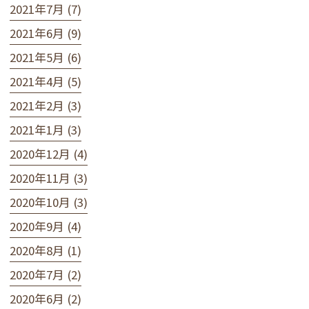
2021年7月 (7)
2021年6月 (9)
2021年5月 (6)
2021年4月 (5)
2021年2月 (3)
2021年1月 (3)
2020年12月 (4)
2020年11月 (3)
2020年10月 (3)
2020年9月 (4)
2020年8月 (1)
2020年7月 (2)
2020年6月 (2)