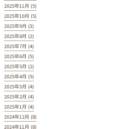
2025年11月 (5)
2025年10月 (5)
2025年9月 (3)
2025年8月 (2)
2025年7月 (4)
2025年6月 (5)
2025年5月 (2)
2025年4月 (5)
2025年3月 (4)
2025年2月 (4)
2025年1月 (4)
2024年12月 (8)
2024年11月 (8)