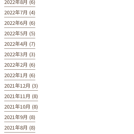
2022年8月 (6)
2022年7月 (4)
2022年6月 (6)
2022年5月 (5)
2022年4月 (7)
2022年3月 (3)
2022年2月 (6)
2022年1月 (6)
2021年12月 (3)
2021年11月 (8)
2021年10月 (8)
2021年9月 (8)
2021年8月 (8)