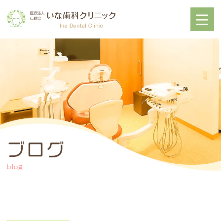
ブログ
blog