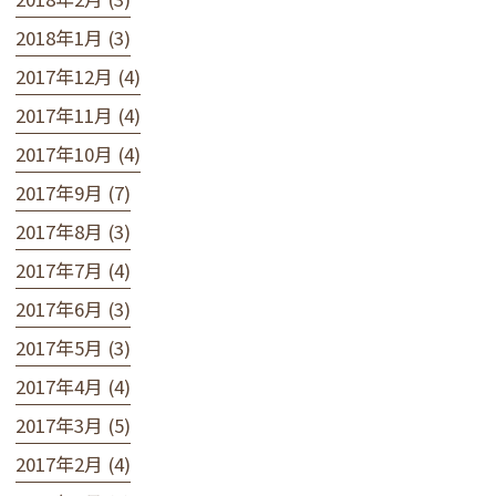
2018年1月 (3)
2017年12月 (4)
2017年11月 (4)
2017年10月 (4)
2017年9月 (7)
2017年8月 (3)
2017年7月 (4)
2017年6月 (3)
2017年5月 (3)
2017年4月 (4)
2017年3月 (5)
2017年2月 (4)