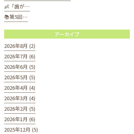
👶「歯が…
📚第5回…
アーカイブ
2026年8月 (2)
2026年7月 (6)
2026年6月 (5)
2026年5月 (5)
2026年4月 (4)
2026年3月 (4)
2026年2月 (5)
2026年1月 (6)
2025年12月 (5)