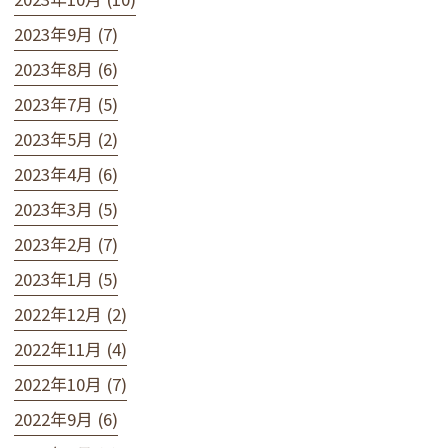
2023年9月 (7)
2023年8月 (6)
2023年7月 (5)
2023年5月 (2)
2023年4月 (6)
2023年3月 (5)
2023年2月 (7)
2023年1月 (5)
2022年12月 (2)
2022年11月 (4)
2022年10月 (7)
2022年9月 (6)