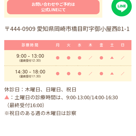
お問い合わせやご予約は
公式LINEにて
〒444-0909 愛知県岡崎市橋目町字御小屋西81-1
診療時間
月
火
水
木
金
土
日
9:00
- 13:00
●
●
●
／
●
▲
／
(最終受付12:30)
14:30 - 18:00
●
●
●
／
●
▲
／
(最終受付17:30)
休診日：木曜日、日曜日、祝日
▲
：土曜日の診療時間は、9:00-13:00/14:00-16:30
（最終受付16:00）
※祝日のある週の木曜日は診察