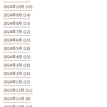
2024年10月 (10)
2024年9月 (14)
2024年8月 (15)
2024年7月 (12)
2024年6月 (13)
2024年5月 (18)
2024年4月 (15)
2024年3月 (18)
2024年2月 (10)
2024年1月 (13)
2023年12月 (11)
2023年11月 (8)
2023年10月 (10)