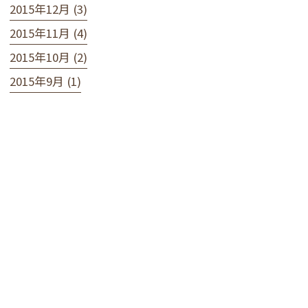
2015年12月 (3)
2015年11月 (4)
2015年10月 (2)
2015年9月 (1)