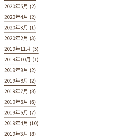
2020年5月 (2)
2020年4月 (2)
2020年3月 (1)
2020年2月 (3)
2019年11月 (5)
2019年10月 (1)
2019年9月 (2)
2019年8月 (2)
2019年7月 (8)
2019年6月 (6)
2019年5月 (7)
2019年4月 (10)
2019年3月 (8)