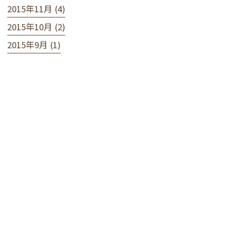
2015年11月 (4)
2015年10月 (2)
2015年9月 (1)