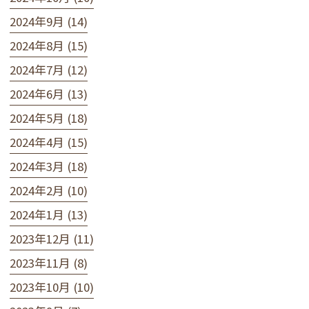
2024年9月 (14)
2024年8月 (15)
2024年7月 (12)
2024年6月 (13)
2024年5月 (18)
2024年4月 (15)
2024年3月 (18)
2024年2月 (10)
2024年1月 (13)
2023年12月 (11)
2023年11月 (8)
2023年10月 (10)