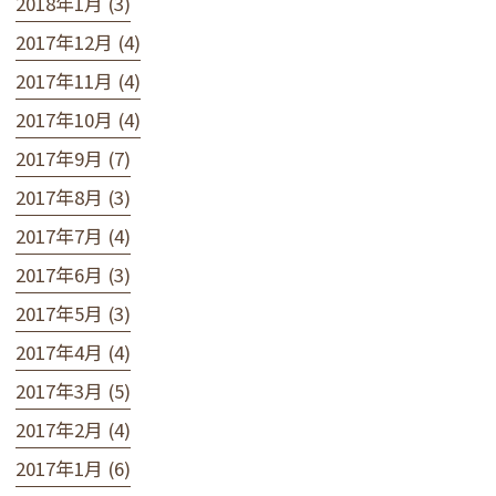
2018年1月 (3)
2017年12月 (4)
2017年11月 (4)
2017年10月 (4)
2017年9月 (7)
2017年8月 (3)
2017年7月 (4)
2017年6月 (3)
2017年5月 (3)
2017年4月 (4)
2017年3月 (5)
2017年2月 (4)
2017年1月 (6)