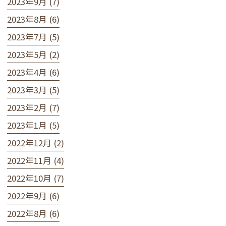
2023年9月 (7)
2023年8月 (6)
2023年7月 (5)
2023年5月 (2)
2023年4月 (6)
2023年3月 (5)
2023年2月 (7)
2023年1月 (5)
2022年12月 (2)
2022年11月 (4)
2022年10月 (7)
2022年9月 (6)
2022年8月 (6)