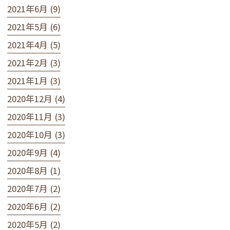
2021年6月 (9)
2021年5月 (6)
2021年4月 (5)
2021年2月 (3)
2021年1月 (3)
2020年12月 (4)
2020年11月 (3)
2020年10月 (3)
2020年9月 (4)
2020年8月 (1)
2020年7月 (2)
2020年6月 (2)
2020年5月 (2)