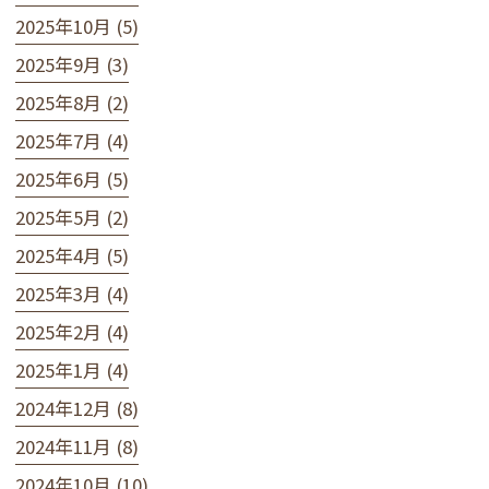
2025年10月 (5)
2025年9月 (3)
2025年8月 (2)
2025年7月 (4)
2025年6月 (5)
2025年5月 (2)
2025年4月 (5)
2025年3月 (4)
2025年2月 (4)
2025年1月 (4)
2024年12月 (8)
2024年11月 (8)
2024年10月 (10)