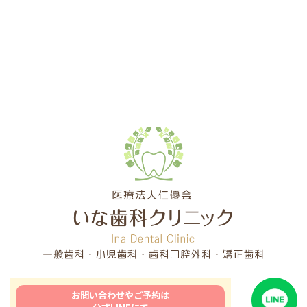
お問い合わせやご予約は