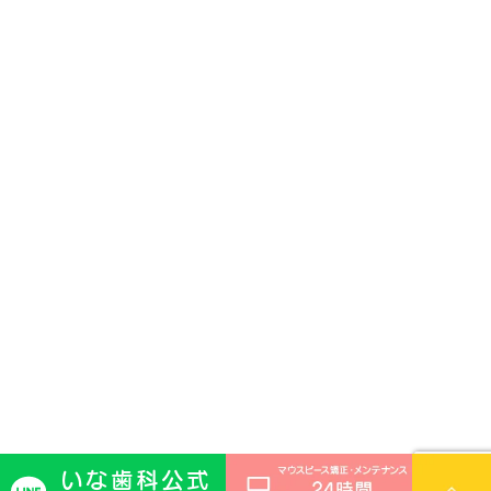
いな歯科公式