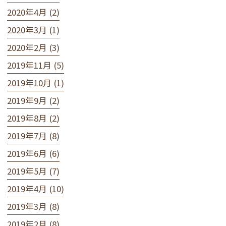
2020年4月 (2)
2020年3月 (1)
2020年2月 (3)
2019年11月 (5)
2019年10月 (1)
2019年9月 (2)
2019年8月 (2)
2019年7月 (8)
2019年6月 (6)
2019年5月 (7)
2019年4月 (10)
2019年3月 (8)
2019年2月 (8)