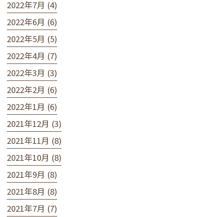
2022年7月 (4)
2022年6月 (6)
2022年5月 (5)
2022年4月 (7)
2022年3月 (3)
2022年2月 (6)
2022年1月 (6)
2021年12月 (3)
2021年11月 (8)
2021年10月 (8)
2021年9月 (8)
2021年8月 (8)
2021年7月 (7)