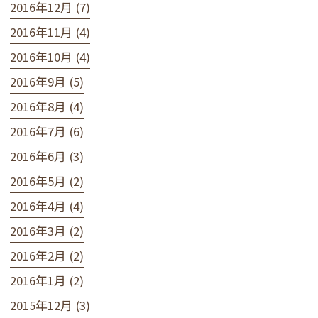
2016年12月 (7)
2016年11月 (4)
2016年10月 (4)
2016年9月 (5)
2016年8月 (4)
2016年7月 (6)
2016年6月 (3)
2016年5月 (2)
2016年4月 (4)
2016年3月 (2)
2016年2月 (2)
2016年1月 (2)
2015年12月 (3)