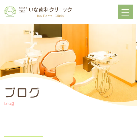
ブログ
blog