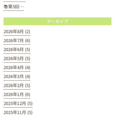
📚第5回…
アーカイブ
2026年8月 (2)
2026年7月 (6)
2026年6月 (5)
2026年5月 (5)
2026年4月 (4)
2026年3月 (4)
2026年2月 (5)
2026年1月 (6)
2025年12月 (5)
2025年11月 (5)