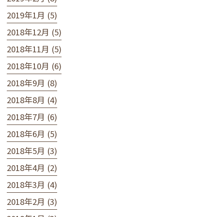
2019年1月 (5)
2018年12月 (5)
2018年11月 (5)
2018年10月 (6)
2018年9月 (8)
2018年8月 (4)
2018年7月 (6)
2018年6月 (5)
2018年5月 (3)
2018年4月 (2)
2018年3月 (4)
2018年2月 (3)