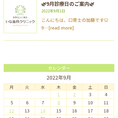
🌿9月診療日のご案内🌿
2022年9月1日
こんにちは、口育士の加藤です🦷
9…
[read more]
カレンダー
2022年9月
月
火
水
木
金
土
日
1
2
3
4
5
6
7
8
9
10
11
12
13
14
15
16
17
18